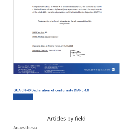
QUA-EN-40 Declaration of conformity DIANE 4.8
Download
Articles by field
Anaesthesia