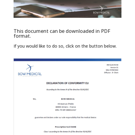
This document can be downloaded in PDF
format.
If you would like to do so, click on the button below.