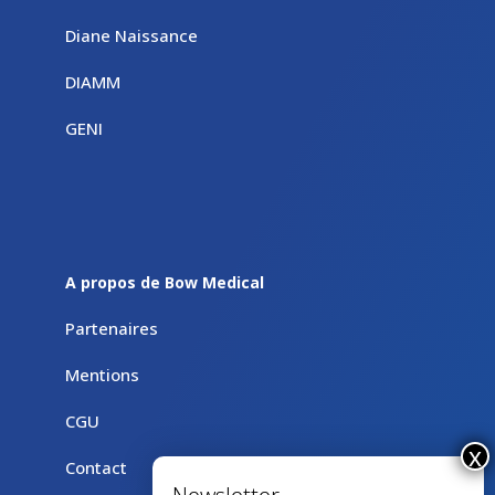
Diane Naissance
DIAMM
GENI
A propos de Bow Medical
Partenaires
Mentions
CGU
Contact