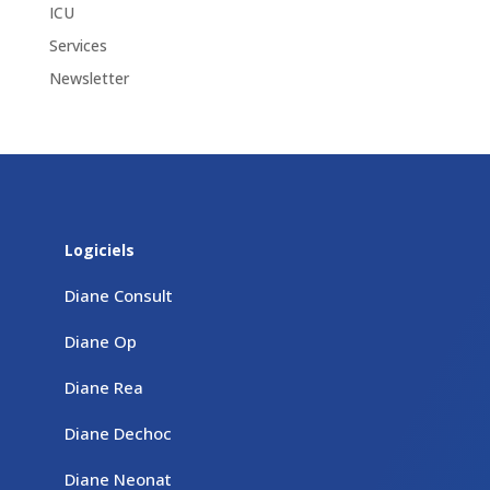
ICU
Services
Newsletter
Logiciels
Diane Consult
Diane Op
Diane Rea
Diane Dechoc
Diane Neonat