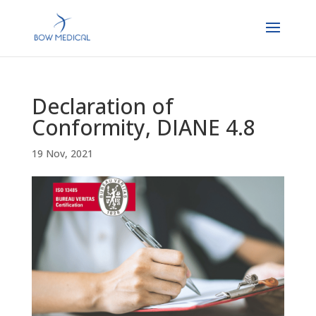
Declaration of
Conformity, DIANE 4.8
19 Nov, 2021