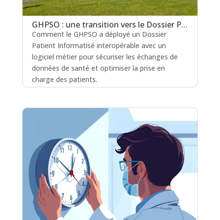
GHPSO : une transition vers le Dossier Patient Informatisé interopérable réussie
Comment le GHPSO a déployé un Dossier
Patient Informatisé interopérable avec un
logiciel métier pour sécuriser les échanges de
données de santé et optimiser la prise en
charge des patients.
lire plus