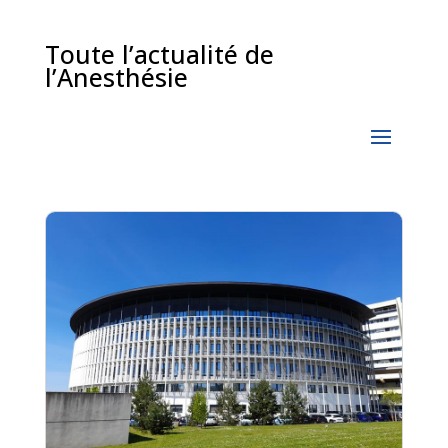
Toute l’actualité de
l’Anesthésie