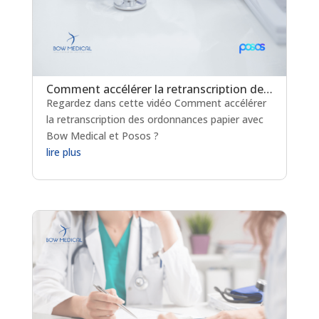
Comment accélérer la retranscription des ordonnances papier avec Bow Medical et Posos ?
Regardez dans cette vidéo Comment accélérer
la retranscription des ordonnances papier avec
Bow Medical et Posos ?
lire plus