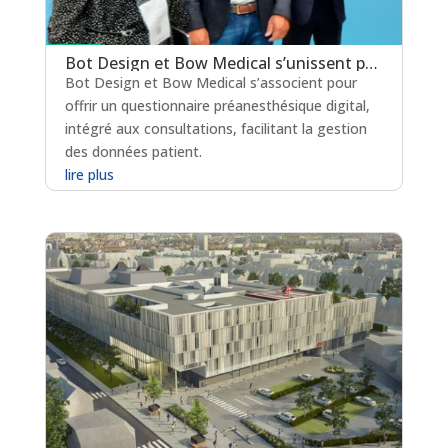
Bot Design et Bow Medical s’unissent pour proposer un questionnaire préanesthésique informatisé et totalement intégré
Bot Design et Bow Medical s’associent pour
offrir un questionnaire préanesthésique digital,
intégré aux consultations, facilitant la gestion
des données patient.
lire plus