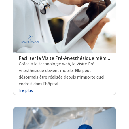
Faciliter la Visite Pré-Anesthésique même aux urgences avec un logiciel
Grâce à la technologie web, la Visite Pré
Anesthésique devient mobile. Elle peut
désormais être réalisée depuis n’importe quel
endroit dans l’hôpital.
lire plus