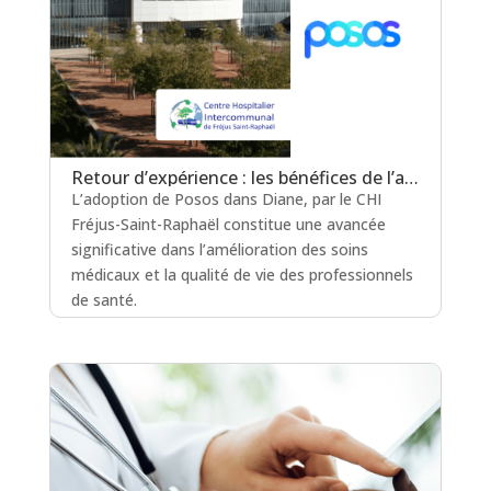
Retour d’expérience : les bénéfices de l’adoption de Posos et de Diane au CHI Fréjus-Saint-Raphaël
L’adoption de Posos dans Diane, par le CHI
Fréjus-Saint-Raphaël constitue une avancée
significative dans l’amélioration des soins
médicaux et la qualité de vie des professionnels
de santé.
lire plus