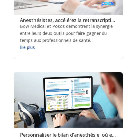
Anesthésistes, accélérez la retranscription des ordonnances papier avec Bow Medical et Posos
Bow Medical et Posos démontrent la synergie
entre leurs deux outils pour faire gagner du
temps aux professionnels de santé.
lire plus
Personnaliser le bilan d’anesthésie, où en est-on ?