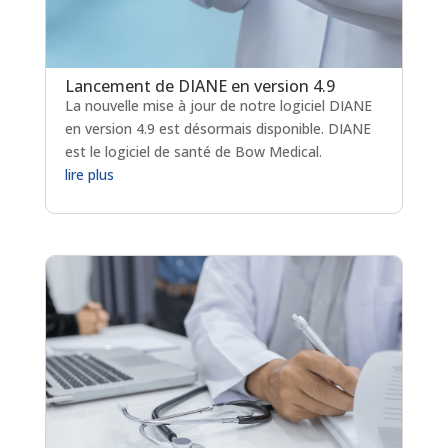
Lancement de DIANE en version 4.9
La nouvelle mise à jour de notre logiciel DIANE
en version 4.9 est désormais disponible. DIANE
est le logiciel de santé de Bow Medical.
lire plus