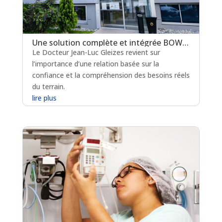
Une solution complète et intégrée BOW MEDICAL ET EXPERTIZ-SANTÉ
Le Docteur Jean-Luc Gleizes revient sur
l’importance d’une relation basée sur la
confiance et la compréhension des besoins réels
du terrain.
lire plus