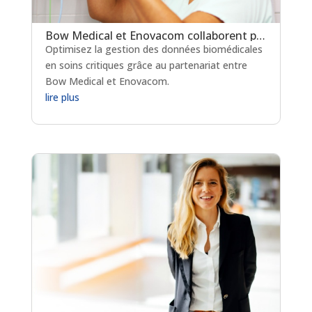
Bow Medical et Enovacom collaborent pour optimiser la gestion des données biomédicales en soins critiques
Optimisez la gestion des données biomédicales
en soins critiques grâce au partenariat entre
Bow Medical et Enovacom.
lire plus