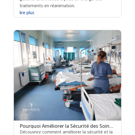
traitements en réanimation.
lire plus
Pourquoi Améliorer la Sécurité des Soins en Salle de Réveil (SSPI) ?
Découvrez comment améliorer la sécurité et la