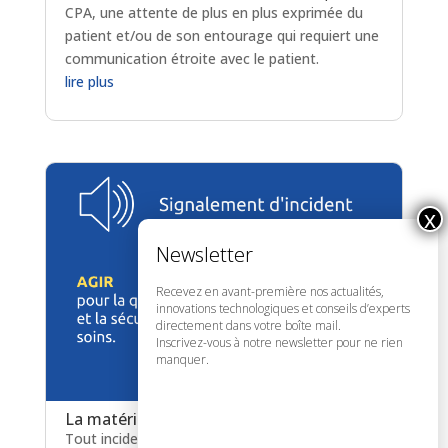
CPA, une attente de plus en plus exprimée du
patient et/ou de son entourage qui requiert une
communication étroite avec le patient.
lire plus
Recevez en avant-première nos actualités,
innovations technologiques et conseils d’experts
directement dans votre boîte mail.
Inscrivez-vous à notre newsletter pour ne rien
manquer.
La matériovigilance
Tout incident relevé par nos centres utilisateurs