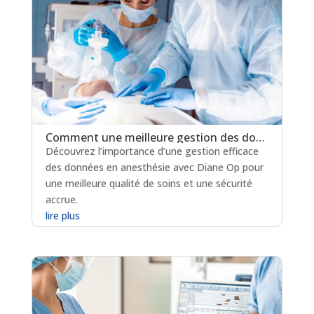
Comment une meilleure gestion des données peut sauver des vies ?
Découvrez l’importance d’une gestion efficace
des données en anesthésie avec Diane Op pour
une meilleure qualité de soins et une sécurité
accrue.
lire plus