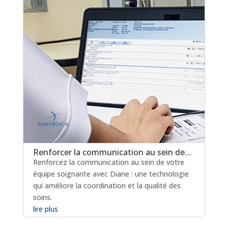
Renforcer la communication au sein des équipes soignantes avec le Cockpit de Diane
Renforcez la communication au sein de votre
équipe soignante avec Diane : une technologie
qui améliore la coordination et la qualité des
soins.
lire plus