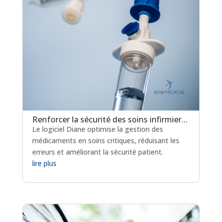
Renforcer la sécurité des soins infirmiers avec l’administration des médicaments grâce à la plateforme Diane
Le logiciel Diane optimise la gestion des
médicaments en soins critiques, réduisant les
erreurs et améliorant la sécurité patient.
lire plus