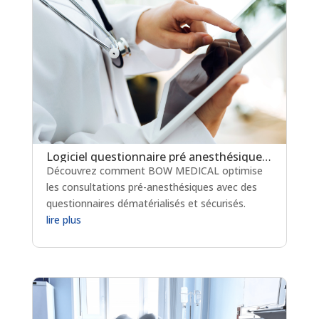
Logiciel questionnaire pré anesthésique : optimisez votre parcours patient
Découvrez comment BOW MEDICAL optimise
les consultations pré-anesthésiques avec des
questionnaires dématérialisés et sécurisés.
lire plus