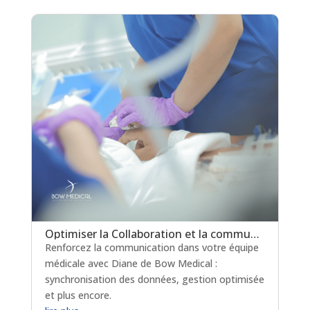
Optimiser la Collaboration et la communication au sein des Équipes Soignantes
Renforcez la communication dans votre équipe
médicale avec Diane de Bow Medical :
synchronisation des données, gestion optimisée
et plus encore.