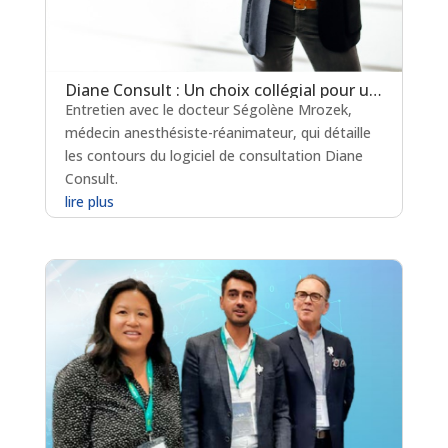
Diane Consult : Un choix collégial pour un logiciel d’anesthésie éprouvé
Entretien avec le docteur Ségolène Mrozek,
médecin anesthésiste-réanimateur, qui détaille
les contours du logiciel de consultation Diane
Consult.
lire plus