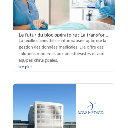
Le futur du bloc opératoire : La transformation de la feuille d’anesthésie numérique
La feuille d’anesthésie informatisée optimise la
gestion des données médicales. Elle offre des
solutions modernes aux anesthésistes et aux
équipes chirurgicales.
lire plus