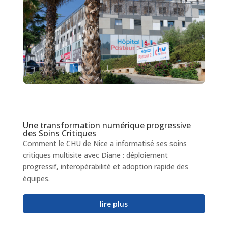
Une transformation numérique progressive
des Soins Critiques
Comment le CHU de Nice a informatisé ses soins
critiques multisite avec Diane : déploiement
progressif, interopérabilité et adoption rapide des
équipes.
lire plus