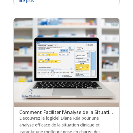
lire plus
Comment Faciliter l’Analyse de la Situation Clinique en Réanimation
Découvrez le logiciel Diane Réa pour une
analyse efficace de la situation clinique et
garantir une meilleure prise en charge des