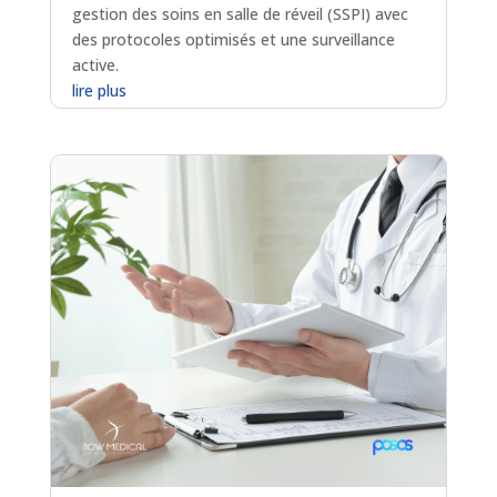
gestion des soins en salle de réveil (SSPI) avec
des protocoles optimisés et une surveillance
active.
lire plus