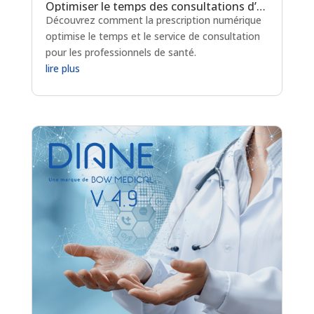
Optimiser le temps des consultations d’anesthésie grâce à la prescription électronique
Découvrez comment la prescription numérique
optimise le temps et le service de consultation
pour les professionnels de santé.
lire plus