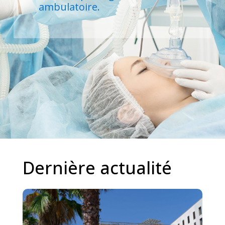
ambulatoire.
Dernière actualité