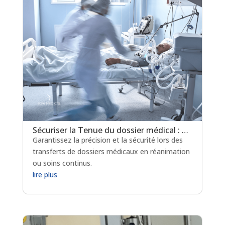
Sécuriser la Tenue du dossier médical : Gestion de la Reprise des Données en réanimation
Garantissez la précision et la sécurité lors des
transferts de dossiers médicaux en réanimation
ou soins continus.
lire plus