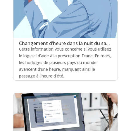
Changement d’heure dans la nuit du samedi 28 au dimanche 29 mars 2026
Cette information vous concerne si vous utilisez
le logiciel d’aide à la prescription Diane. En mars,
les horloges de plusieurs pays du monde
avancent d’une heure, marquant ainsi le
passage à l’heure d’été.
lire plus