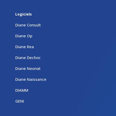
Logiciels
Diane Consult
Diane Op
Diane Rea
Diane Dechoc
Diane Neonat
Diane Naissance
DIAMM
GENI