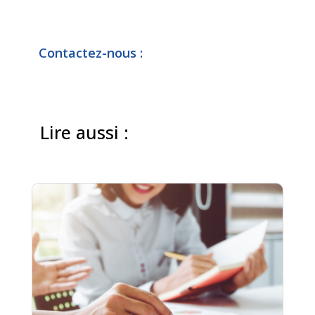
Contactez-nous :
Lire aussi :