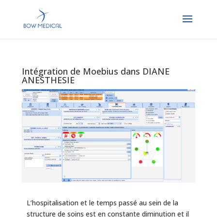
Intégration de Moebius dans DIANE
ANESTHESIE
L’hospitalisation et le temps passé au sein de la
structure de soins est en constante diminution et il