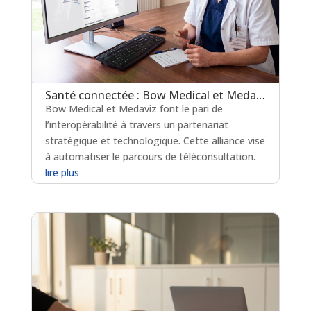
Santé connectée : Bow Medical et Medaviz scellent une alliance technologique
Bow Medical et Medaviz font le pari de
l’interopérabilité à travers un partenariat
stratégique et technologique. Cette alliance vise
à automatiser le parcours de téléconsultation.
lire plus