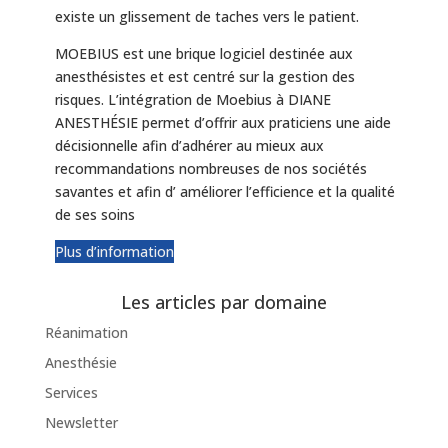
existe un glissement de taches vers le patient.
MOEBIUS est une brique logiciel destinée aux
anesthésistes et est centré sur la gestion des
risques. L’intégration de Moebius à DIANE
ANESTHÉSIE permet d’offrir aux praticiens une aide
décisionnelle afin d’adhérer au mieux aux
recommandations nombreuses de nos sociétés
savantes et afin d’ améliorer l’efficience et la qualité
de ses soins
Plus d’information
Les articles par domaine
Réanimation
Anesthésie
Services
Newsletter