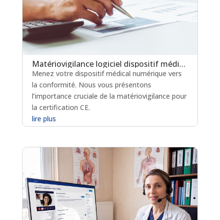
Matériovigilance logiciel dispositif médical : un levier clé pour la certification en soins critiques
Menez votre dispositif médical numérique vers
la conformité. Nous vous présentons
l’importance cruciale de la matériovigilance pour
la certification CE.
lire plus