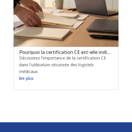
Pourquoi la certification CE est-elle indispensable pour les logiciels de prescription médicamenteuse ?
Découvrez l’importance de la certification CE
dans l’utilisation sécurisée des logiciels
médicaux.
lire plus