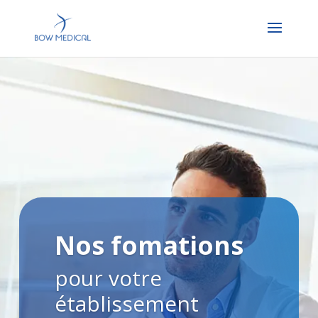
Nos fomations
pour votre
établissement