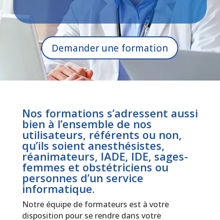
Demander une formation
Nos formations s’adressent aussi
bien à l’ensemble de nos
utilisateurs, référents ou non,
qu’ils soient anesthésistes,
réanimateurs, IADE, IDE, sages-
femmes et obstétriciens ou
personnes d’un service
informatique.
Notre équipe de formateurs est à votre
disposition pour se rendre dans votre