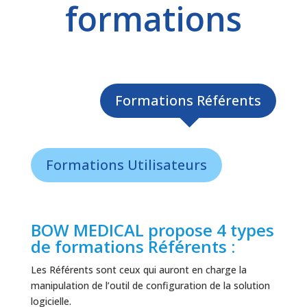
formations
Formations Référents
Formations Utilisateurs
BOW MEDICAL propose 4 types
de formations Référents :
Les Référents sont ceux qui auront en charge la
manipulation de l’outil de configuration de la solution
logicielle.