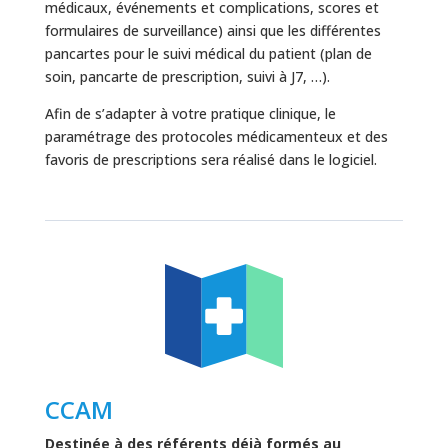
médicaux, événements et complications, scores et
formulaires de surveillance) ainsi que les différentes
pancartes pour le suivi médical du patient (plan de
soin, pancarte de prescription, suivi à J7, …).
Afin de s’adapter à votre pratique clinique, le
paramétrage des protocoles médicamenteux et des
favoris de prescriptions sera réalisé dans le logiciel.
CCAM
Destinée à des référents déjà formés au