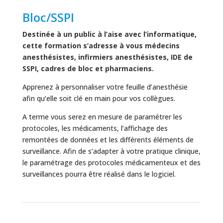
Bloc/SSPI
Destinée à un public à l’aise avec l’informatique,
cette formation s’adresse à vous médecins
anesthésistes, infirmiers anesthésistes, IDE de
SSPI, cadres de bloc et pharmaciens.
Apprenez à personnaliser votre feuille d’anesthésie
afin qu’elle soit clé en main pour vos collègues.
A terme vous serez en mesure de paramétrer les
protocoles, les médicaments, l’affichage des
remontées de données et les différents éléments de
surveillance. Afin de s’adapter à votre pratique clinique,
le paramétrage des protocoles médicamenteux et des
surveillances pourra être réalisé dans le logiciel.