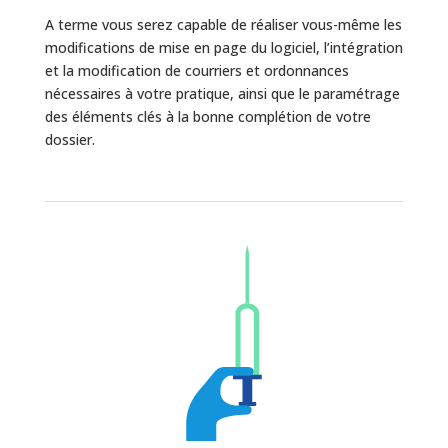
A terme vous serez capable de réaliser vous-même les
modifications de mise en page du logiciel, l’intégration
et la modification de courriers et ordonnances
nécessaires à votre pratique, ainsi que le paramétrage
des éléments clés à la bonne complétion de votre
dossier.