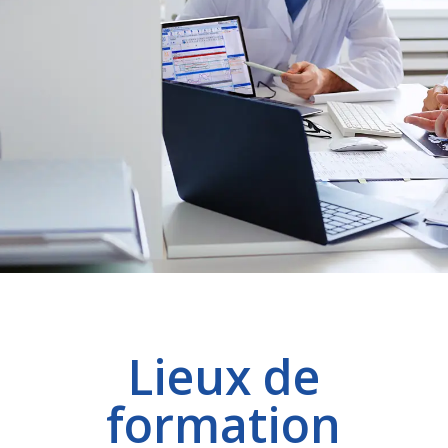
Lieux de
formation