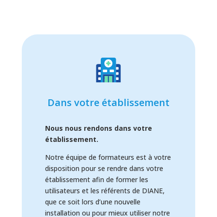
Dans votre établissement
Nous nous rendons dans votre
établissement.
Notre équipe de formateurs est à votre
disposition pour se rendre dans votre
établissement afin de former les
utilisateurs et les référents de DIANE,
que ce soit lors d’une nouvelle
installation ou pour mieux utiliser notre