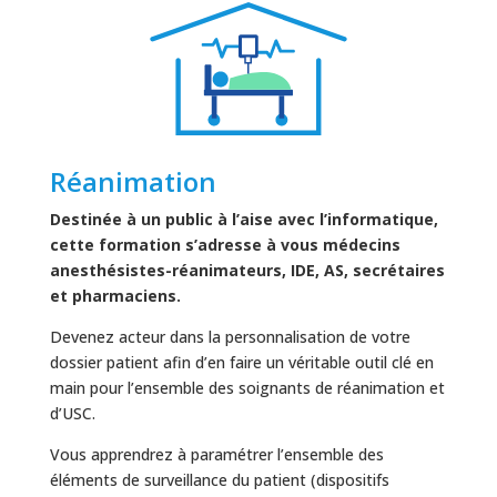
Réanimation
Destinée à un public à l’aise avec l’informatique,
cette formation s’adresse à vous médecins
anesthésistes-réanimateurs, IDE, AS, secrétaires
et pharmaciens.
Devenez acteur dans la personnalisation de votre
dossier patient afin d’en faire un véritable outil clé en
main pour l’ensemble des soignants de réanimation et
d’USC.
Vous apprendrez à paramétrer l’ensemble des
éléments de surveillance du patient (dispositifs