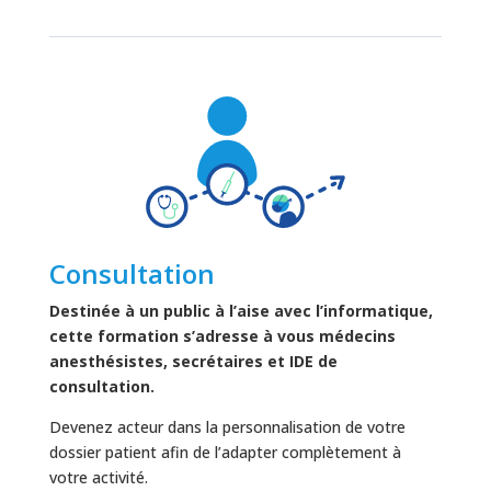
Consultation
Destinée à un public à l’aise avec l’informatique,
cette formation s’adresse à vous médecins
anesthésistes, secrétaires et IDE de
consultation.
Devenez acteur dans la personnalisation de votre
dossier patient afin de l’adapter complètement à
votre activité.