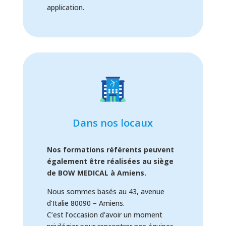
application.
Dans nos locaux
Nos formations référents peuvent
également être réalisées au siège
de BOW MEDICAL à Amiens.
Nous sommes basés au 43, avenue
d’Italie 80090 – Amiens.
C’est l’occasion d’avoir un moment