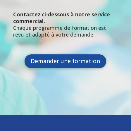
Contactez ci-dessous à notre service
commercial.
Chaque programme de formation est
revu et adapté à votre demande.
Demander une formation