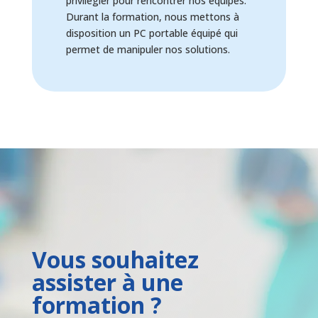
privilégier pour rencontrer nos équipes.
Durant la formation, nous mettons à
disposition un PC portable équipé qui
permet de manipuler nos solutions.
Vous souhaitez 
assister à une 
formation ?