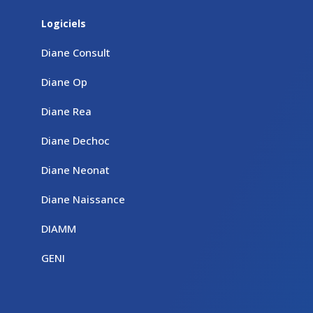
Logiciels
Diane Consult
Diane Op
Diane Rea
Diane Dechoc
Diane Neonat
Diane Naissance
DIAMM
GENI