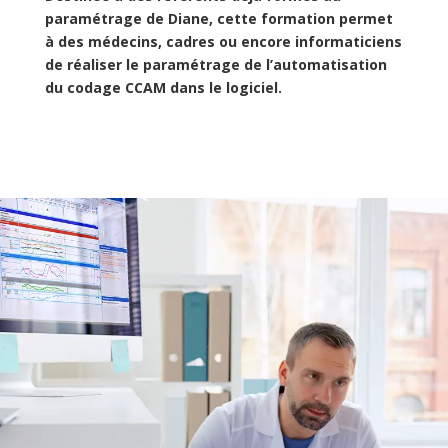
paramétrage de Diane, cette formation permet
à des médecins, cadres ou encore informaticiens
de réaliser le paramétrage de l’automatisation
du codage CCAM dans le logiciel.