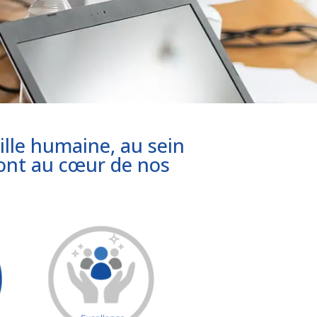
ille humaine, au sein
sont au cœur de nos