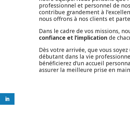
professionnel et personnel de nos
contribue grandement à l’excellen
nous offrons à nos clients et part
Dans le cadre de vos missions, no
confiance et l’implication
de chac
Dès votre arrivée, que vous soyez
débutant dans la vie professionne
bénéficierez d’un accueil personna
assurer la meilleure prise en main