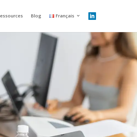
essources
Blog
Français