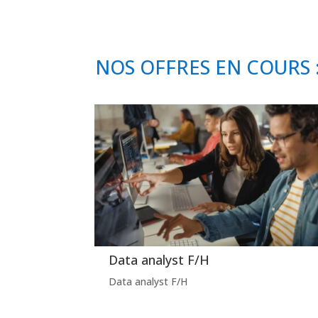
NOS OFFRES EN COURS 
Data analyst F/H
Data analyst F/H