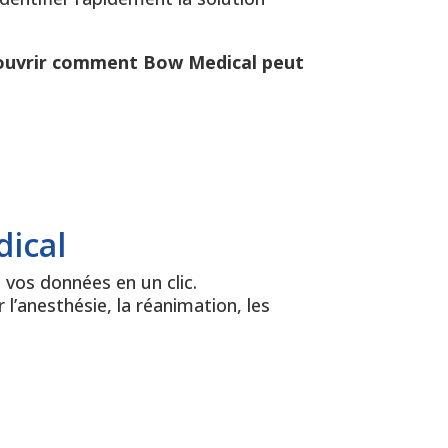
découvrir comment Bow Medical peut
dical
 vos données en un clic.
l’anesthésie, la réanimation, les