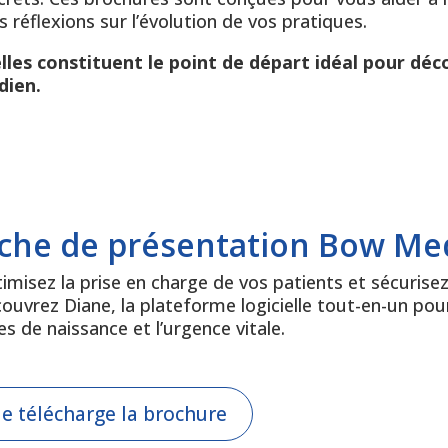
 réflexions sur l’évolution de vos pratiques.
 elles constituent le point de départ idéal pour 
dien.
iche de présentation Bow Me
imisez la prise en charge de vos patients et sécurisez
ouvrez Diane, la plateforme logicielle tout-en-un pour 
les de naissance et l’urgence vitale.
Je télécharge la brochure