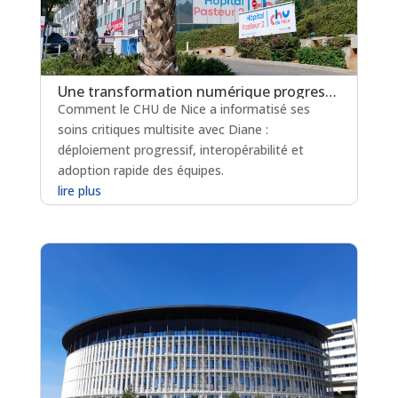
Une transformation numérique progressive des Soins Critiques
Comment le CHU de Nice a informatisé ses
soins critiques multisite avec Diane :
déploiement progressif, interopérabilité et
adoption rapide des équipes.
lire plus