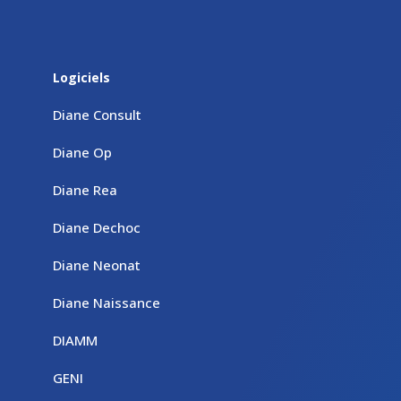
Logiciels
Diane Consult
Diane Op
Diane Rea
Diane Dechoc
Diane Neonat
Diane Naissance
DIAMM
GENI