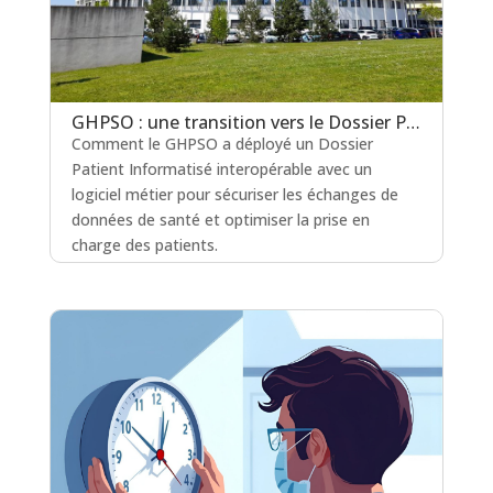
GHPSO : une transition vers le Dossier Patient Informatisé interopérable réussie
Comment le GHPSO a déployé un Dossier
Patient Informatisé interopérable avec un
logiciel métier pour sécuriser les échanges de
données de santé et optimiser la prise en
charge des patients.
lire plus