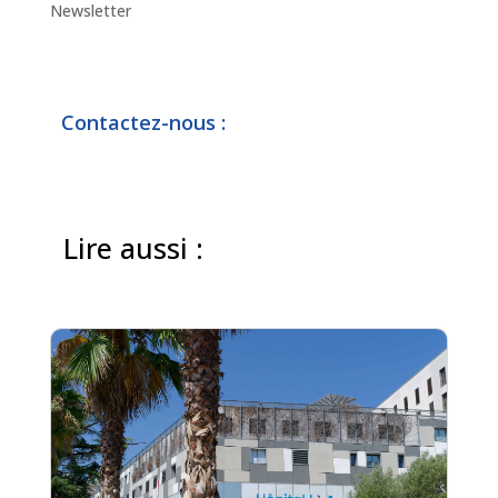
Newsletter
Contactez-nous :
Lire aussi :