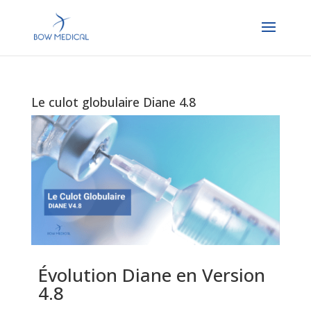
Le culot globulaire Diane 4.8
Évolution Diane en Version
4.8