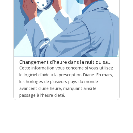
Changement d’heure dans la nuit du samedi 28 au dimanche 29 mars 2026
Cette information vous concerne si vous utilisez
le logiciel d’aide à la prescription Diane. En mars,
les horloges de plusieurs pays du monde
avancent d’une heure, marquant ainsi le
passage à l’heure d’été.
lire plus