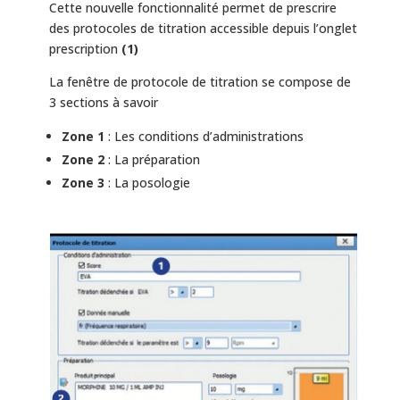
Cette nouvelle fonctionnalité permet de prescrire
des protocoles de titration accessible depuis l’onglet
prescription
(1)
La fenêtre de protocole de titration se compose de
3 sections à savoir
Zone 1
: Les conditions d’administrations
Zone 2
: La préparation
Zone 3
: La posologie