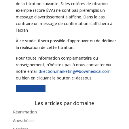
de la titration suivante. Si les critères de titration
exemple (score ÉVA) ne sont pas préremplis un
message d’avertissement s’affiche. Dans le cas
contraire un message de confirmation s’affichera à
l’écran
À ce stade, il sera possible d’approuver ou de décliner
la réalisation de cette titration.
Pour toute information complémentaire ou
renseignement, n’hésitez pas à nous contacter via
notre email
direction.marketing@bowmedical.com
ou bien en cliquant le bouton ci-dessous.
Nous contacter
Les articles par domaine
Réanimation
Anesthésie