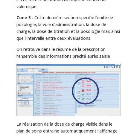
volumique
Zone 3 :
Cette dernière section spécifie l’unité de
posologie, la voie d’administration, la dose de
charge, la dose de titration et la posologie max ainsi
que l’intervalle entre deux évaluations
On retrouve dans le résumé de la prescription
l’ensemble des informations précité après saisie
La réalisation de la dose de charge visible dans le
plan de soins entraine automatiquement l’affichage