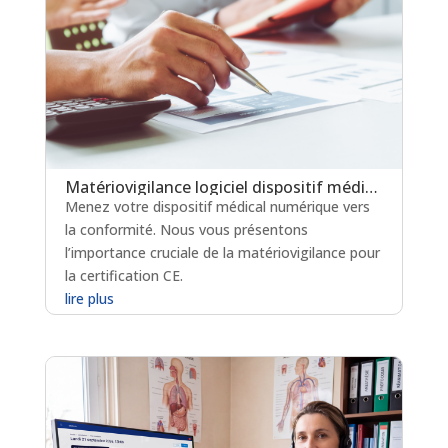
Matériovigilance logiciel dispositif médical : un levier clé pour la certification en soins critiques
Menez votre dispositif médical numérique vers
la conformité. Nous vous présentons
l’importance cruciale de la matériovigilance pour
la certification CE.
lire plus