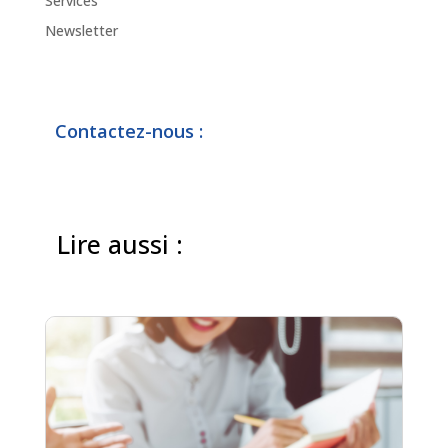
Services
Newsletter
Contactez-nous :
Lire aussi :