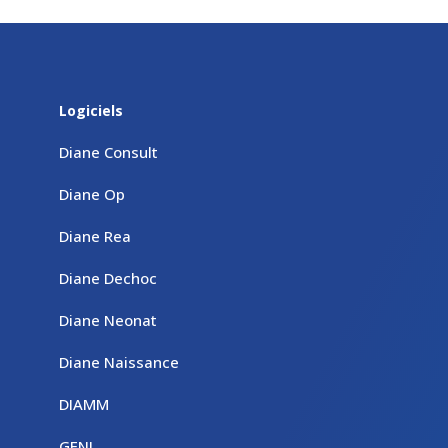
Logiciels
Diane Consult
Diane Op
Diane Rea
Diane Dechoc
Diane Neonat
Diane Naissance
DIAMM
GENI