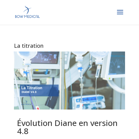
La titration
Évolution Diane en version
4.8