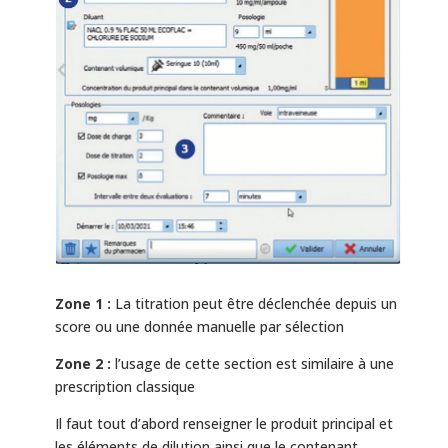
Zone 1 :
La titration peut être déclenchée depuis un
score ou une donnée manuelle par sélection
Zone 2 :
l’usage de cette section est similaire à une
prescription classique
Il faut tout d’abord renseigner le produit principal et
les éléments de dilution ainsi que le contenant