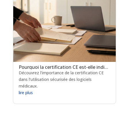
Pourquoi la certification CE est-elle indispensable pour les logiciels de prescription médicamenteuse ?
Découvrez l’importance de la certification CE
dans l’utilisation sécurisée des logiciels
médicaux.
lire plus