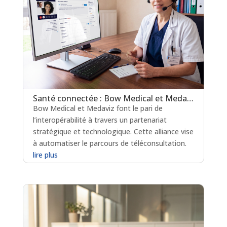
Santé connectée : Bow Medical et Medaviz scellent une alliance technologique
Bow Medical et Medaviz font le pari de
l’interopérabilité à travers un partenariat
stratégique et technologique. Cette alliance vise
à automatiser le parcours de téléconsultation.
lire plus