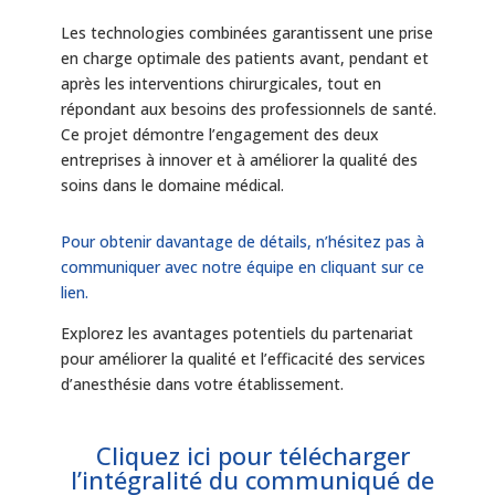
Les technologies combinées garantissent une prise
en charge optimale des patients avant, pendant et
après les interventions chirurgicales, tout en
répondant aux besoins des professionnels de santé.
Ce projet démontre l’engagement des deux
entreprises à innover et à améliorer la qualité des
soins dans le domaine médical.
Pour obtenir davantage de détails, n’hésitez pas à
communiquer avec notre équipe en cliquant sur ce
lien.
Explorez les avantages potentiels du partenariat
pour améliorer la qualité et l’efficacité des services
d’anesthésie dans votre établissement.
Cliquez ici pour télécharger
l’intégralité du communiqué de