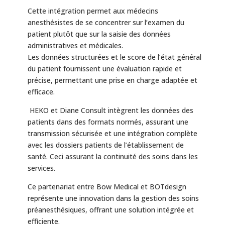
Cette intégration permet aux médecins
anesthésistes de se concentrer sur l’examen du
patient plutôt que sur la saisie des données
administratives et médicales.
Les données structurées et le score de l’état général
du patient fournissent une évaluation rapide et
précise, permettant une prise en charge adaptée et
efficace.
HEKO et Diane Consult intègrent les données des
patients dans des formats normés, assurant une
transmission sécurisée et une intégration complète
avec les dossiers patients de l’établissement de
santé. Ceci assurant la continuité des soins dans les
services.
Ce partenariat entre Bow Medical et BOTdesign
représente une innovation dans la gestion des soins
préanesthésiques, offrant une solution intégrée et
efficiente.