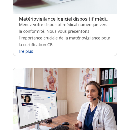
Matériovigilance logiciel dispositif médical : un levier clé pour la certification en soins critiques
Menez votre dispositif médical numérique vers
la conformité. Nous vous présentons
l’importance cruciale de la matériovigilance pour
la certification CE.
lire plus