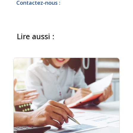
Contactez-nous :
Lire aussi :