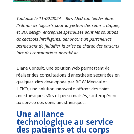
Toulouse le 11/09/2024 – Bow Medical, leader dans
l’édition de logiciels pour la gestion des soins critiques,
et BOTdesign, entreprise spécialisée dans les solutions
de chatbots intelligents, annoncent un partenariat
permettant de fluidifier la prise en charge des patients
lors des consultations anesthésie.
Diane Consult, une solution web permettant de
réaliser des consultations d’anesthésie sécurisées en
quelques clics développée par BOW Medical et
HEKO, une solution innovante offrant des soins
anesthésiques sûrs et personnalisés, s’interopèrent
au service des soins anesthésiques.
Une alliance
technologique au service
des patients et du corps