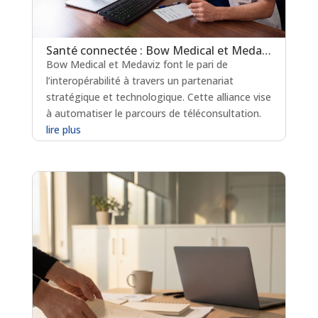
Santé connectée : Bow Medical et Medaviz scellent une alliance technologique
Bow Medical et Medaviz font le pari de
l’interopérabilité à travers un partenariat
stratégique et technologique. Cette alliance vise
à automatiser le parcours de téléconsultation.
lire plus