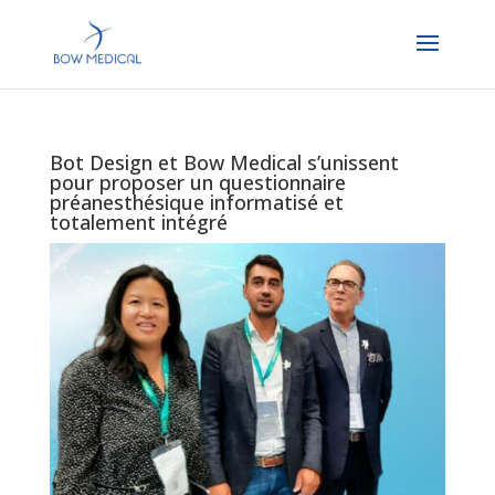
Bot Design et Bow Medical s’unissent
pour proposer un questionnaire
préanesthésique informatisé et
totalement intégré