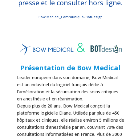
presse et le consulter hors ligne.
Bow Medical_Communique- BotDesign
Présentation de Bow Medical
Leader européen dans son domaine, Bow Medical
est un industriel du logiciel français dédié à
l’amélioration et la sécurisation des soins critiques
en anesthésie et en réanimation.
Depuis plus de 20 ans, Bow Medical conçoit la
plateforme logicielle Diane. Utilisée par plus de 450
hôpitaux et cliniques, elle réalise environ 5 millions de
consultations d’anesthésie par an, couvrant 70% des
consultations informatisées en France. Plus de 3000