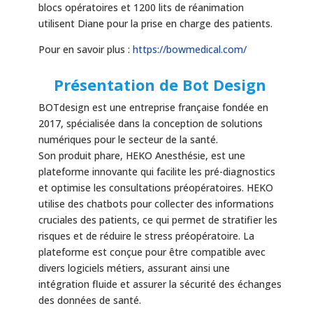
blocs opératoires et 1200 lits de réanimation
utilisent Diane pour la prise en charge des patients.
Pour en savoir plus :
https://bowmedical.com/
Présentation de Bot Design
BOTdesign est une entreprise française fondée en
2017, spécialisée dans la conception de solutions
numériques pour le secteur de la santé.
Son produit phare, HEKO Anesthésie, est une
plateforme innovante qui facilite les pré-diagnostics
et optimise les consultations préopératoires. HEKO
utilise des chatbots pour collecter des informations
cruciales des patients, ce qui permet de stratifier les
risques et de réduire le stress préopératoire. La
plateforme est conçue pour être compatible avec
divers logiciels métiers, assurant ainsi une
intégration fluide et assurer la sécurité des échanges
des données de santé.