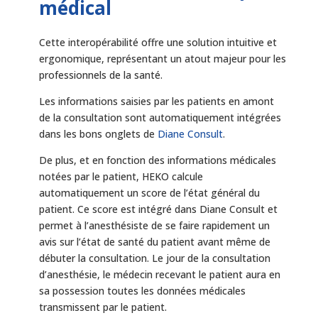
médical
Cette interopérabilité offre une solution intuitive et
ergonomique, représentant un atout majeur pour les
professionnels de la santé.
Les informations saisies par les patients en amont
de la consultation sont automatiquement intégrées
dans les bons onglets de
Diane Consult
.
De plus, et en fonction des informations médicales
notées par le patient, HEKO calcule
automatiquement un score de l’état général du
patient. Ce score est intégré dans Diane Consult et
permet à l’anesthésiste de se faire rapidement un
avis sur l’état de santé du patient avant même de
débuter la consultation. Le jour de la consultation
d’anesthésie, le médecin recevant le patient aura en
sa possession toutes les données médicales
transmissent par le patient.