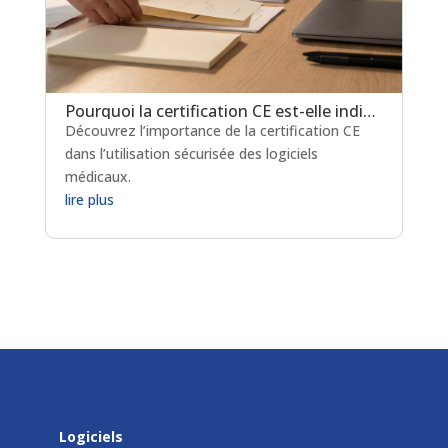
Pourquoi la certification CE est-elle indispensable pour les logiciels de prescription médicamenteuse ?
Découvrez l’importance de la certification CE
dans l’utilisation sécurisée des logiciels
médicaux.
lire plus
Logiciels