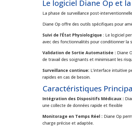
Le logiciel Diane Op et l
La phase de surveillance post-interventionnelle
Diane Op offre des outils spécifiques pour amé
Suivi de l’État Physiologique
: Le logiciel pe
avec des fonctionnalités pour conditionner la s
Validation de Sortie Automatisée :
Diane Op
de travail des soignants et minimisant les risqu
Surveillance continue:
L’interface intuitive 
rapides en cas de besoin.
Caractéristiques Princip
Intégration des Dispositifs Médicaux :
Dia
une collecte de données rapide et flexible
Monitorage en Temps Réel :
Diane Op permet
charge précise et adaptée.