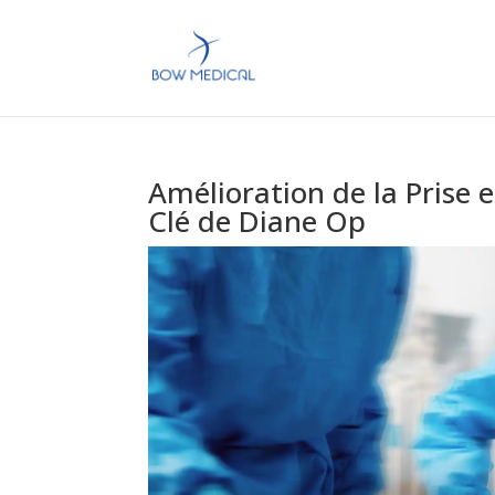
Amélioration de la Prise e
Clé de Diane Op