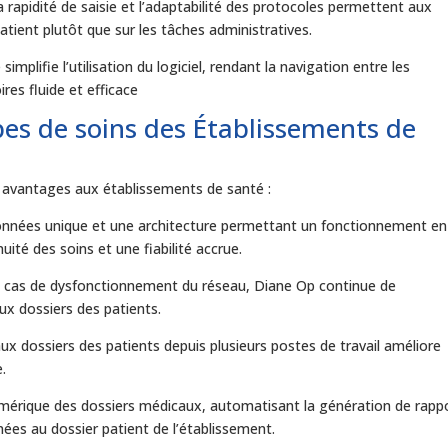
 rapidité de saisie et l’adaptabilité des protocoles permettent aux
tient plutôt que sur les tâches administratives.
 simplifie l’utilisation du logiciel, rendant la navigation entre les
res fluide et efficace
es de soins des Établissements de
avantages aux établissements de santé :
onnées unique et une architecture permettant un fonctionnement en
té des soins et une fiabilité accrue.
 cas de dysfonctionnement du réseau, Diane Op continue de
ux dossiers des patients.
ux dossiers des patients depuis plusieurs postes de travail améliore
e.
mérique des dossiers médicaux, automatisant la génération de rapp
ées au dossier patient de l’établissement.