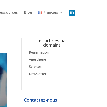
essources
Blog
Français
Les articles par
domaine
Réanimation
Anesthésie
Services
Newsletter
Contactez-nous :