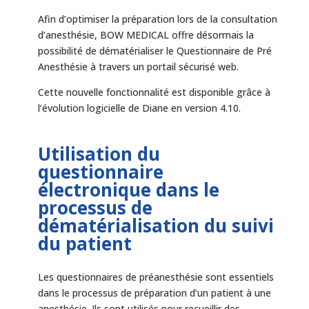
Afin d’optimiser la préparation lors de la consultation
d’anesthésie, BOW MEDICAL offre désormais la
possibilité de dématérialiser le Questionnaire de Pré
Anesthésie à travers un portail sécurisé web.
Cette nouvelle fonctionnalité est disponible grâce à
l’évolution logicielle de Diane en version 4.10.
Utilisation du
questionnaire
électronique dans le
processus de
dématérialisation du suivi
du patient
Les questionnaires de préanesthésie sont essentiels
dans le processus de préparation d’un patient à une
anesthésie. Ils sont utilisés pour recueillir des