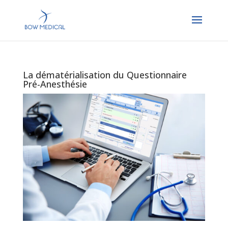
La dématérialisation du Questionnaire
Pré-Anesthésie