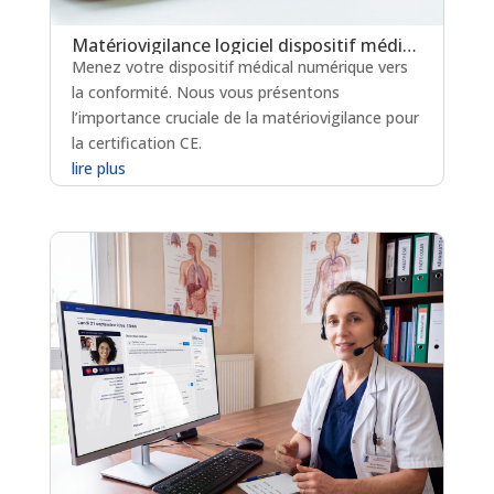
Matériovigilance logiciel dispositif médical : un levier clé pour la certification en soins critiques
Menez votre dispositif médical numérique vers
la conformité. Nous vous présentons
l’importance cruciale de la matériovigilance pour
la certification CE.
lire plus