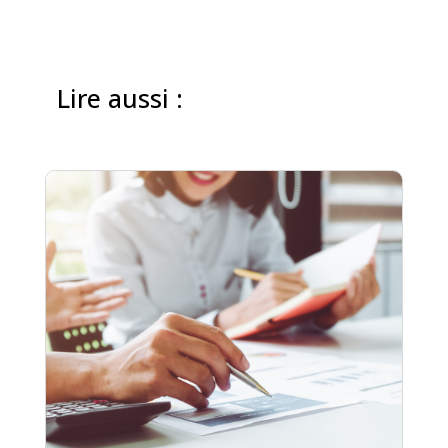
Lire aussi :