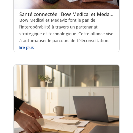
Santé connectée : Bow Medical et Medaviz scellent une alliance technologique
Bow Medical et Medaviz font le pari de
l’interopérabilité à travers un partenariat
stratégique et technologique. Cette alliance vise
à automatiser le parcours de téléconsultation.
lire plus