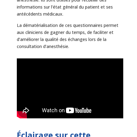
informations sur l’état général du patient et ses
antécédents médicaux.
La dématérialisation de ces questionnaires permet
aux cliniciens de gagner du temps, de faciliter et
d’améliorer la qualité des échanges lors de la
consultation d’anesthésie.
Éclairage sur cette