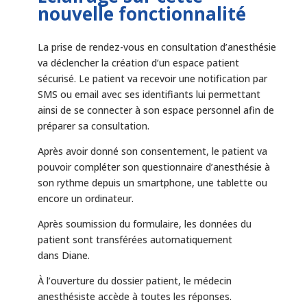
nouvelle fonctionnalité
La prise de rendez-vous en consultation d’anesthésie
va déclencher la création d’un espace patient
sécurisé. Le patient va recevoir une notification par
SMS ou email avec ses identifiants lui permettant
ainsi de se connecter à son espace personnel afin de
préparer sa consultation.
Après avoir donné son consentement, le patient va
pouvoir compléter son questionnaire d’anesthésie à
son rythme depuis un smartphone, une tablette ou
encore un ordinateur.
Après soumission du formulaire, les données du
patient sont transférées automatiquement
dans Diane.
À l’ouverture du dossier patient, le médecin
anesthésiste accède à toutes les réponses.