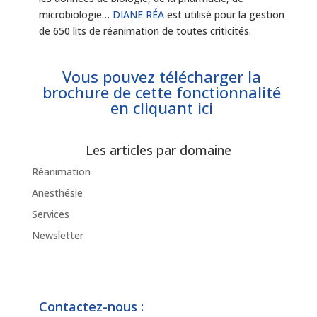
microbiologie…
DIANE RÉA
est utilisé pour la gestion
de 650 lits de réanimation de toutes criticités.
Vous pouvez télécharger la
brochure de cette fonctionnalité
en cliquant ici
Les articles par domaine
Réanimation
Anesthésie
Services
Newsletter
Contactez-nous :