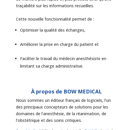
traçabilité sur les informations recueillies.
Cette nouvelle fonctionnalité permet de :
Optimiser la qualité des échanges,
Améliorer la prise en charge du patient et
Faciliter le travail du médecin anesthésiste en
limitant sa charge administrative.
À propos de BOW MEDICAL
Nous sommes un éditeur français de logiciels, l’un
des principaux concepteurs de solutions pour les
domaines de l’anesthésie, de la réanimation, de
l’obstétrique et des soins critiques.