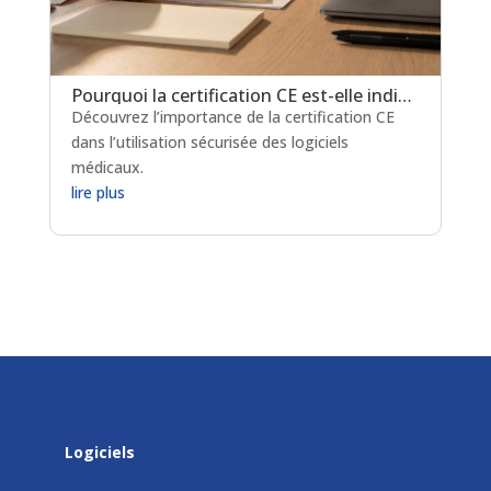
Pourquoi la certification CE est-elle indispensable pour les logiciels de prescription médicamenteuse ?
Découvrez l’importance de la certification CE
dans l’utilisation sécurisée des logiciels
médicaux.
lire plus
Logiciels