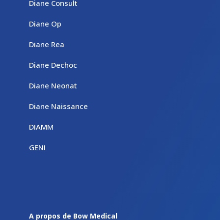
Diane Consult
Diane Op
Diane Rea
Diane Dechoc
Diane Neonat
Diane Naissance
DIAMM
GENI
A propos de Bow Medical