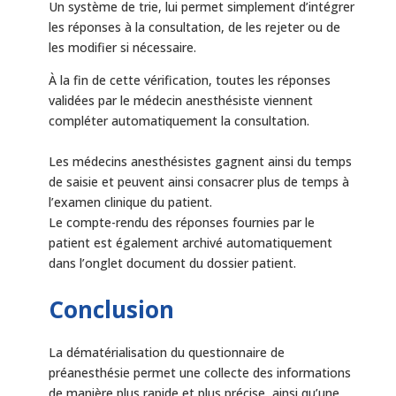
Un système de trie, lui permet simplement d’intégrer
les réponses à la consultation, de les rejeter ou de
les modifier si nécessaire.
À la fin de cette vérification, toutes les réponses
validées par le médecin anesthésiste viennent
compléter automatiquement la consultation.
Les médecins anesthésistes gagnent ainsi du temps
de saisie et peuvent ainsi consacrer plus de temps à
l’examen clinique du patient.
Le compte-rendu des réponses fournies par le
patient est également archivé automatiquement
dans l’onglet document du dossier patient.
Conclusion
La dématérialisation du questionnaire de
préanesthésie permet une collecte des informations
de manière plus rapide et plus précise, ainsi qu’une