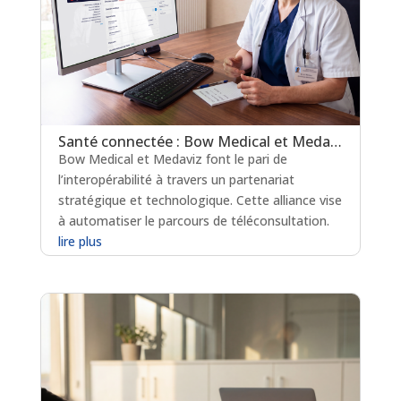
Santé connectée : Bow Medical et Medaviz scellent une alliance technologique
Bow Medical et Medaviz font le pari de
l’interopérabilité à travers un partenariat
stratégique et technologique. Cette alliance vise
à automatiser le parcours de téléconsultation.
lire plus