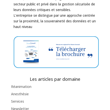
secteur public et privé dans la gestion sécurisée de
leurs données critiques et sensibles.
L’entreprise se distingue par une approche centrée
sur la proximité, la souveraineté des données et un
haut niveau
Les articles par domaine
Réanimation
Anesthésie
Services
Newsletter