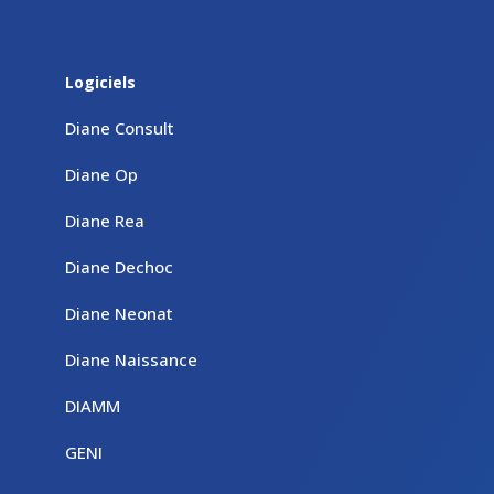
Logiciels
Diane Consult
Diane Op
Diane Rea
Diane Dechoc
Diane Neonat
Diane Naissance
DIAMM
GENI