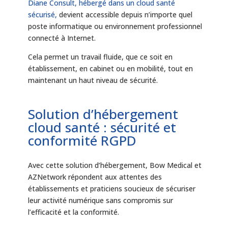
Diane Consult, hébergé dans un cloud santé
sécurisé,
devient accessible depuis n’importe quel
poste informatique ou environnement professionnel
connecté à Internet.
Cela permet un travail fluide, que ce soit en
établissement, en cabinet ou en mobilité, tout en
maintenant un haut niveau de sécurité.
Solution d’hébergement
cloud santé : sécurité et
conformité RGPD
Avec cette solution d’hébergement, Bow Medical et
AZNetwork répondent aux attentes des
établissements et praticiens soucieux de sécuriser
leur activité numérique sans compromis sur
l’efficacité et la conformité.