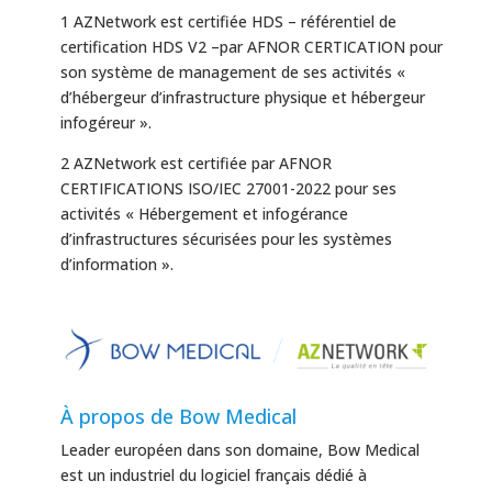
1 AZNetwork est certifiée HDS – référentiel de
certification HDS V2 –par AFNOR CERTICATION pour
son système de management de ses activités «
d’hébergeur d’infrastructure physique et hébergeur
infogéreur ».
2 AZNetwork est certifiée par AFNOR
CERTIFICATIONS ISO/IEC 27001-2022 pour ses
activités « Hébergement et infogérance
d’infrastructures sécurisées pour les systèmes
d’information ».
À propos de Bow Medical
Leader européen dans son domaine, Bow Medical
est un industriel du logiciel français dédié à