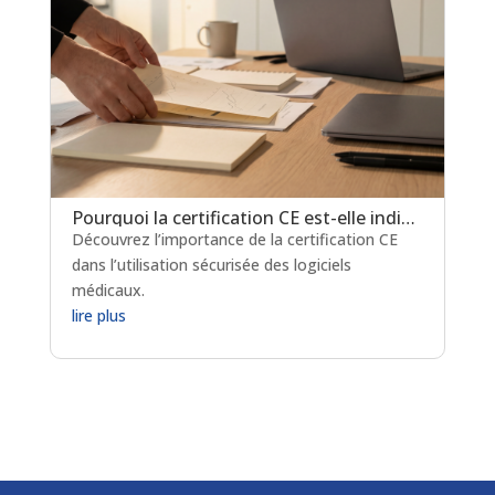
Pourquoi la certification CE est-elle indispensable pour les logiciels de prescription médicamenteuse ?
Découvrez l’importance de la certification CE
dans l’utilisation sécurisée des logiciels
médicaux.
lire plus