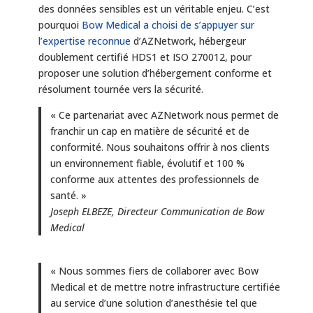
des données sensibles est un véritable enjeu. C’est
pourquoi
Bow Medical a choisi de s’appuyer sur
l’expertise reconnue
d’AZNetwork, hébergeur
doublement certifié HDS1 et ISO 270012, pour
proposer une solution d’hébergement conforme et
résolument tournée vers la sécurité.
« Ce partenariat avec AZNetwork nous permet de
franchir un cap en matière de sécurité et de
conformité. Nous souhaitons offrir à nos clients
un environnement fiable, évolutif et 100 %
conforme aux attentes des professionnels de
santé. »
Joseph ELBEZE, Directeur Communication de Bow
Medical
« Nous sommes fiers de collaborer avec Bow
Medical et de mettre notre infrastructure certifiée
au service d’une solution d’anesthésie tel que