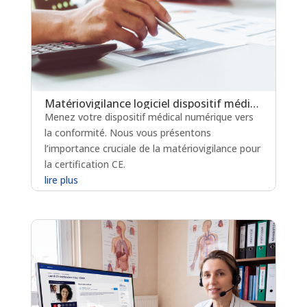
Matériovigilance logiciel dispositif médical : un levier clé pour la certification en soins critiques
Menez votre dispositif médical numérique vers
la conformité. Nous vous présentons
l’importance cruciale de la matériovigilance pour
la certification CE.
lire plus