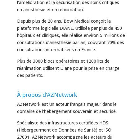
l’amélioration et la sécurisation des soins critiques
en anesthésie et en réanimation.
Depuis plus de 20 ans, Bow Medical conçoit la
plateforme logicielle DIANE. Utilisée par plus de 450
hôpitaux et cliniques, elle réalise environ 5 millions de
consultations d’anesthésie par an, couvrant 70% des
consultations informatisées en France.
Plus de 3000 blocs opératoires et 1200 lits de
réanimation utilisent Diane pour la prise en charge
des patients.
À propos d’AZNetwork
AZNetwork est un acteur français majeur dans le
domaine de l’hébergement souverain et sécurisé.
Spécialiste des infrastructures certifiées HDS
(Hébergeurment de Données de Santé) et ISO
27001, AZNetwork accompagne les acteurs du