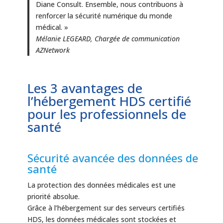
Diane Consult. Ensemble, nous contribuons à
renforcer la sécurité numérique du monde
médical. »
Mélanie LEGEARD, Chargée de communication
AZNetwork
Les 3 avantages de
l’hébergement HDS certifié
pour les professionnels de
santé
Sécurité avancée des données de
santé
La protection des données médicales est une
priorité absolue.
Grâce à l’hébergement sur des serveurs certifiés
HDS, les données médicales sont stockées et