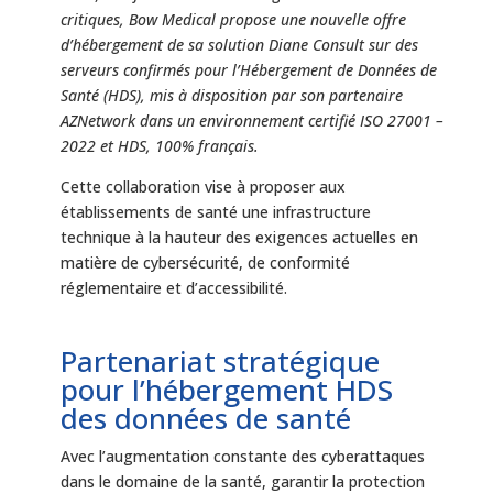
critiques, Bow Medical propose une nouvelle offre
d’hébergement de sa solution Diane Consult sur des
serveurs confirmés pour l’Hébergement de Données de
Santé (HDS), mis à disposition par son partenaire
AZNetwork dans un environnement certifié ISO 27001 –
2022 et HDS, 100% français.
Cette collaboration vise à proposer aux
établissements de santé une infrastructure
technique à la hauteur des exigences actuelles en
matière de cybersécurité, de conformité
réglementaire et d’accessibilité.
Partenariat stratégique
pour l’hébergement HDS
des données de santé
Avec l’augmentation constante des cyberattaques
dans le domaine de la santé, garantir la protection