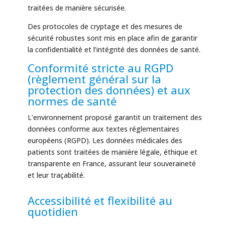
traitées de manière sécurisée.
Des protocoles de cryptage et des mesures de
sécurité robustes sont mis en place afin de garantir
la confidentialité et l’intégrité des données de santé.
Conformité stricte au RGPD
(règlement général sur la
protection des données) et aux
normes de santé
L’environnement proposé garantit un traitement des
données conforme aux textes réglementaires
européens (RGPD). Les données médicales des
patients sont traitées de manière légale, éthique et
transparente en France, assurant leur souveraineté
et leur traçabilité.
Accessibilité et flexibilité au
quotidien