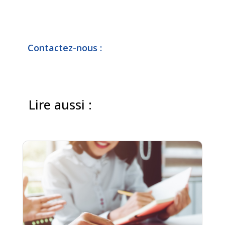
Contactez-nous :
Lire aussi :