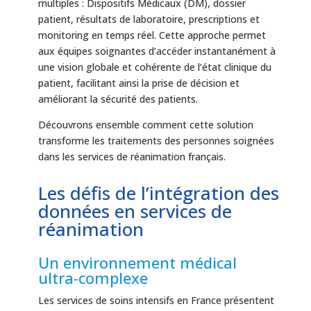
multiples : Dispositifs Médicaux (DM), dossier
patient, résultats de laboratoire, prescriptions et
monitoring en temps réel. Cette approche permet
aux équipes soignantes d’accéder instantanément à
une vision globale et cohérente de l’état clinique du
patient, facilitant ainsi la prise de décision et
améliorant la sécurité des patients.
Découvrons ensemble comment cette solution
transforme les traitements des personnes soignées
dans les services de réanimation français.
Les défis de l’intégration des
données en services de
réanimation
Un environnement médical
ultra-complexe
Les services de soins intensifs en France présentent