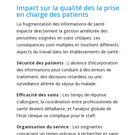
Impact sur la qualité des la prise
en charge des patients
La fragmentation des informations de santé
impacte directement la gestion améliorée des
personnes soignées en soins critiques. Les
conséquences sont multiples et touchent différents
aspects du travail dans les établissements de santé :
Sécurité des patients :
L’absence d’incorporation
des informations peut conduire à des erreurs de
traitement, des décisions retardées ou une
surveillance altérée du séjour du malade.
Efficacité des soins :
Les temps de réponse
s’allongent, la coordination entre professionnels de
santé devient défaillante, et l’analyse globale de
l’état clinique se complique pour le staff.
Organisation du service :
Les soignantes
consacrent un temps précieux à rechercher et saisir