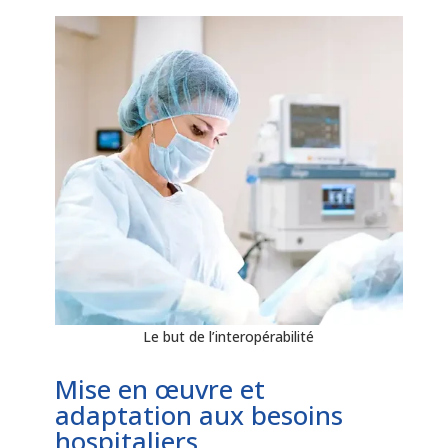
Le but de l’interopérabilité
Mise en œuvre et
adaptation aux besoins
hospitaliers