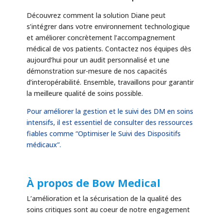
Découvrez comment la solution Diane peut
s’intégrer dans votre environnement technologique
et améliorer concrètement l’accompagnement
médical de vos patients. Contactez nos équipes dès
aujourd’hui pour un audit personnalisé et une
démonstration sur-mesure de nos capacités
d’interopérabilité. Ensemble, travaillons pour garantir
la meilleure qualité de soins possible.
Pour améliorer la gestion et le suivi des DM en soins
intensifs, il est essentiel de consulter des ressources
fiables comme “Optimiser le Suivi des Dispositifs
médicaux”.
À propos de Bow Medical
L’amélioration et la sécurisation de la qualité des
soins critiques sont au coeur de notre engagement