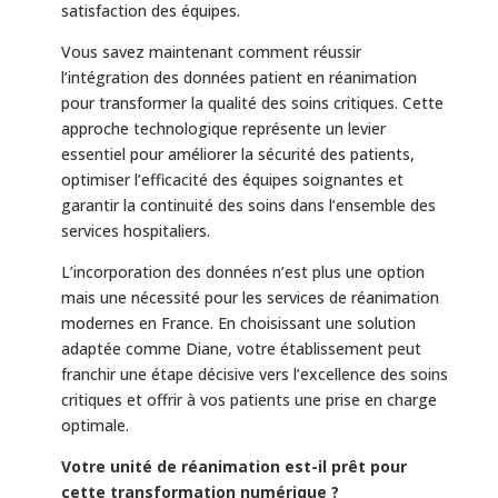
satisfaction des équipes.
Vous savez maintenant comment réussir
l’intégration des données patient en réanimation
pour transformer la qualité des soins critiques. Cette
approche technologique représente un levier
essentiel pour améliorer la sécurité des patients,
optimiser l’efficacité des équipes soignantes et
garantir la continuité des soins dans l’ensemble des
services hospitaliers.
L’incorporation des données n’est plus une option
mais une nécessité pour les services de réanimation
modernes en France. En choisissant une solution
adaptée comme Diane, votre établissement peut
franchir une étape décisive vers l’excellence des soins
critiques et offrir à vos patients une prise en charge
optimale.
Votre unité de réanimation est-il prêt pour
cette transformation numérique ?