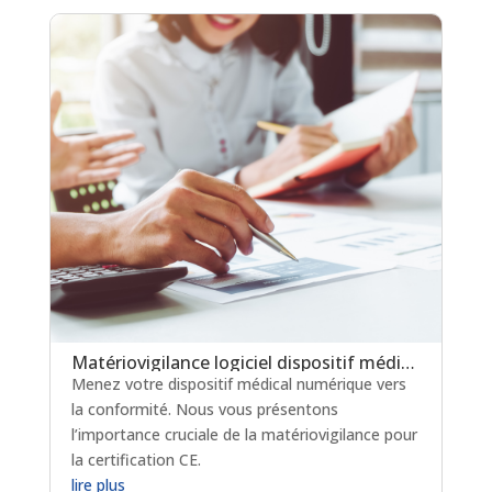
Matériovigilance logiciel dispositif médical : un levier clé pour la certification en soins critiques
Menez votre dispositif médical numérique vers
la conformité. Nous vous présentons
l’importance cruciale de la matériovigilance pour
la certification CE.
lire plus