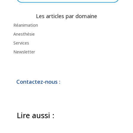
Les articles par domaine
Réanimation
Anesthésie
Services
Newsletter
Contactez-nous :
Lire aussi :