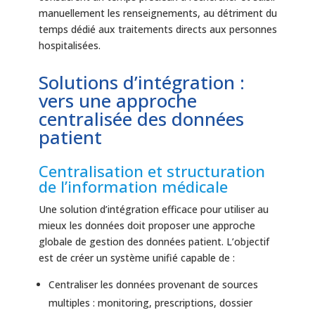
manuellement les renseignements, au détriment du
temps dédié aux traitements directs aux personnes
hospitalisées.
Solutions d’intégration :
vers une approche
centralisée des données
patient
Centralisation et structuration
de l’information médicale
Une solution d’intégration efficace pour utiliser au
mieux les données doit proposer une approche
globale de gestion des données patient. L’objectif
est de créer un système unifié capable de :
Centraliser les données provenant de sources
multiples : monitoring, prescriptions, dossier