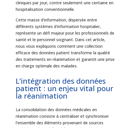
cliniques par jour, contre seulement une centaine en
hospitalisation conventionnelle.
Cette masse d’information, dispersée entre
différents systèmes d’information hospitalier,
représente un défi majeur pour les professionnels de
santé et le personnel soignant. Dans cet article,
nous vous expliquons comment une collection
efficace des données patient transforme la qualité
des traitements en réanimation et garantit une prise
en charge optimale des malades.
L’intégration des données
patient : un enjeu vital pour
la réanimation
La consolidation des données médicales en
réanimation consiste à centraliser et synchroniser
l’ensemble des éléments provenant de sources