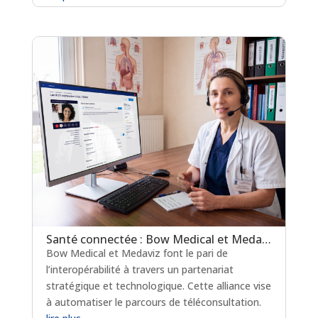
Santé connectée : Bow Medical et Medaviz scellent une alliance technologique
Bow Medical et Medaviz font le pari de
l’interopérabilité à travers un partenariat
stratégique et technologique. Cette alliance vise
à automatiser le parcours de téléconsultation.