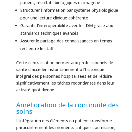
patient, résultats biologiques et imagerie
Structurer l’information par système physiologique
pour une lecture clinique cohérente
Garantir l’interopérabilité avec les DM grâce aux
standards techniques avancés
Assurer le partage des connaissances en temps
réel entre le staff
Cette centralisation permet aux professionnels de
santé d’accéder instantanément à l’historique
intégral des personnes hospitalisées et de réduire
significativement les tâches redondantes dans leur
activité quotidienne.
Amélioration de la continuité des
soins
L’intégration des éléments du patient transforme
particulièrement les moments critiques : admission,