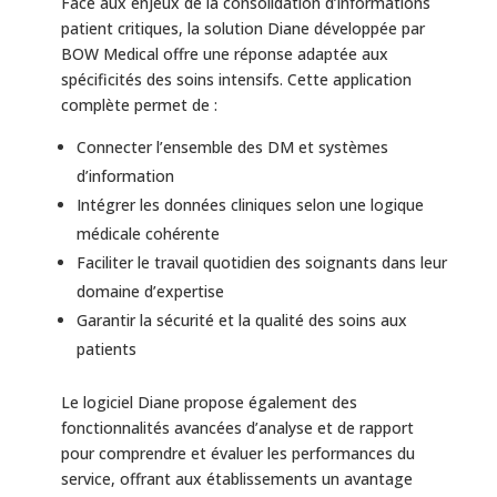
Face aux enjeux de la consolidation d’informations
patient critiques, la solution Diane développée par
BOW Medical offre une réponse adaptée aux
spécificités des soins intensifs. Cette application
complète permet de :
Connecter l’ensemble des DM et systèmes
d’information
Intégrer les données cliniques selon une logique
médicale cohérente
Faciliter le travail quotidien des soignants dans leur
domaine d’expertise
Garantir la sécurité et la qualité des soins aux
patients
Le logiciel Diane propose également des
fonctionnalités avancées d’analyse et de rapport
pour comprendre et évaluer les performances du
service, offrant aux établissements un avantage