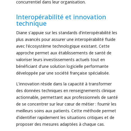
concurrentiel dans leur organisation.
Interopérabilité et innovation
technique
Diane s’appuie sur les standards d’interopérabilité les
plus avancés pour assurer une interopérabilité fluide
avec l’écosystème technologique existant. Cette
approche permet aux établissements de santé de
valoriser leurs investissements actuels tout en
bénéficiant d’une solution logicielle performante
développée par une société française spécialisée.
L’innovation réside dans la capacité à transformer
des données techniques en renseignements clinique
actionnable, permettant aux professionnels de santé
de se concentrer sur leur cœur de métier : fournir les
meilleurs soins aux patients. Cette méthode permet
d’identifier rapidement les situations critiques et de
proposer des mesures adaptées à chaque cas.