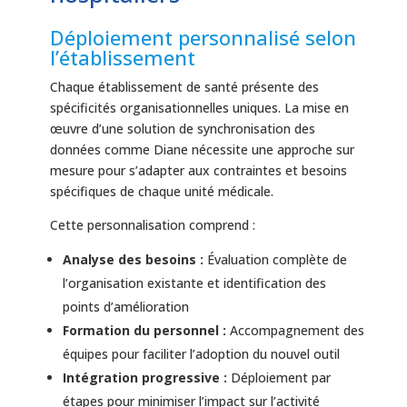
Déploiement personnalisé selon
l’établissement
Chaque établissement de santé présente des
spécificités organisationnelles uniques. La mise en
œuvre d’une solution de synchronisation des
données comme Diane nécessite une approche sur
mesure pour s’adapter aux contraintes et besoins
spécifiques de chaque unité médicale.
Cette personnalisation comprend :
Analyse des besoins :
Évaluation complète de
l’organisation existante et identification des
points d’amélioration
Formation du personnel :
Accompagnement des
équipes pour faciliter l’adoption du nouvel outil
Intégration progressive :
Déploiement par
étapes pour minimiser l’impact sur l’activité