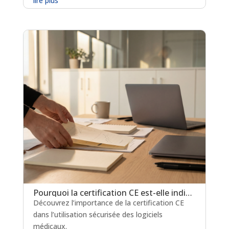
lire plus
Pourquoi la certification CE est-elle indispensable pour les logiciels de prescription médicamenteuse ?
Découvrez l’importance de la certification CE
dans l’utilisation sécurisée des logiciels
médicaux.