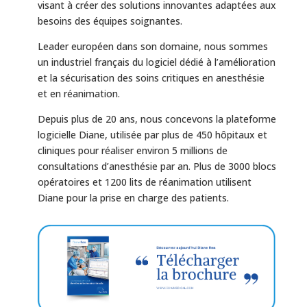
visant à créer des solutions innovantes adaptées aux
besoins des équipes soignantes.
Leader européen dans son domaine, nous sommes
un industriel français du logiciel dédié à l’amélioration
et la sécurisation des soins critiques en anesthésie
et en réanimation.
Depuis plus de 20 ans, nous concevons la plateforme
logicielle Diane, utilisée par plus de 450 hôpitaux et
cliniques pour réaliser environ 5 millions de
consultations d’anesthésie par an. Plus de 3000 blocs
opératoires et 1200 lits de réanimation utilisent
Diane pour la prise en charge des patients.