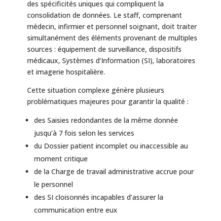
des spécificités uniques qui compliquent la
consolidation de données. Le staff, comprenant
médecin, infirmier et personnel soignant, doit traiter
simultanément des éléments provenant de multiples
sources : équipement de surveillance, dispositifs
médicaux, Systèmes d’Information (SI), laboratoires
et imagerie hospitalière.
Cette situation complexe génère plusieurs
problématiques majeures pour garantir la qualité :
des Saisies redondantes de la même donnée
jusqu’à 7 fois selon les services
du Dossier patient incomplet ou inaccessible au
moment critique
de la Charge de travail administrative accrue pour
le personnel
des SI cloisonnés incapables d’assurer la
communication entre eux