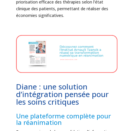
priorisation efficace des thérapies selon l’état
clinique des patients, permettant de réaliser des
économies significatives.
Diane : une solution
d’intégration pensée pour
les soins critiques
Une plateforme complète pour
la réanimation