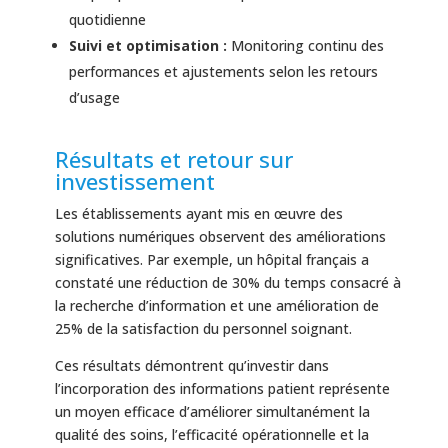
quotidienne
Suivi et optimisation :
Monitoring continu des
performances et ajustements selon les retours
d’usage
Résultats et retour sur
investissement
Les établissements ayant mis en œuvre des
solutions numériques observent des améliorations
significatives. Par exemple, un hôpital français a
constaté une réduction de 30% du temps consacré à
la recherche d’information et une amélioration de
25% de la satisfaction du personnel soignant.
Ces résultats démontrent qu’investir dans
l’incorporation des informations patient représente
un moyen efficace d’améliorer simultanément la
qualité des soins, l’efficacité opérationnelle et la