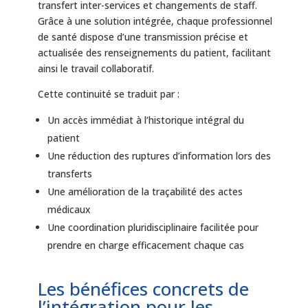
transfert inter-services et changements de staff.
Grâce à une solution intégrée, chaque professionnel
de santé dispose d’une transmission précise et
actualisée des renseignements du patient, facilitant
ainsi le travail collaboratif.
Cette continuité se traduit par :
Un accès immédiat à l’historique intégral du
patient
Une réduction des ruptures d’information lors des
transferts
Une amélioration de la traçabilité des actes
médicaux
Une coordination pluridisciplinaire facilitée pour
prendre en charge efficacement chaque cas
Les bénéfices concrets de
l’intégration pour les