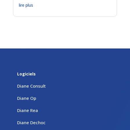
lire plus
Logiciels
Diane Consult
Diane Op
Diane Rea
Diane Dechoc