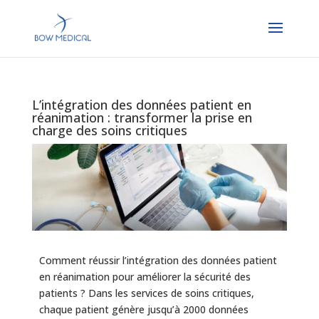
L’intégration des données patient en
réanimation : transformer la prise en
charge des soins critiques
Comment réussir l’intégration des données patient
en réanimation pour améliorer la sécurité des
patients ? Dans les services de soins critiques,
chaque patient génère jusqu’à 2000 données