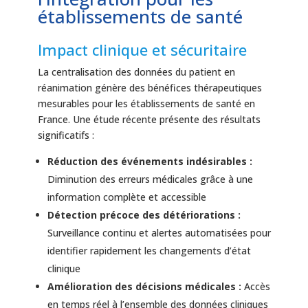
établissements de santé
Impact clinique et sécuritaire
La centralisation des données du patient en
réanimation génère des bénéfices thérapeutiques
mesurables pour les établissements de santé en
France. Une étude récente présente des résultats
significatifs :
Réduction des événements indésirables :
Diminution des erreurs médicales grâce à une
information complète et accessible
Détection précoce des détériorations :
Surveillance continu et alertes automatisées pour
identifier rapidement les changements d’état
clinique
Amélioration des décisions médicales :
Accès
en temps réel à l’ensemble des données cliniques