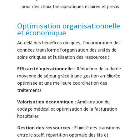
pour des choix thérapeutiques éclairés et précis
Optimisation organisationnelle
et économique
Au-delà des bénéfices cliniques, l’incorporation des
données transforme l’organisation des unités de
soins critiques et l’utilisation des ressources :
Efficacité opérationnelle :
Réduction de la durée
moyenne de séjour grâce à une gestion améliorée
optimisée et une meilleure coordination des
traitements.
Valorisation économique :
Amélioration du
codage médical et optimisation de la facturation
hospitalier.
Gestion des ressources :
Fluidité des transitions
entre le staff, répartition optimale des lits et