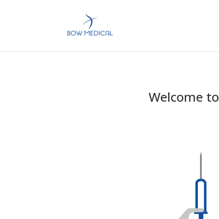
Welcome to 