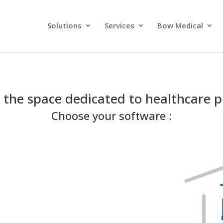
Solutions
Services
Bow Medical
the space dedicated to healthcare p
Choose your software :