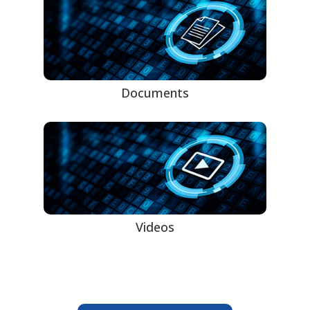
Documents
Videos