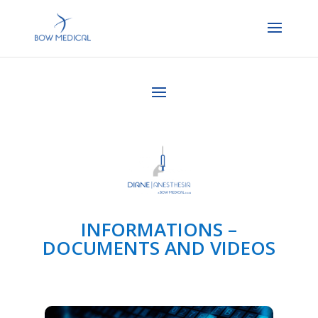
INFORMATIONS –
DOCUMENTS AND VIDEOS