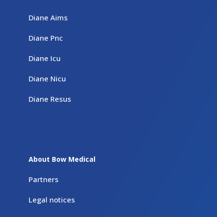
Diane Aims
Diane Pnc
Diane Icu
Diane Nicu
Diane Resus
About Bow Medical
Partners
Legal notices