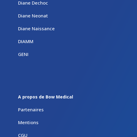
Diane Dechoc
Diane Neonat
Diane Naissance
DIAMM
GENI
A propos de Bow Medical
Partenaires
Mentions
CGU