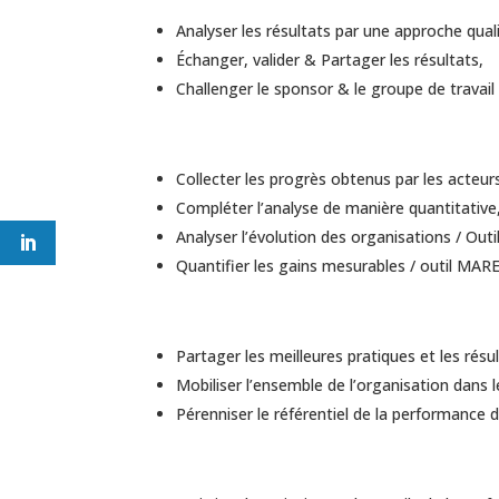
Analyser les résultats par une approche quali
Échanger, valider & Partager les résultats,
Challenger le sponsor & le groupe de travai
Collecter les progrès obtenus par les acteur
Compléter l’analyse de manière quantitative
Analyser l’évolution des organisations / Ou
Quantifier les gains mesurables / outil MAR
Partager les meilleures pratiques et les résul
Mobiliser l’ensemble de l’organisation dans 
Pérenniser le référentiel de la performance d