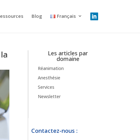
essources
Blog
Français
 la
Les articles par
domaine
Réanimation
Anesthésie
Services
Newsletter
Contactez-nous :