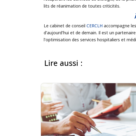
lits de réanimation de toutes criticités.
Le cabinet de conseil
CERCLH
accompagne les 
d’aujourd’hui et de demain. Il est un partenair
l’optimisation des services hospitaliers et méd
Lire aussi :