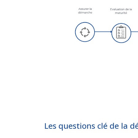
Les questions clé de la 