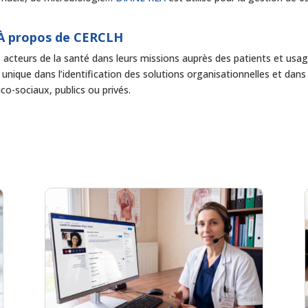
À propos de CERCLH
acteurs de la santé dans leurs missions auprès des patients et usa
e unique dans l’identification des solutions organisationnelles et dans
ico-sociaux, publics ou privés.