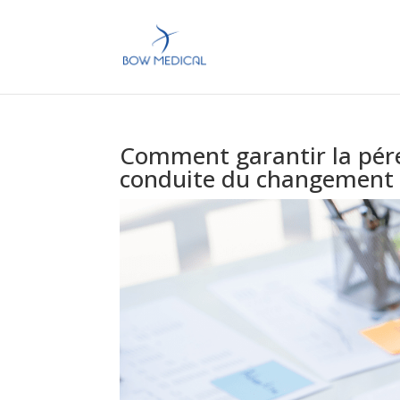
Comment garantir la pére
conduite du changement d’