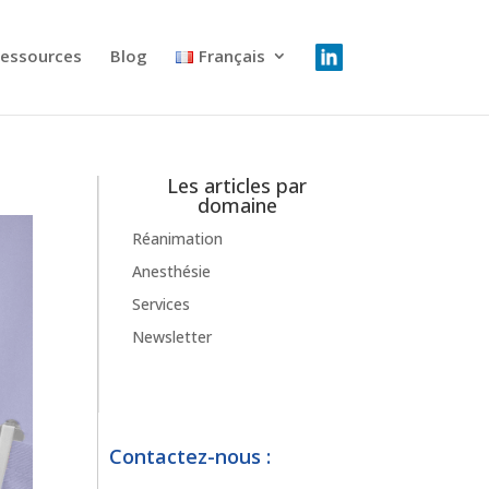
essources
Blog
Français
Les articles par
domaine
Réanimation
Anesthésie
Services
Newsletter
Contactez-nous :