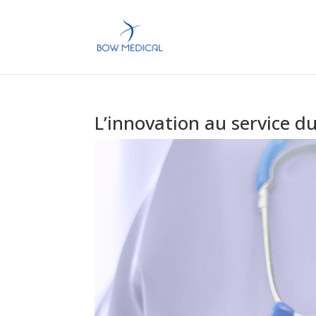
L’innovation au service d