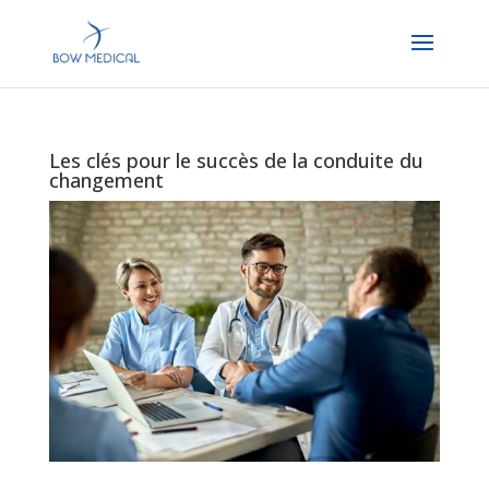
Les clés pour le succès de la conduite du
changement