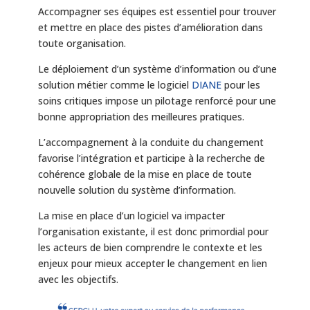
Accompagner ses équipes est essentiel pour trouver
et mettre en place des pistes d’amélioration dans
toute organisation.
Le déploiement d’un système d’information ou d’une
solution métier comme le logiciel
DIANE
pour les
soins critiques impose un pilotage renforcé pour une
bonne appropriation des meilleures pratiques.
L’accompagnement à la conduite du changement
favorise l’intégration et participe à la recherche de
cohérence globale de la mise en place de toute
nouvelle solution du système d’information.
La mise en place d’un logiciel va impacter
l’organisation existante, il est donc primordial pour
les acteurs de bien comprendre le contexte et les
enjeux pour mieux accepter le changement en lien
avec les objectifs.