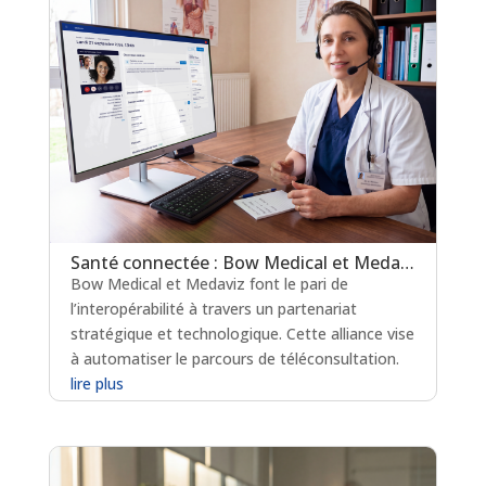
Santé connectée : Bow Medical et Medaviz scellent une alliance technologique
Bow Medical et Medaviz font le pari de
l’interopérabilité à travers un partenariat
stratégique et technologique. Cette alliance vise
à automatiser le parcours de téléconsultation.
lire plus