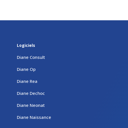
Logiciels
Diane Consult
Diane Op
Diane Rea
Diane Dechoc
Diane Neonat
Diane Naissance