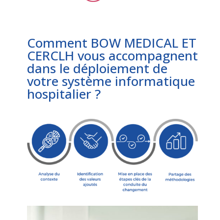
Comment BOW MEDICAL ET
CERCLH vous accompagnent
dans le déploiement de
votre système informatique
hospitalier ?