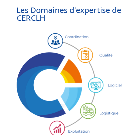
Les Domaines d’expertise de
CERCLH