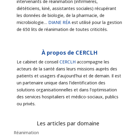
intervenants de réanimation (infirmières,
diététiciens, kiné, assistantes sociales) récupérant
les données de biologie, de la pharmacie, de
microbiologie…
DIANE RÉA
est utilisé pour la gestion
de 650 lits de réanimation de toutes criticités.
À propos de CERCLH
Le cabinet de conseil
CERCLH
accompagne les
acteurs de la santé dans leurs missions auprès des
patients et usagers d’aujourd’hui et de demain. Il est
un partenaire unique dans l’identification des
solutions organisationnelles et dans l’optimisation
des services hospitaliers et médico-sociaux, publics
ou privés.
Les articles par domaine
Réanimation