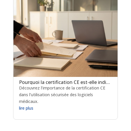
Pourquoi la certification CE est-elle indispensable pour les logiciels de prescription médicamenteuse ?
Découvrez l’importance de la certification CE
dans l’utilisation sécurisée des logiciels
médicaux.
lire plus