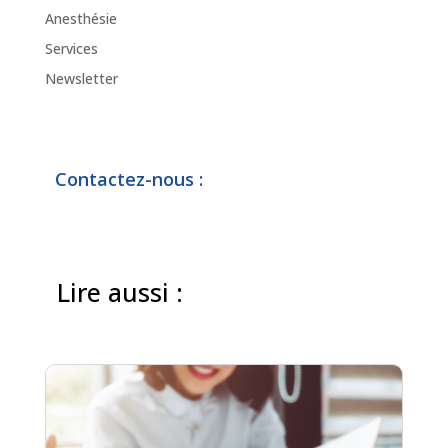
Anesthésie
Services
Newsletter
Contactez-nous :
Lire aussi :