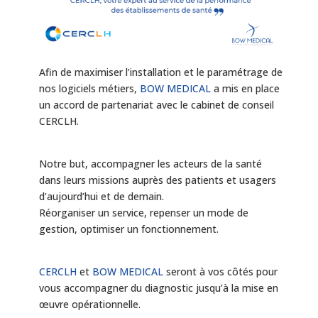
Afin de maximiser l’installation et le paramétrage de
nos logiciels métiers,
BOW MEDICAL
a mis en place
un accord de partenariat avec le cabinet de conseil
CERCLH.
Notre but, accompagner les acteurs de la santé
dans leurs missions auprès des patients et usagers
d’aujourd’hui et de demain.
Réorganiser un service, repenser un mode de
gestion, optimiser un fonctionnement.
CERCLH
et
BOW MEDICAL
seront à vos côtés pour
vous accompagner du diagnostic jusqu’à la mise en
œuvre opérationnelle.