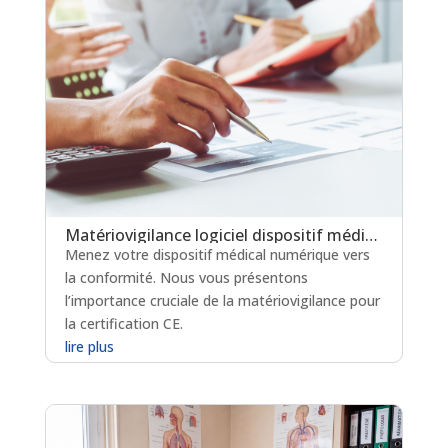
Matériovigilance logiciel dispositif médical : un levier clé pour la certification en soins critiques
Menez votre dispositif médical numérique vers
la conformité. Nous vous présentons
l’importance cruciale de la matériovigilance pour
la certification CE.
lire plus