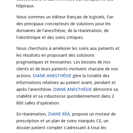
hôpitaux.
Nous sommes un éditeur français de logiciels, l’un
des principaux concepteurs de solutions pour les
domaines de l’anesthésie, de la réanimation, de
l’obstétrique et des soins critiques.
Nous cherchons à améliorer les soins aux patients et
les résultats en proposant des solutions
pragmatiques et innovantes. Les besoins de nos
clients et de leurs patients motivent chacune de nos
actions.
DIANE ANESTHÉSIE
gère la totalité des
informations relatives au patient avant, pendant et
après l’anesthésie.
DIANE ANESTHÉSIE
démontre sa
stabilité et sa robustesse quotidiennement dans 2
800 salles d’opération.
En réanimation,
DIANE RÉA
, propose un moteur de
prescription et un plan de soins marqués CE, un
dossier patient complet s’adressant à tous les