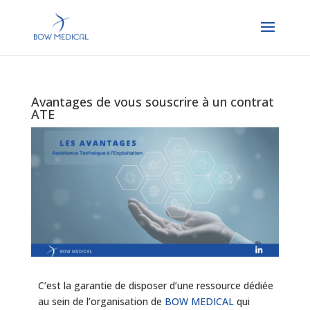
Avantages de vous souscrire à un contrat
ATE
C’est la garantie de disposer d’une ressource dédiée
au sein de l’organisation de
BOW MEDICAL
qui