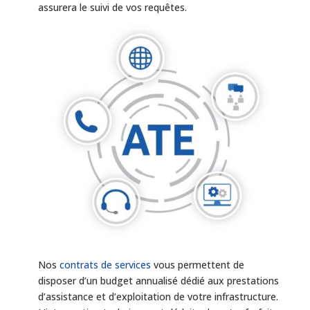
assurera le suivi de vos requêtes.
Nos
contrats de services
vous permettent de
disposer d’un budget annualisé dédié aux prestations
d’assistance et d’exploitation de votre infrastruc­ture.