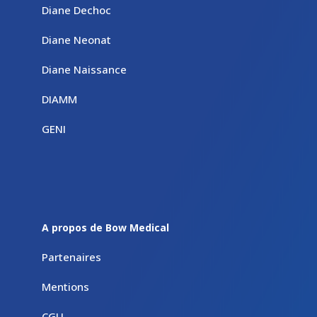
Diane Dechoc
Diane Neonat
Diane Naissance
DIAMM
GENI
A propos de Bow Medical
Partenaires
Mentions
CGU