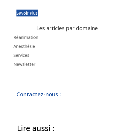
Savoir Plus
Les articles par domaine
Réanimation
Anesthésie
Services
Newsletter
Contactez-nous :
Lire aussi :