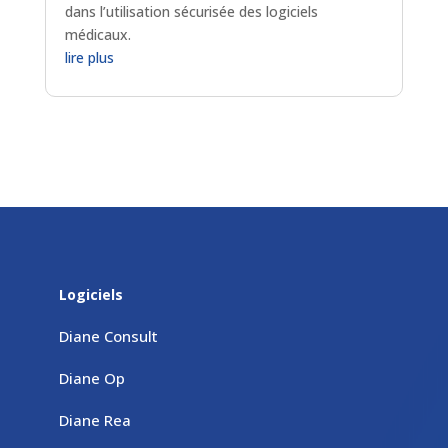
dans l’utilisation sécurisée des logiciels
médicaux.
lire plus
Logiciels
Diane Consult
Diane Op
Diane Rea