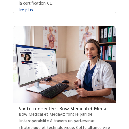
la certification CE.
lire plus
Santé connectée : Bow Medical et Medaviz scellent une alliance technologique
Bow Medical et Medaviz font le pari de
l’interopérabilité à travers un partenariat
stratégique et technologique. Cette alliance vise