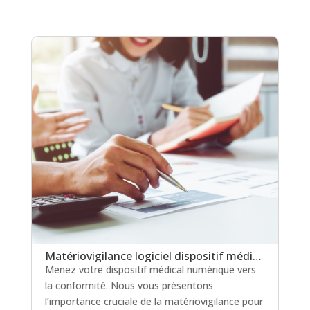
Matériovigilance logiciel dispositif médical : un levier clé pour la certification en soins critiques
Menez votre dispositif médical numérique vers
la conformité. Nous vous présentons
l’importance cruciale de la matériovigilance pour