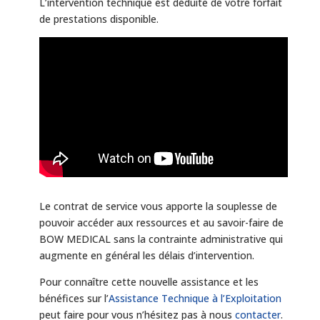
L’intervention technique est déduite de votre forfait
de pres­tations disponible.
Le contrat de service vous apporte la souplesse de
pouvoir accéder aux ressources et au savoir-faire de
BOW MEDICAL sans la contrainte administrative qui
augmente en général les délais d’intervention.
Pour connaître cette nouvelle assistance et les
bénéfices sur l’
Assistance Technique à l’Exploitation
peut faire pour vous n’hésitez pas à nous
contacter
.