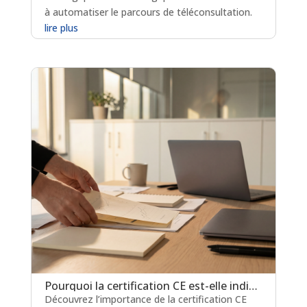
à automatiser le parcours de téléconsultation.
lire plus
Pourquoi la certification CE est-elle indispensable pour les logiciels de prescription médicamenteuse ?
Découvrez l’importance de la certification CE