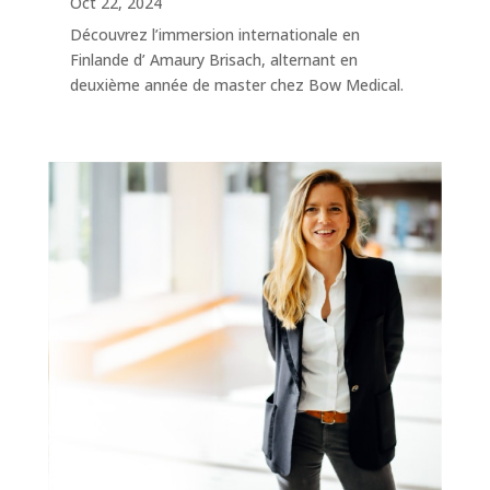
Oct 22, 2024
Découvrez l’immersion internationale en
Finlande d’ Amaury Brisach, alternant en
deuxième année de master chez Bow Medical.