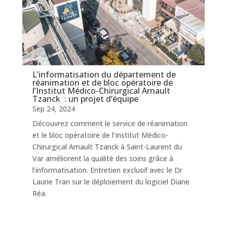
L’informatisation du département de
réanimation et de bloc opératoire de
l’Institut Médico-Chirurgical Arnault
Tzanck : un projet d’équipe
Sep 24, 2024
Découvrez comment le service de réanimation
et le bloc opératoire de l’Institut Médico-
Chirurgical Arnault Tzanck à Saint-Laurent du
Var améliorent la qualité des soins grâce à
l’informatisation. Entretien exclusif avec le Dr
Laurie Tran sur le déploiement du logiciel Diane
Réa.