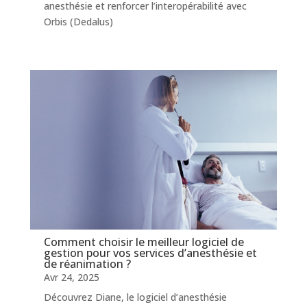
anesthésie et renforcer l’interopérabilité avec
Orbis (Dedalus)
Comment choisir le meilleur logiciel de
gestion pour vos services d’anesthésie et
de réanimation ?
Avr 24, 2025
Découvrez Diane, le logiciel d’anesthésie