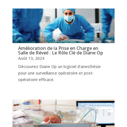
Amélioration de la Prise en Charge en
Salle de Réveil : Le Rôle Clé de Diane Op
Août 13, 2024
Découvrez Diane Op un logiciel d’anesthésie
pour une surveillance opératoire et post-
opératoire efficace.