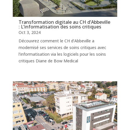
Transformation digitale au CH d’Abbeville
: L’informatisation des soins critiques
Oct 3, 2024
Découvrez comment le CH d’Abbeville a
modernisé ses services de soins critiques avec
l’informatisation via les logiciels pour les soins
critiques Diane de Bow Medical