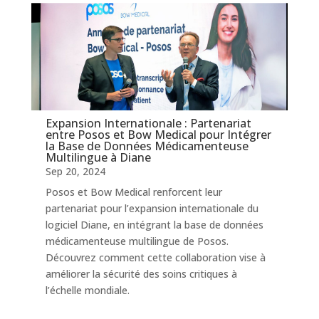
Expansion Internationale : Partenariat
entre Posos et Bow Medical pour Intégrer
la Base de Données Médicamenteuse
Multilingue à Diane
Sep 20, 2024
Posos et Bow Medical renforcent leur
partenariat pour l’expansion internationale du
logiciel Diane, en intégrant la base de données
médicamenteuse multilingue de Posos.
Découvrez comment cette collaboration vise à
améliorer la sécurité des soins critiques à
l’échelle mondiale.