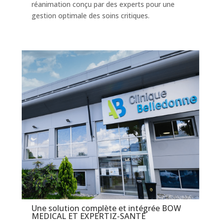
réanimation conçu par des experts pour une
gestion optimale des soins critiques.
Une solution complète et intégrée BOW
MEDICAL ET EXPERTIZ-SANTÉ