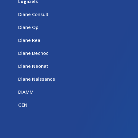
Logiciels
Diane Consult
Diane Op
Diane Rea
Diane Dechoc
Diane Neonat
Diane Naissance
DIAMM
GENI