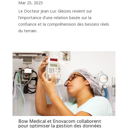
Mar 25, 2025
Le Docteur Jean-Luc Gleizes revient sur
l’importance d’une relation basée sur la
confiance et la compréhension des besoins réels
du terrain.
Bow Medical et Enovacom collaborent
pour optimiser la gestion des données