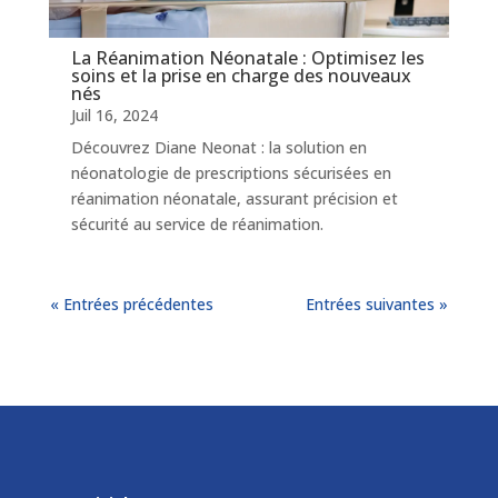
La Réanimation Néonatale : Optimisez les
soins et la prise en charge des nouveaux
nés
Juil 16, 2024
Découvrez Diane Neonat : la solution en
néonatologie de prescriptions sécurisées en
réanimation néonatale, assurant précision et
sécurité au service de réanimation.
« Entrées précédentes
Entrées suivantes »