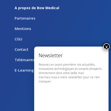
A propos de Bow Medical
Partenaires
Mentions
CGU
Contact
Télémaintenance avec TeamViewer
Recevez en avant-première nos actualités,
innovations technologiques et conseils d’experts
E-Learning
directement dans votre boîte mail.
Inscrivez-vous à notre newsletter pour ne rien
manquer.