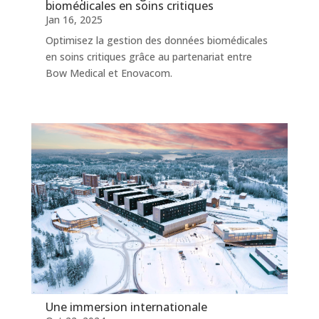
biomédicales en soins critiques
Jan 16, 2025
Optimisez la gestion des données biomédicales
en soins critiques grâce au partenariat entre
Bow Medical et Enovacom.
Une immersion internationale