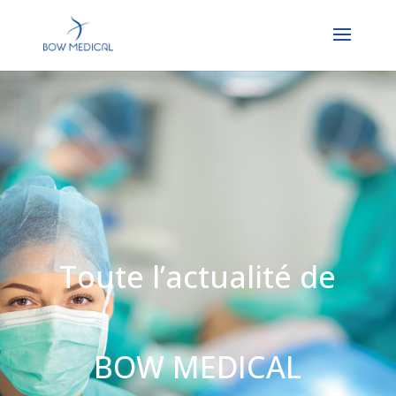
Toute l’actualité de
BOW MEDICAL