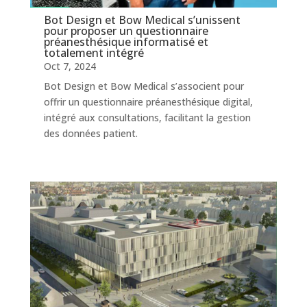
Bot Design et Bow Medical s’unissent
pour proposer un questionnaire
préanesthésique informatisé et
totalement intégré
Oct 7, 2024
Bot Design et Bow Medical s’associent pour
offrir un questionnaire préanesthésique digital,
intégré aux consultations, facilitant la gestion
des données patient.