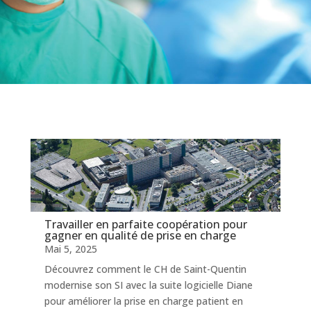
Travailler en parfaite coopération pour
gagner en qualité de prise en charge
Mai 5, 2025
Découvrez comment le CH de Saint-Quentin
modernise son SI avec la suite logicielle Diane
pour améliorer la prise en charge patient en