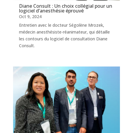
Diane Consult : Un choix collégial pour un
logiciel d’anesthésie éprouvé
Oct 9, 2024
Entretien avec le docteur Ségolène Mrozek,
médecin anesthésiste-réanimateur, qui détaille
les contours du logiciel de consultation Diane
Consult.