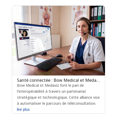
Santé connectée : Bow Medical et Medaviz scellent une alliance technologique
Bow Medical et Medaviz font le pari de
l’interopérabilité à travers un partenariat
stratégique et technologique. Cette alliance vise
à automatiser le parcours de téléconsultation.
lire plus