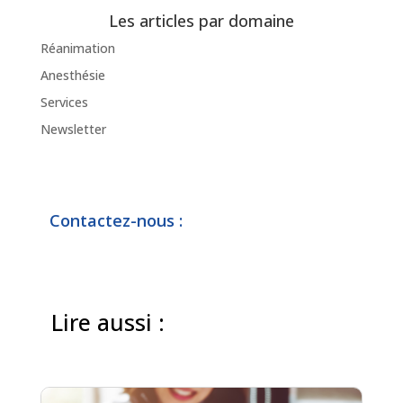
Les articles par domaine
Réanimation
Anesthésie
Services
Newsletter
Contactez-nous :
Lire aussi :