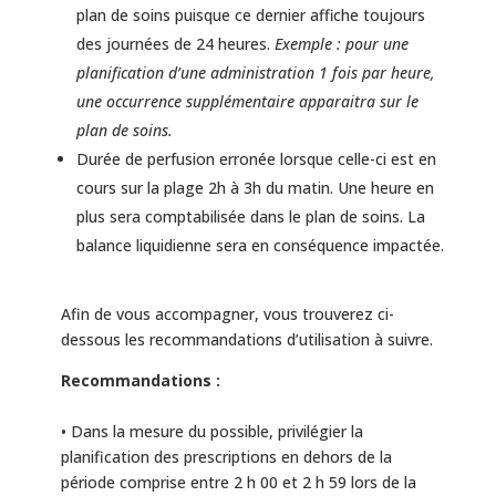
plan de soins puisque ce dernier affiche toujours
des journées de 24 heures.
Exemple : pour une
planification d’une administration 1 fois par heure,
une occurrence supplémentaire apparaitra sur le
plan de soins.
Durée de perfusion erronée lorsque celle-ci est en
cours sur la plage 2h à 3h du matin. Une heure en
plus sera comptabilisée dans le plan de soins. La
balance liquidienne sera en conséquence impactée.
Afin de vous accompagner, vous trouverez ci-
dessous les recommandations d’utilisation à suivre.
Recommandations :
• Dans la mesure du possible, privilégier la
planification des prescriptions en dehors de la
période comprise entre 2 h 00 et 2 h 59 lors de la