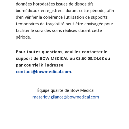
données horodatées issues de dispositifs
biomédicaux enregistrées durant cette période, afin
d’en vérifier la cohérence l’utilisation de supports
temporaires de traçabilité peut être envisagée pour
faciliter le suivi des soins réalisés durant cette
période.
Pour toutes questions, veuillez contacter le
support de BOW MEDICAL au 03.60.03.24.68 ou
par courriel à l’adresse
contact@bowmedical.com
.
Équipe qualité de Bow Medical
materiovigilance@bowmedical.com