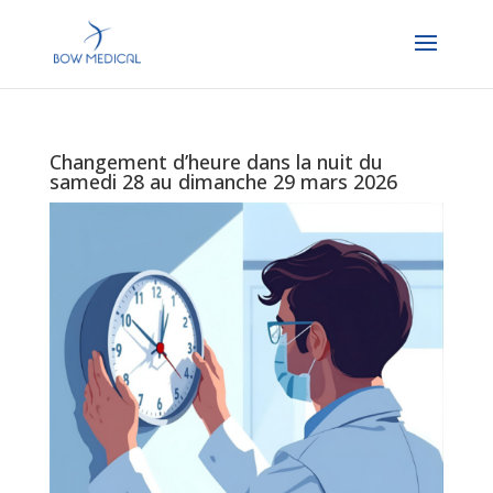
Changement d’heure dans la nuit du
samedi 28 au dimanche 29 mars 2026