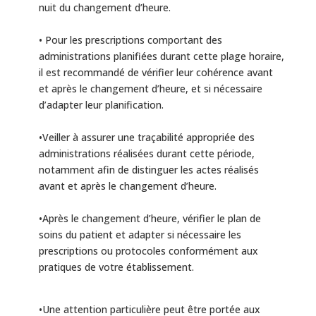
nuit du changement d’heure.
• Pour les prescriptions comportant des
administrations planifiées durant cette plage horaire,
il est recommandé de vérifier leur cohérence avant
et après le changement d’heure, et si nécessaire
d’adapter leur planification.
•Veiller à assurer une traçabilité appropriée des
administrations réalisées durant cette période,
notamment afin de distinguer les actes réalisés
avant et après le changement d’heure.
•Après le changement d’heure, vérifier le plan de
soins du patient et adapter si nécessaire les
prescriptions ou protocoles conformément aux
pratiques de votre établissement.
•Une attention particulière peut être portée aux