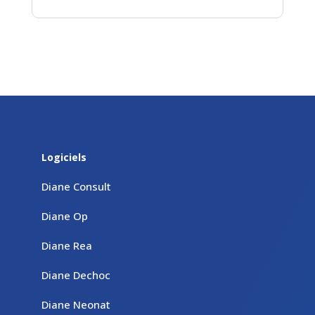
Logiciels
Diane Consult
Diane Op
Diane Rea
Diane Dechoc
Diane Neonat