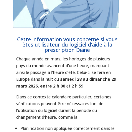
Cette information vous concerne si vous
êtes utilisateur du logiciel d’aide à la
prescription Diane
Chaque année en mars, les horloges de plusieurs
pays du monde avancent d’une heure, marquant
ainsi le passage à l’heure d’été. Celui-ci se fera en
Europe dans la nuit du
samedi 28 au dimanche 29
mars 2026, entre 2 h 00
et 2 h 59
.
Dans ce contexte calendaire particulier, certaines
vérifications peuvent être nécessaires lors de
l’utilisation du logiciel durant la période du
changement d’heure, comme la :
Planification non appliquée correctement dans le