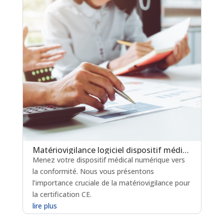
Matériovigilance logiciel dispositif médical : un levier clé pour la certification en soins critiques
Menez votre dispositif médical numérique vers
la conformité. Nous vous présentons
l’importance cruciale de la matériovigilance pour
la certification CE.
lire plus