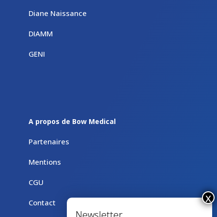
Diane Naissance
DIAMM
GENI
A propos de Bow Medical
Partenaires
Mentions
CGU
Contact