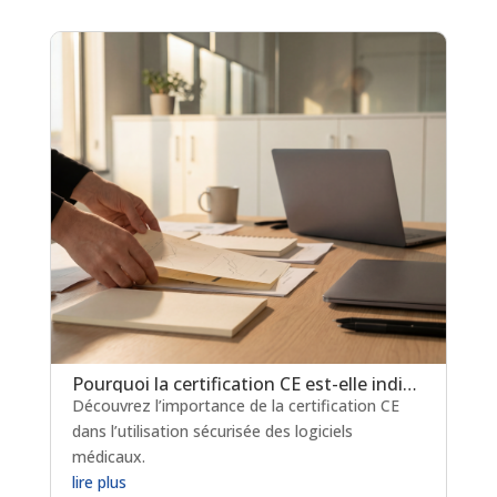
Pourquoi la certification CE est-elle indispensable pour les logiciels de prescription médicamenteuse ?
Découvrez l’importance de la certification CE
dans l’utilisation sécurisée des logiciels
médicaux.
lire plus