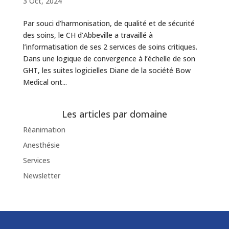
3 Oct, 2024
Par souci d’harmonisation, de qualité et de sécurité
des soins, le CH d’Abbeville a travaillé à
l’informatisation de ses 2 services de soins critiques.
Dans une logique de convergence à l’échelle de son
GHT, les suites logicielles Diane de la société Bow
Medical ont...
Les articles par domaine
Réanimation
Anesthésie
Services
Newsletter