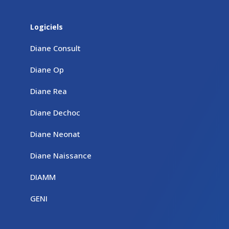
Logiciels
Diane Consult
Diane Op
Diane Rea
Diane Dechoc
Diane Neonat
Diane Naissance
DIAMM
GENI