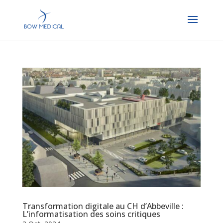
Transformation digitale au CH d’Abbeville :
L’informatisation des soins critiques