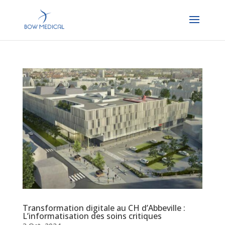
Transformation digitale au CH d’Abbeville :
L’informatisation des soins critiques