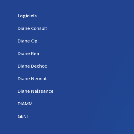
Logiciels
Diane Consult
Diane Op
Diane Rea
Diane Dechoc
Diane Neonat
Diane Naissance
DIAMM
GENI