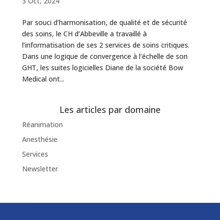
3 Oct, 2024
Par souci d’harmonisation, de qualité et de sécurité
des soins, le CH d’Abbeville a travaillé à
l’informatisation de ses 2 services de soins critiques.
Dans une logique de convergence à l’échelle de son
GHT, les suites logicielles Diane de la société Bow
Medical ont...
Les articles par domaine
Réanimation
Anesthésie
Services
Newsletter