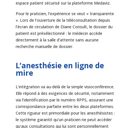
espace patient sécurisé sur la plateforme Medaviz.
Pour le praticien, l’expérience se veut « transparente
». Lors de l’ouverture de la téléconsultation depuis
l’écran de circulation de Diane Consult, le dossier du
patient est présélectionné : le médecin accède
directement à la salle d’attente sans aucune
recherche manuelle de dossier.
L’anesthésie en ligne de
mire
L’intégration va au-delà de la simple visioconférence.
Elle répond à des exigences de sécurité, notamment
via l’identification par le numéro RPPS, assurant une
correspondance parfaite entre les deux plateformes.
Cette rigueur est primordiale pour les anesthésistes :
le système garantit qu’un praticien ne peut accéder
qu’aux consultations qui lui sont personnellement