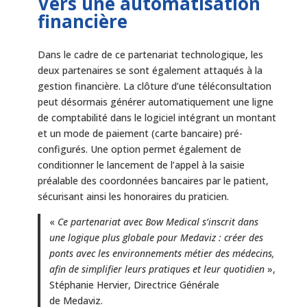
Vers une automatisation
financière
Dans le cadre de ce partenariat technologique, les
deux partenaires se sont également attaqués à la
gestion financière. La clôture d’une téléconsultation
peut désormais générer automatiquement une ligne
de comptabilité dans le logiciel intégrant un montant
et un mode de paiement (carte bancaire) pré-
configurés. Une option permet également de
conditionner le lancement de l’appel à la saisie
préalable des coordonnées bancaires par le patient,
sécurisant ainsi les honoraires du praticien.
«
Ce partenariat avec Bow Medical s’inscrit dans
une logique plus globale pour Medaviz : créer des
ponts avec les environnements métier des médecins,
afin de simplifier leurs pratiques et leur quotidien
»,
Stéphanie Hervier, Directrice Générale
de Medaviz.