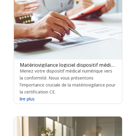
Matériovigilance logiciel dispositif médical : un levier clé pour la certification en soins critiques
Menez votre dispositif médical numérique vers
la conformité. Nous vous présentons
l’importance cruciale de la matériovigilance pour
la certification CE.
lire plus