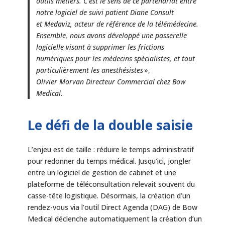
outils métiers. C’est le sens de ce partenariat entre
notre logiciel de suivi patient Diane Consult
et Medaviz, acteur de référence de la télémédecine.
Ensemble, nous avons développé une passerelle
logicielle visant à supprimer les frictions
numériques pour les médecins spécialistes, et tout
particulièrement les anesthésistes
»,
Olivier Morvan Directeur Commercial chez Bow
Medical.
Le défi de la double saisie
L’enjeu est de taille : réduire le temps administratif
pour redonner du temps médical. Jusqu’ici, jongler
entre un logiciel de gestion de cabinet et une
plateforme de téléconsultation relevait souvent du
casse-tête logistique. Désormais, la création d’un
rendez-vous via l’outil Direct Agenda (DAG) de Bow
Medical déclenche automatiquement la création d’un