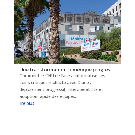
Une transformation numérique progressive des Soins Critiques
Comment le CHU de Nice a informatisé ses
soins critiques multisite avec Diane :
déploiement progressif, interopérabilité et
adoption rapide des équipes.
lire plus