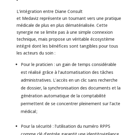
L’intégration entre Diane Consult
et Medaviz représente un tournant vers une pratique
médicale de plus en plus dématérialisée. Cette
synergie ne se limite pas à une simple connexion
technique, mais propose un véritable écosystème
intégré dont les bénéfices sont tangibles pour tous
les acteurs du soin :
Pour le praticien : un gain de temps considérable
est réalisé grâce à l’automatisation des tâches
administratives. L’accès en un clic sans recherche
de dossier, la synchronisation des documents et la
génération automatique de la comptabilité
permettent de se concentrer pleinement sur l’acte
médical ;
Pour la sécurité : l’utilisation du numéro RPPS
comme clé d’entrée garantit une identitovigilance