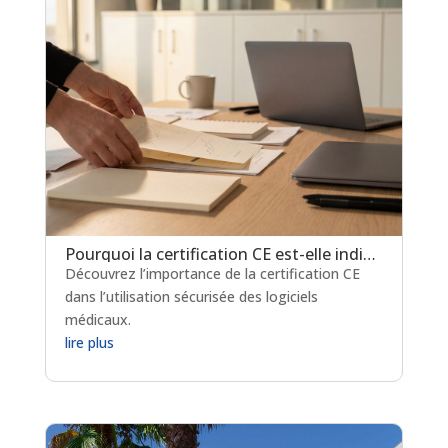
Pourquoi la certification CE est-elle indispensable pour les logiciels de prescription médicamenteuse ?
Découvrez l’importance de la certification CE
dans l’utilisation sécurisée des logiciels
médicaux.
lire plus