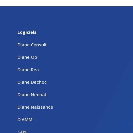
Logiciels
Diane Consult
Diane Op
Diane Rea
Diane Dechoc
Diane Neonat
Diane Naissance
DIAMM
GENI