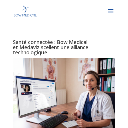
Santé connectée : Bow Medical
et Medaviz scellent une alliance
technologique