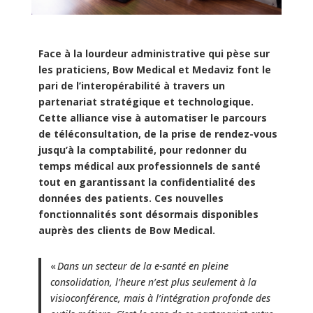
Face à la lourdeur administrative qui pèse sur
les praticiens, Bow Medical et Medaviz font le
pari de l’interopérabilité à travers un
partenariat stratégique et technologique.
Cette alliance vise à automatiser le parcours
de téléconsultation, de la prise de rendez-vous
jusqu’à la comptabilité, pour redonner du
temps médical aux professionnels de santé
tout en garantissant la confidentialité des
données des patients. Ces nouvelles
fonctionnalités sont désormais disponibles
auprès des clients de Bow Medical.
«
Dans un secteur de la e-santé en pleine
consolidation, l’heure n’est plus seulement à la
visioconférence, mais à l’intégration profonde des