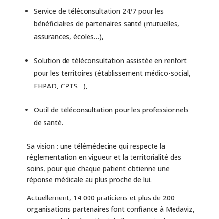
Service de téléconsultation 24/7 pour les
bénéficiaires de partenaires santé (mutuelles,
assurances, écoles…),
Solution de téléconsultation assistée en renfort
pour les territoires (établissement médico-social,
EHPAD, CPTS…),
Outil de téléconsultation pour les professionnels
de santé.
Sa vision : une télémédecine qui respecte la
réglementation en vigueur et la territorialité des
soins, pour que chaque patient obtienne une
réponse médicale au plus proche de lui.
Actuellement, 14 000 praticiens et plus de 200
organisations partenaires font confiance à Medaviz,