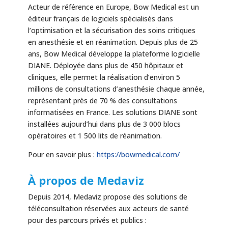
Acteur de référence en Europe, Bow Medical est un
éditeur français de logiciels spécialisés dans
l’optimisation et la sécurisation des soins critiques
en anesthésie et en réanimation. Depuis plus de 25
ans, Bow Medical développe la plateforme logicielle
DIANE. Déployée dans plus de 450 hôpitaux et
cliniques, elle permet la réalisation d’environ 5
millions de consultations d’anesthésie chaque année,
représentant près de 70 % des consultations
informatisées en France. Les solutions DIANE sont
installées aujourd’hui dans plus de 3 000 blocs
opératoires et 1 500 lits de réanimation.
Pour en savoir plus :
https://bowmedical.com/
À propos de Medaviz
Depuis 2014, Medaviz propose des solutions de
téléconsultation réservées aux acteurs de santé
pour des parcours privés et publics :