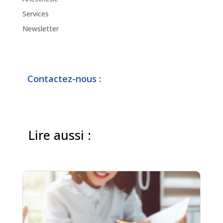
Services
Newsletter
Contactez-nous :
Lire aussi :