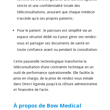
stricte et une confidentialité totale des
téléconsultations, assurant que chaque médecin
n’accède qu’à ses propres patients ;
Pour le patient : le parcours est simplifié via un
espace sécurisé dédié où il peut gérer ses rendez-
vous et partager ses documents de santé en
toute confiance avant ou pendant la consultation.
Cette passerelle technologique transforme la
téléconsultation d’une contrainte technique en un
outil de performance opérationnelle. Elle facilite la
prise en charge, de la prise de rendez-vous initiale
dans Direct Agenda jusqu’à la clôture administrative
et financière de l’acte.
À propos de Bow Medical