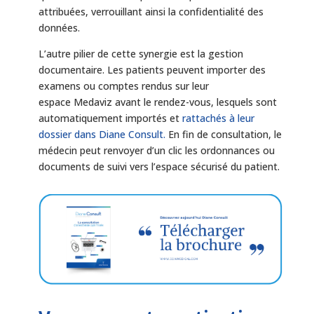
attribuées, verrouillant ainsi la confidentialité des
données.
L’autre pilier de cette synergie est la gestion
documentaire. Les patients peuvent importer des
examens ou comptes rendus sur leur
espace Medaviz avant le rendez-vous, lesquels sont
automatiquement importés et
rattachés à leur
dossier dans Diane Consult.
En fin de consultation, le
médecin peut renvoyer d’un clic les ordonnances ou
documents de suivi vers l’espace sécurisé du patient.