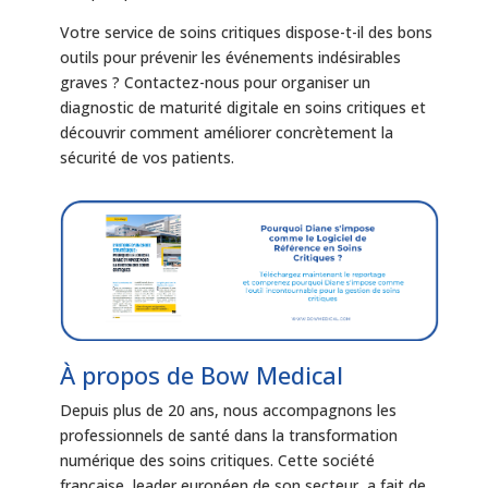
Votre service de soins critiques dispose-t-il des bons
outils pour prévenir les événements indésirables
graves ? Contactez-nous pour organiser un
diagnostic de maturité digitale en soins critiques et
découvrir comment améliorer concrètement la
sécurité de vos patients.
À propos de Bow Medical
Depuis plus de 20 ans, nous accompagnons les
professionnels de santé dans la transformation
numérique des soins critiques. Cette société
française, leader européen de son secteur, a fait de