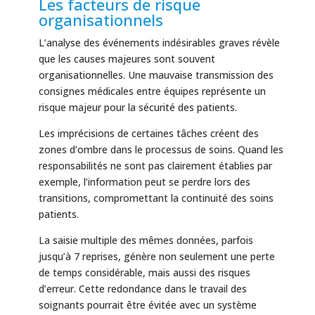
Les facteurs de risque
organisationnels
L’analyse des événements indésirables graves révèle
que les causes majeures sont souvent
organisationnelles. Une mauvaise transmission des
consignes médicales entre équipes représente un
risque majeur pour la sécurité des patients.
Les imprécisions de certaines tâches créent des
zones d’ombre dans le processus de soins. Quand les
responsabilités ne sont pas clairement établies par
exemple, l’information peut se perdre lors des
transitions, compromettant la continuité des soins
patients.
La saisie multiple des mêmes données, parfois
jusqu’à 7 reprises, génère non seulement une perte
de temps considérable, mais aussi des risques
d’erreur. Cette redondance dans le travail des
soignants pourrait être évitée avec un système