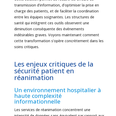
transmission d’information, d’optimiser la prise en
charge des patients, et de faciliter la coordination
entre les équipes soignantes. Les structures de
santé qui intègrent ces outils observent une
diminution conséquente des événements
indésirables graves. Voyons maintenant comment
cette transformation s’opère concrètement dans les
soins critiques.
Les enjeux critiques de la
sécurité patient en
réanimation
Un environnement hospitalier à
haute complexité
informationnelle
Les services de réanimation concentrent une
intensité de données sans équivalent par rapport aux