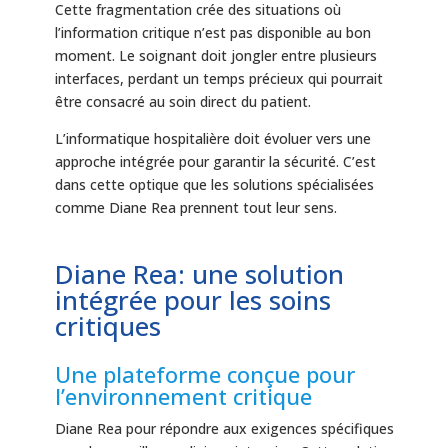
Cette fragmentation crée des situations où
l’information critique n’est pas disponible au bon
moment. Le soignant doit jongler entre plusieurs
interfaces, perdant un temps précieux qui pourrait
être consacré au soin direct du patient.
L’informatique hospitalière doit évoluer vers une
approche intégrée pour garantir la sécurité. C’est
dans cette optique que les solutions spécialisées
comme Diane Rea prennent tout leur sens.
Diane Rea: une solution
intégrée pour les soins
critiques
Une plateforme conçue pour
l’environnement critique
Diane Rea pour répondre aux exigences spécifiques