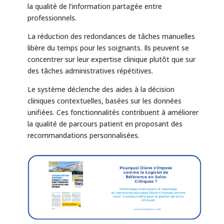
la qualité de l’information partagée entre
professionnels.
La réduction des redondances de tâches manuelles
libère du temps pour les soignants. Ils peuvent se
concentrer sur leur expertise clinique plutôt que sur
des tâches administratives répétitives.
Le système déclenche des aides à la décision
cliniques contextuelles, basées sur les données
unifiées. Ces fonctionnalités contribuent à améliorer
la qualité de parcours patient en proposant des
recommandations personnalisées.