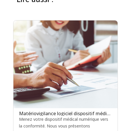
Matériovigilance logiciel dispositif médical : un levier clé pour la certification en soins critiques
Menez votre dispositif médical numérique vers
la conformité. Nous vous présentons