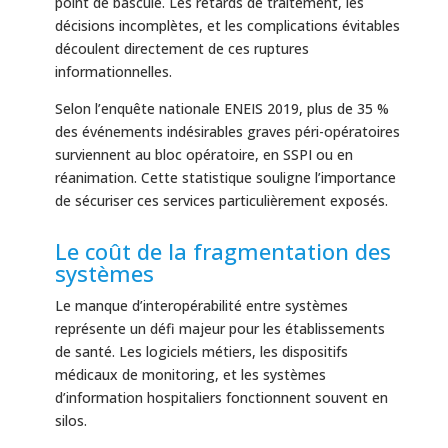
point de bascule. Les retards de traitement, les
décisions incomplètes, et les complications évitables
découlent directement de ces ruptures
informationnelles.
Selon l’enquête nationale ENEIS 2019, plus de 35 %
des événements indésirables graves péri-opératoires
surviennent au bloc opératoire, en SSPI ou en
réanimation. Cette statistique souligne l’importance
de sécuriser ces services particulièrement exposés.
Le coût de la fragmentation des
systèmes
Le manque d’interopérabilité entre systèmes
représente un défi majeur pour les établissements
de santé. Les logiciels métiers, les dispositifs
médicaux de monitoring, et les systèmes
d’information hospitaliers fonctionnent souvent en
silos.