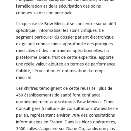
l’amélioration et de la sécurisation des soins
critiques sa mission principale.
L’expertise de Bow Medical se concentre sur un défi
spécifique : informatiser les soins critiques. Ce
segment particulier du dossier patient électronique
exige une connaissance approfondie des pratiques
médicales et des contraintes opérationnelles. La
plateforme Diane, fruit de cette expertise, apporte
une réelle valeur ajoutée en termes de performance,
fiabilité, sécurisation et optimisation du temps
médical.
Les chiffres témoignent de cette réussite : plus de
450 établissements de santé font confiance
quotidiennement aux solutions Bow Medical. Diane
Consult gère 5 millions de consultations d’anesthésie
par an, représentant environ 70% des consultations
informatisées en France. Dans les blocs opératoires,
3000 salles s’appuient sur Diane Op, tandis que plus