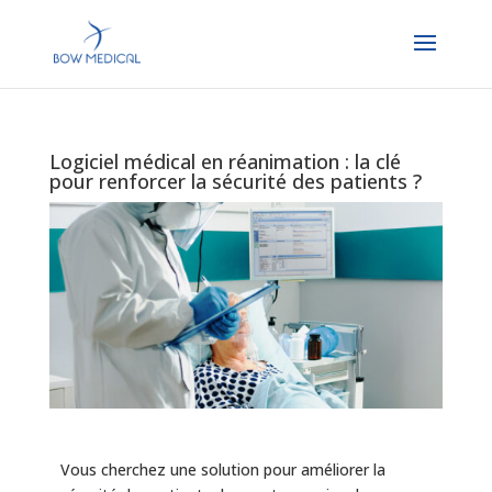
Logiciel médical en réanimation : la clé
pour renforcer la sécurité des patients ?
Vous cherchez une solution pour améliorer la