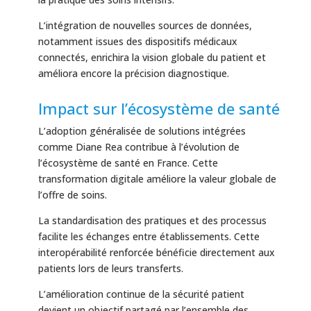
L’intégration de nouvelles sources de données,
notamment issues des dispositifs médicaux
connectés, enrichira la vision globale du patient et
améliora encore la précision diagnostique.
Impact sur l’écosystème de santé
L’adoption généralisée de solutions intégrées
comme Diane Rea contribue à l’évolution de
l’écosystème de santé en France. Cette
transformation digitale améliore la valeur globale de
l’offre de soins.
La standardisation des pratiques et des processus
facilite les échanges entre établissements. Cette
interopérabilité renforcée bénéficie directement aux
patients lors de leurs transferts.
L’amélioration continue de la sécurité patient
devient un objectif partagé par l’ensemble des