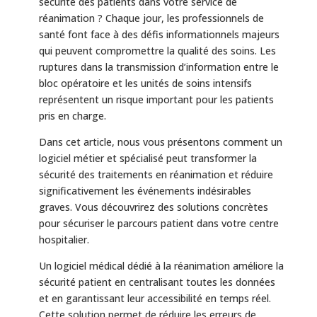
sécurité des patients dans votre service de
réanimation ? Chaque jour, les professionnels de
santé font face à des défis informationnels majeurs
qui peuvent compromettre la qualité des soins. Les
ruptures dans la transmission d’information entre le
bloc opératoire et les unités de soins intensifs
représentent un risque important pour les patients
pris en charge.
Dans cet article, nous vous présentons comment un
logiciel métier et spécialisé peut transformer la
sécurité des traitements en réanimation et réduire
significativement les événements indésirables
graves. Vous découvrirez des solutions concrètes
pour sécuriser le parcours patient dans votre centre
hospitalier.
Un logiciel médical dédié à la réanimation améliore la
sécurité patient en centralisant toutes les données
et en garantissant leur accessibilité en temps réel.
Cette solution permet de réduire les erreurs de