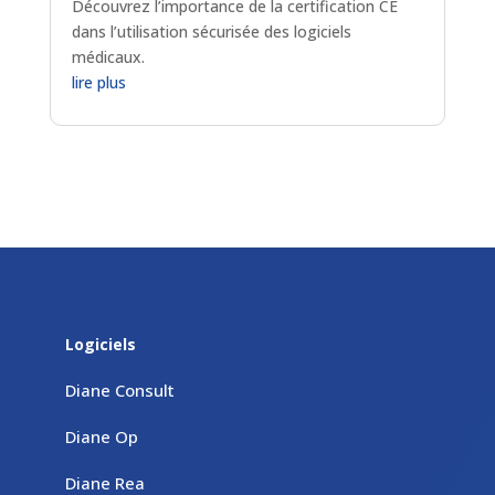
Découvrez l’importance de la certification CE
dans l’utilisation sécurisée des logiciels
médicaux.
lire plus
Logiciels
Diane Consult
Diane Op
Diane Rea