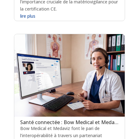
l’importance cruciale de la matériovigilance pour
la certification CE.
lire plus
Santé connectée : Bow Medical et Medaviz scellent une alliance technologique
Bow Medical et Medaviz font le pari de
l’interopérabilité à travers un partenariat