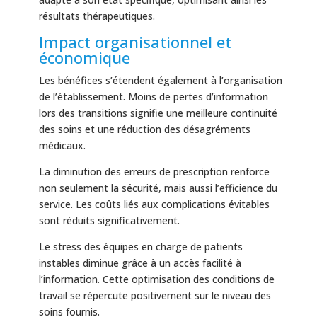
résultats thérapeutiques.
Impact organisationnel et
économique
Les bénéfices s’étendent également à l’organisation
de l’établissement. Moins de pertes d’information
lors des transitions signifie une meilleure continuité
des soins et une réduction des désagréments
médicaux.
La diminution des erreurs de prescription renforce
non seulement la sécurité, mais aussi l’efficience du
service. Les coûts liés aux complications évitables
sont réduits significativement.
Le stress des équipes en charge de patients
instables diminue grâce à un accès facilité à
l’information. Cette optimisation des conditions de
travail se répercute positivement sur le niveau des
soins fournis.