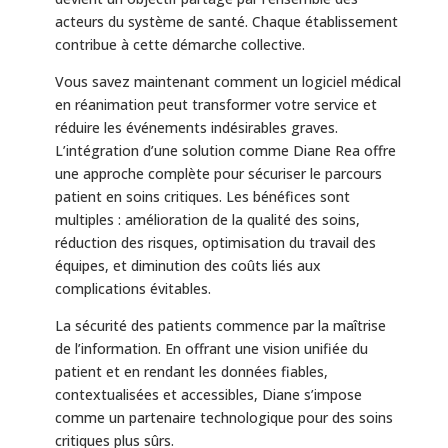
acteurs du système de santé. Chaque établissement
contribue à cette démarche collective.
Vous savez maintenant comment un logiciel médical
en réanimation peut transformer votre service et
réduire les événements indésirables graves.
L’intégration d’une solution comme Diane Rea offre
une approche complète pour sécuriser le parcours
patient en soins critiques. Les bénéfices sont
multiples : amélioration de la qualité des soins,
réduction des risques, optimisation du travail des
équipes, et diminution des coûts liés aux
complications évitables.
La sécurité des patients commence par la maîtrise
de l’information. En offrant une vision unifiée du
patient et en rendant les données fiables,
contextualisées et accessibles, Diane s’impose
comme un partenaire technologique pour des soins
critiques plus sûrs.