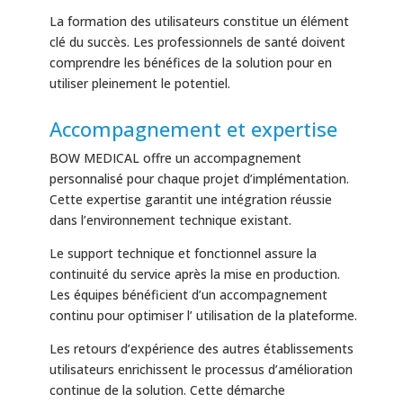
La formation des utilisateurs constitue un élément
clé du succès. Les professionnels de santé doivent
comprendre les bénéfices de la solution pour en
utiliser pleinement le potentiel.
Accompagnement et expertise
BOW MEDICAL offre un accompagnement
personnalisé pour chaque projet d’implémentation.
Cette expertise garantit une intégration réussie
dans l’environnement technique existant.
Le support technique et fonctionnel assure la
continuité du service après la mise en production.
Les équipes bénéficient d’un accompagnement
continu pour optimiser l’ utilisation de la plateforme.
Les retours d’expérience des autres établissements
utilisateurs enrichissent le processus d’amélioration
continue de la solution. Cette démarche