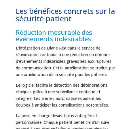
Les bénéfices concrets sur la
sécurité patient
Réduction mesurable des
événements indésirables
L’intégration de Diane Rea dans le service de
réanimation contribue à une réduction du nombre
d’événements indésirables graves liés aux ruptures
de communication. Cette amélioration se traduit par
une amélioration de la sécurité pour les patients
Le logiciel facilite la détection des détériorations
cliniques grâce à une surveillance continue et
intégrée. Les alertes automatisées aident les
équipes à anticiper les complications potentielles.
La prise en charge devient plus anticipée et
personnalisée. Chaque patient bénéficie d’un suivi
adapté à son état spécifique, optimisant ainsi les