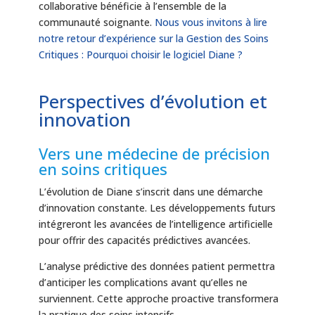
collaborative bénéficie à l’ensemble de la
communauté soignante.
Nous vous invitons à lire
notre retour d’expérience sur la Gestion des Soins
Critiques : Pourquoi choisir le logiciel Diane ?
Perspectives d’évolution et
innovation
Vers une médecine de précision
en soins critiques
L’évolution de Diane s’inscrit dans une démarche
d’innovation constante. Les développements futurs
intégreront les avancées de l’intelligence artificielle
pour offrir des capacités prédictives avancées.
L’analyse prédictive des données patient permettra
d’anticiper les complications avant qu’elles ne
surviennent. Cette approche proactive transformera
la pratique des soins intensifs.