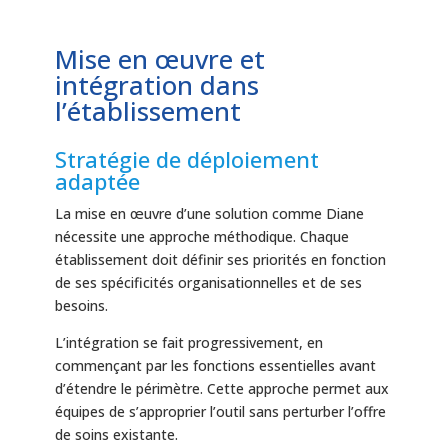
Mise en œuvre et
intégration dans
l’établissement
Stratégie de déploiement
adaptée
La mise en œuvre d’une solution comme Diane
nécessite une approche méthodique. Chaque
établissement doit définir ses priorités en fonction
de ses spécificités organisationnelles et de ses
besoins.
L’intégration se fait progressivement, en
commençant par les fonctions essentielles avant
d’étendre le périmètre. Cette approche permet aux
équipes de s’approprier l’outil sans perturber l’offre
de soins existante.