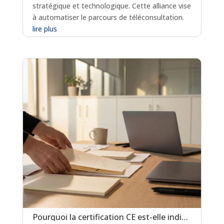
stratégique et technologique. Cette alliance vise
à automatiser le parcours de téléconsultation.
lire plus
Pourquoi la certification CE est-elle indispensable pour les logiciels de prescription médicamenteuse ?