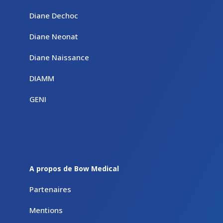
Diane Dechoc
Diane Neonat
Diane Naissance
DIAMM
GENI
A propos de Bow Medical
Partenaires
Mentions