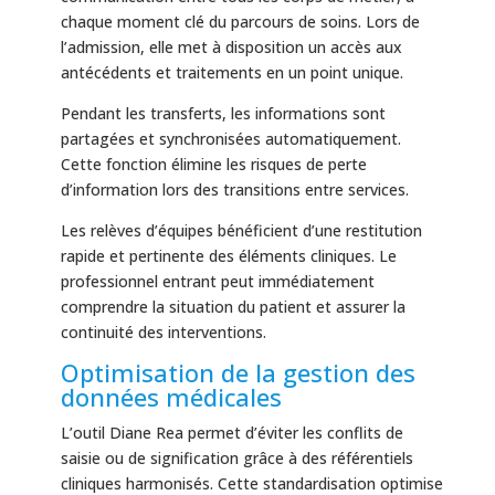
chaque moment clé du parcours de soins. Lors de
l’admission, elle met à disposition un accès aux
antécédents et traitements en un point unique.
Pendant les transferts, les informations sont
partagées et synchronisées automatiquement.
Cette fonction élimine les risques de perte
d’information lors des transitions entre services.
Les relèves d’équipes bénéficient d’une restitution
rapide et pertinente des éléments cliniques. Le
professionnel entrant peut immédiatement
comprendre la situation du patient et assurer la
continuité des interventions.
Optimisation de la gestion des
données médicales
L’outil Diane Rea permet d’éviter les conflits de
saisie ou de signification grâce à des référentiels
cliniques harmonisés. Cette standardisation optimise