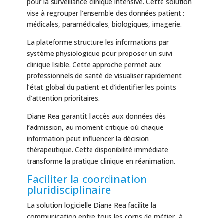
pour la surveillance clinique intensive. Cette solution
vise à regrouper l’ensemble des données patient :
médicales, paramédicales, biologiques, imagerie.
La plateforme structure les informations par
système physiologique pour proposer un suivi
clinique lisible. Cette approche permet aux
professionnels de santé de visualiser rapidement
l’état global du patient et d’identifier les points
d’attention prioritaires.
Diane Rea garantit l’accès aux données dès
l’admission, au moment critique où chaque
information peut influencer la décision
thérapeutique. Cette disponibilité immédiate
transforme la pratique clinique en réanimation.
Faciliter la coordination
pluridisciplinaire
La solution logicielle Diane Rea facilite la
communication entre tous les corps de métier, à