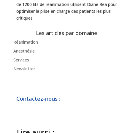
de 1200 lits de réanimation utilisent Diane Rea pour
optimiser la prise en charge des patients les plus
critiques.
Les articles par domaine
Réanimation
Anesthésie
Services
Newsletter
Contactez-nous :
Lire aussi :