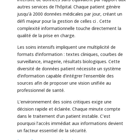
autres services de l’hôpital. Chaque patient génère
jusqu’à 2000 données médicales par jour, créant un
défi majeur pour la gestion de celles ci . Cette
complexité informationnelle touche directement la
qualité de la prise en charge.
Les soins intensifs impliquent une multiplicité de
formats d’information : textes cliniques, courbes de
surveillance, imagerie, résultats biologiques. Cette
diversité de données patient nécessite un système
d’information capable d’intégrer l’ensemble des
sources afin de proposer une vision unifiée au
professionnel de santé.
L’environnement des soins critiques exige une
décision rapide et éclairée. Chaque minute compte
dans le traitement d’un patient instable. C’est
pourquoi l’accès immédiat aux informations devient
un facteur essentiel de la sécurité.