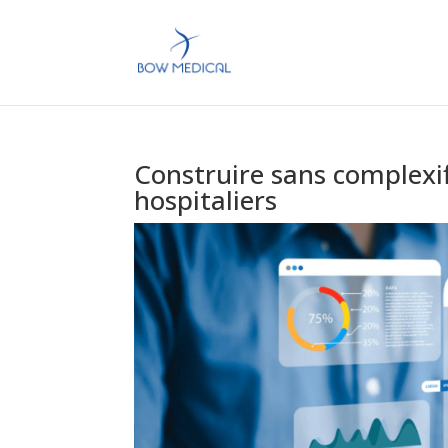
Construire sans complexif
hospitaliers