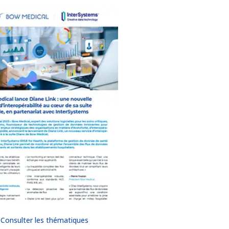
Consulter les thématiques