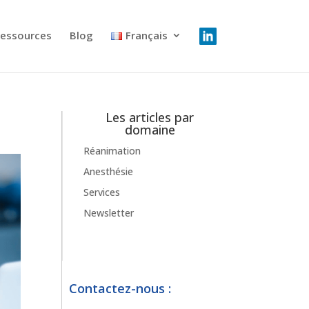
essources
Blog
Français
Les articles par
domaine
Réanimation
Anesthésie
Services
Newsletter
Contactez-nous :