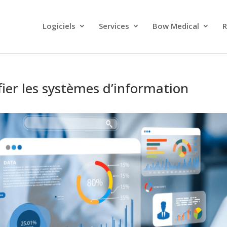
Logiciels
Services
Bow Medical
R
ier les systèmes d’information