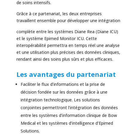
de soins intensifs.
Grâce à ce partenariat, les deux entreprises
travaillent ensemble pour développer une intégration
complète entre les systèmes Diane Rea (Diane ICU)
et le système Epimed Monitor ICU. Cette
interopérabilité permettra en temps réel une analyse
et une utilisation plus précises des données cliniques,
rendant ainsi des soins plus sûrs et plus efficaces.
Les avantages du partenariat
Faciliter le flux d’informations et la prise de
décision fondée sur les données grâce à une
intégration technologique. Les solutions
conjointes permettront l’intégration des données
entre les systèmes d’information clinique de Bow
Medical et les systèmes d’intelligence d’Epimed
Solutions.