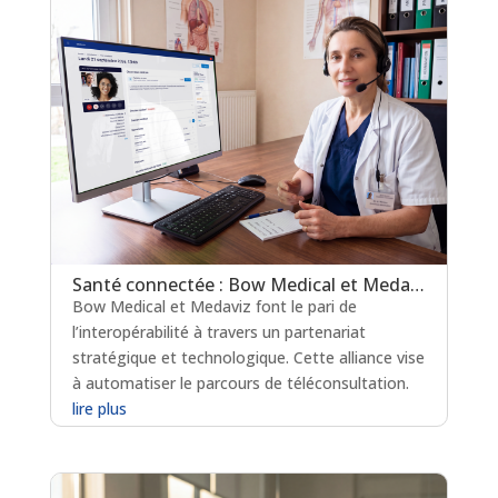
Santé connectée : Bow Medical et Medaviz scellent une alliance technologique
Bow Medical et Medaviz font le pari de
l’interopérabilité à travers un partenariat
stratégique et technologique. Cette alliance vise
à automatiser le parcours de téléconsultation.
lire plus