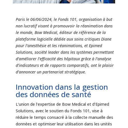
Paris le 06/06/2024, le Fonds 101, organisation à but
non lucratif visant à promouvoir la réanimation dans
le monde, Bow Medical, éditeur de référence de la
plateforme logicielle dédiée aux soins critiques Diane
pour l’anesthésie et les réanimations, et Epimed
Solutions, société leader dans les systèmes permettant
d’améliorer l’efficacité des hôpitaux grâce à l’analyse
d’indicateurs et de rapports comparatifs, ont le plaisir
d’annoncer un partenariat stratégique.
Innovation dans la gestion
des données de santé
L’union de l’expertise de Bow Medical et d’Epimed
Solutions, avec le soutien du Fonds 101, vise à
réduire le temps consacré à la collecte manuelle des
données et optimiser leur utilisation dans les unités