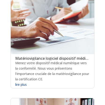
Matériovigilance logiciel dispositif médical : un levier clé pour la certification en soins critiques
Menez votre dispositif médical numérique vers
la conformité. Nous vous présentons
l’importance cruciale de la matériovigilance pour
la certification CE.
lire plus