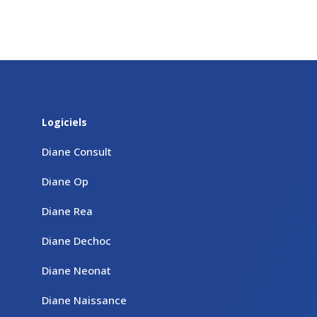
Logiciels
Diane Consult
Diane Op
Diane Rea
Diane Dechoc
Diane Neonat
Diane Naissance