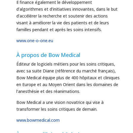
Il finance également le développement
d’algorithmes et d’initiatives innovantes, dans le but
d’accélérer la recherche et soutenir des actions
visant à améliorer la vie des patients et de leurs
familles pendant et après les soins intensifs.
www.one-o-one.eu
À propos de Bow Medical
Éditeur de logiciels métiers pour les soins critiques,
avec sa suite Diane (référence du marché français),
Bow Medical équipe plus de 400 hôpitaux et cliniques
en Europe et au Moyen Orient dans les domaines de
l’anesthésie et des réanimations.
Bow Medical a une vision novatrice qui vise à
transformer les soins critiques de demain.
www.bowmedical.com