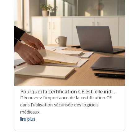
Pourquoi la certification CE est-elle indispensable pour les logiciels de prescription médicamenteuse ?
Découvrez l’importance de la certification CE
dans l’utilisation sécurisée des logiciels
médicaux.
lire plus