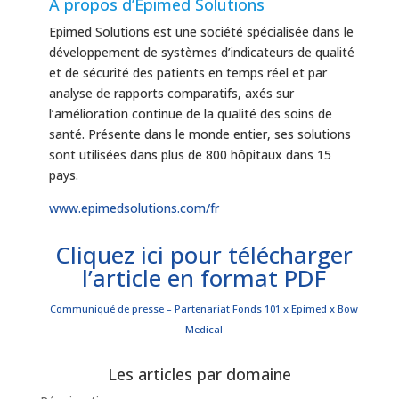
À propos d’Epimed Solutions
Epimed Solutions est une société spécialisée dans le
développement de systèmes d’indicateurs de qualité
et de sécurité des patients en temps réel et par
analyse de rapports comparatifs, axés sur
l’amélioration continue de la qualité des soins de
santé. Présente dans le monde entier, ses solutions
sont utilisées dans plus de 800 hôpitaux dans 15
pays.
www.epimedsolutions.com/fr
Cliquez ici pour télécharger
l’article en format PDF
Communiqué de presse – Partenariat Fonds 101 x Epimed x Bow
Medical
Les articles par domaine