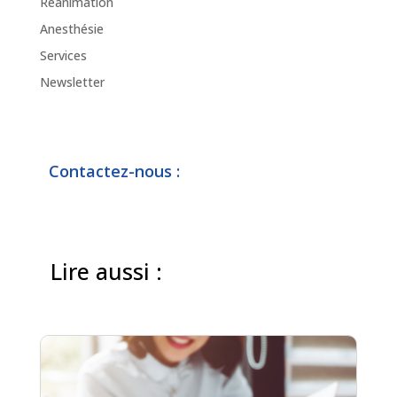
Réanimation
Anesthésie
Services
Newsletter
Contactez-nous :
Lire aussi :