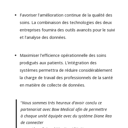
Favoriser l’amélioration continue de la qualité des
soins. La combinaison des technologies des deux
entreprises fournira des outils avancés pour le suivi
et l’analyse des données.
Maximiser l’efficience opérationnelle des soins
prodigués aux patients. L’intégration des
systèmes permettra de réduire considérablement
la charge de travail des professionnels de la santé
en matière de collecte de données.
“
Nous sommes très heureux d’avoir conclu ce
partenariat avec Bow Medical afin de permettre
à chaque unité équipée avec du système Diane Rea
de connecter