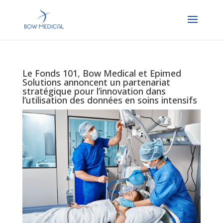
Le Fonds 101, Bow Medical et Epimed
Solutions annoncent un partenariat
stratégique pour l’innovation dans
l’utilisation des données en soins intensifs