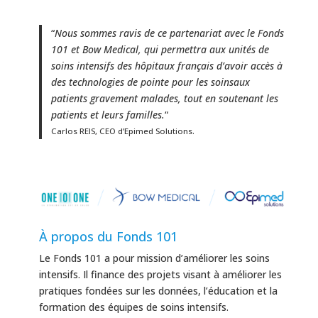
“
Nous sommes ravis de ce partenariat avec le Fonds
101 et Bow Medical, qui permettra aux unités
de
soins intensifs des hôpitaux français d’avoir accès à
des technologies de pointe pour les soinsaux
patients gravement malades, tout en soutenant les
patients et leurs familles.
“
Carlos
REIS, CEO d’Epimed Solutions.
À propos du Fonds 101
Le Fonds 101 a pour mission d’améliorer les soins
intensifs. Il finance des projets visant à améliorer les
pratiques fondées sur les données, l’éducation et la
formation des équipes de soins intensifs.