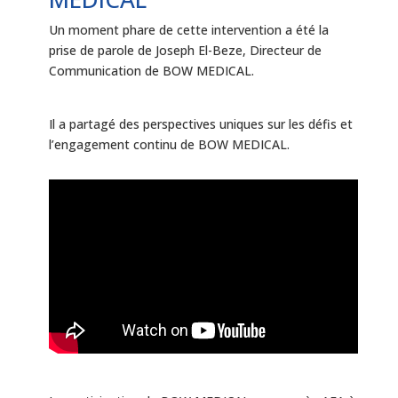
Un moment phare de cette intervention a été la
prise de parole de Joseph El-Beze, Directeur de
Communication de BOW MEDICAL.
Il a partagé des perspectives uniques sur les défis et
l’engagement continu de BOW MEDICAL.