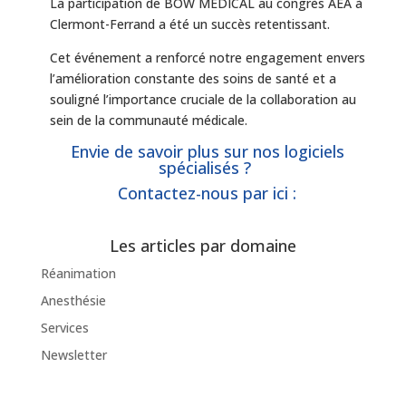
La participation de BOW MEDICAL au congrès AEA à
Clermont-Ferrand a été un succès retentissant.
Cet événement a renforcé notre engagement envers
l’amélioration constante des soins de santé et a
souligné l’importance cruciale de la collaboration au
sein de la communauté médicale.
Envie de savoir plus sur nos logiciels
spécialisés ?
Contactez-nous par ici :
Les articles par domaine
Réanimation
Anesthésie
Services
Newsletter