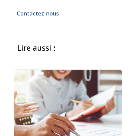
Contactez-nous :
Lire aussi :