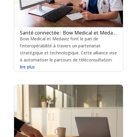
Santé connectée : Bow Medical et Medaviz scellent une alliance technologique
Bow Medical et Medaviz font le pari de
l’interopérabilité à travers un partenariat
stratégique et technologique. Cette alliance vise
à automatiser le parcours de téléconsultation.
lire plus