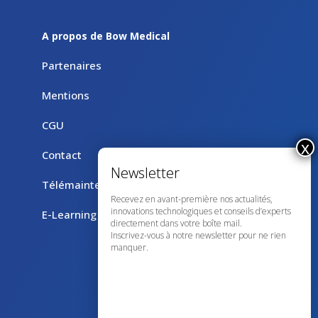
A propos de Bow Medical
Partenaires
Mentions
CGU
Contact
Télémaintenance avec TeamViewer
Recevez en avant-première nos actualités,
innovations technologiques et conseils d’experts
E-Learning
directement dans votre boîte mail.
Inscrivez-vous à notre newsletter pour ne rien
manquer.