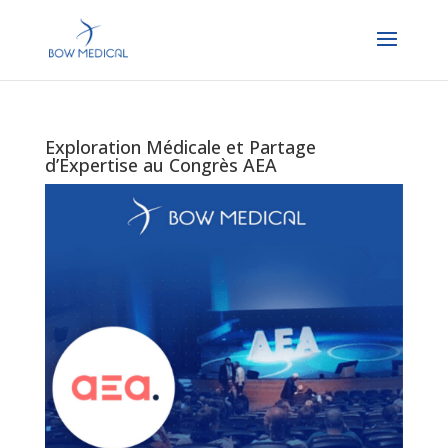
Exploration Médicale et Partage
d’Expertise au Congrès AEA