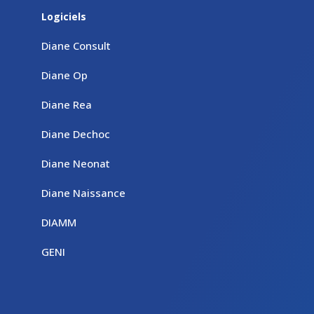
Logiciels
Diane Consult
Diane Op
Diane Rea
Diane Dechoc
Diane Neonat
Diane Naissance
DIAMM
GENI