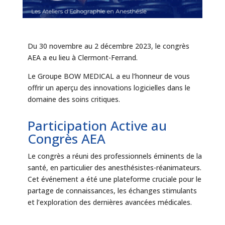
Du 30 novembre au 2 décembre 2023, le congrès
AEA a eu lieu à Clermont-Ferrand.
Le Groupe BOW MEDICAL a eu l’honneur de vous
offrir un aperçu des innovations logicielles dans le
domaine des soins critiques.
Participation Active au
Congrès AEA
Le congrès a réuni des professionnels éminents de la
santé, en particulier des anesthésistes-réanimateurs.
Cet événement a été une plateforme cruciale pour le
partage de connaissances, les échanges stimulants
et l’exploration des dernières avancées médicales.