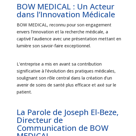
BOW MEDICAL : Un Acteur
dans l’Innovation Médicale
BOW MEDICAL, reconnu pour son engagement
envers l’innovation et la recherche médicale, a
captivé l’audience avec une présentation mettant en
lumière son savoir-faire exceptionnel.
L’entreprise a mis en avant sa contribution
significative à l’évolution des pratiques médicales,
soulignant son rôle central dans la création d’un
avenir de soins de santé plus efficace et axé sur le
patient.
La Parole de Joseph El-Beze,
Directeur de
Communication de BOW
MEDICAL