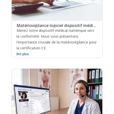
Matériovigilance logiciel dispositif médical : un levier clé pour la certification en soins critiques
Menez votre dispositif médical numérique vers
la conformité. Nous vous présentons
l’importance cruciale de la matériovigilance pour
la certification CE.
lire plus