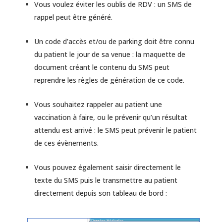
Vous voulez éviter les oublis de RDV : un SMS de
rappel peut être généré.
Un code d’accès et/ou de parking doit être connu
du patient le jour de sa venue : la maquette de
document créant le contenu du SMS peut
reprendre les règles de génération de ce code.
Vous souhaitez rappeler au patient une
vaccination à faire, ou le prévenir qu’un résultat
attendu est arrivé : le SMS peut prévenir le patient
de ces évènements.
Vous pouvez également saisir directement le
texte du SMS puis le transmettre au patient
directement depuis son tableau de bord :