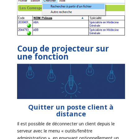
Coup de projecteur sur
une fonction
Quitter un poste client à
distance
Il est possible de déconnecter un client depuis le
serveur avec le menu « outils/fenêtre
administration », en envoyant optionnellement un