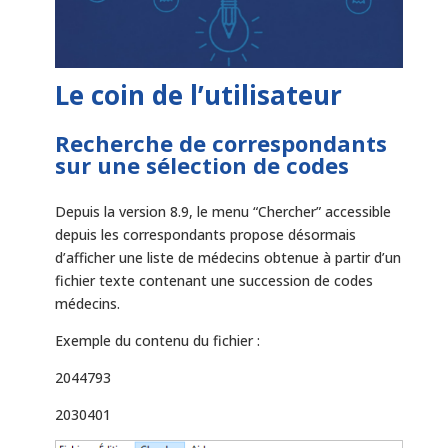
Le coin de l’utilisateur
Recherche de correspondants
sur une sélection de codes
Depuis la version 8.9, le menu “Chercher” accessible
depuis les correspondants propose désormais
d’afficher une liste de médecins obtenue à partir d’un
fichier texte contenant une succession de codes
médecins.
Exemple du contenu du fichier :
2044793
2030401