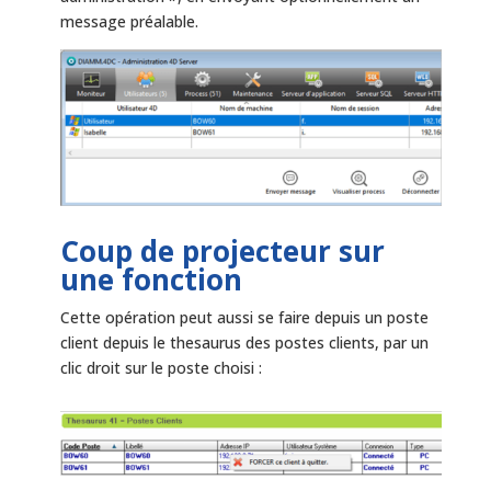
message préalable.
Coup de projecteur sur
une fonction
Cette opération peut aussi se faire depuis un poste
client depuis le thesaurus des postes clients, par un
clic droit sur le poste choisi :