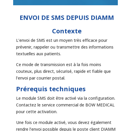
ENVOI DE SMS DEPUIS DIAMM
Contexte
L’envoi de SMS est un moyen très efficace pour
prévenir, rappeler ou transmettre des informations
textuelles aux patients.
Ce mode de transmission est à la fois moins
couteux, plus direct, sécurisé, rapide et fiable que
l’envoi par courrier postal.
Prérequis techniques
Le module SMS doit être activé via la configuration.
Contactez le service commercial de BOW MEDICAL
pour cette activation.
Une fois ce module activé, vous devez également
rendre l’envoi possible depuis le poste client DIAMM