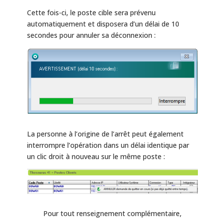
Cette fois-ci, le poste cible sera prévenu
automatiquement et disposera d’un délai de 10
secondes pour annuler sa déconnexion :
La personne à l’origine de l’arrêt peut également
interrompre l’opération dans un délai identique par
un clic droit à nouveau sur le même poste :
Pour tout renseignement complémentaire,