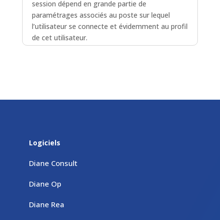
session dépend en grande partie de
paramétrages associés au poste sur lequel
l’utilisateur se connecte et évidemment au profil
de cet utilisateur.
lire plus
Logiciels
Diane Consult
Diane Op
Diane Rea