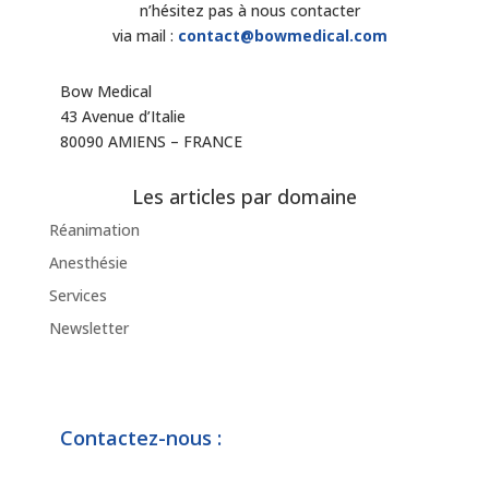
n’hésitez pas à nous contacter
via mail :
contact@bowmedical.com
Bow Medical
43 Avenue d’Italie
80090 AMIENS – FRANCE
Les articles par domaine
Réanimation
Anesthésie
Services
Newsletter
Contactez-nous :