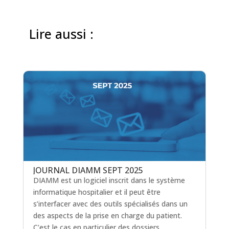
Lire aussi :
JOURNAL DIAMM SEPT 2025
DIAMM est un logiciel inscrit dans le système
informatique hospitalier et il peut être
s’interfacer avec des outils spécialisés dans un
des aspects de la prise en charge du patient.
C’est le cas en particulier des dossiers