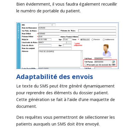
Bien évidemment, il vous faudra également recueillir
le numéro de portable du patient.
Adaptabilité des envois
Le texte du SMS peut être généré dynamiquement
pour reprendre des éléments du dossier patient.
Cette génération se fait à l’aide d’une maquette de
document.
Des requêtes vous permettront de sélectionner les
patients auxquels un SMS doit être envoyé.