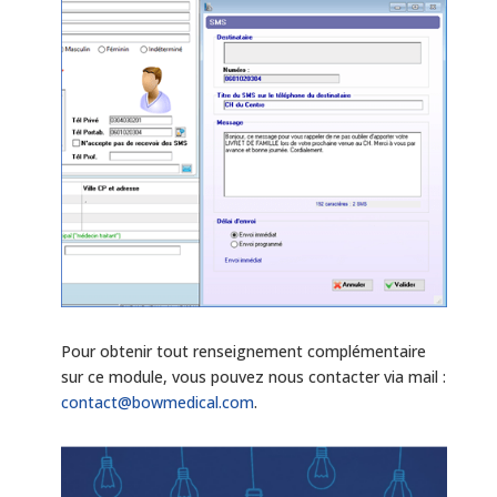
Pour obtenir tout renseignement complémentaire
sur ce module, vous pouvez nous contacter via mail :
contact@bowmedical.com
.