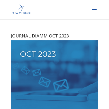
JOURNAL DIAMM OCT 2023