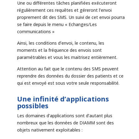
Une ou différentes tâches planifiées exécuteront
régulièrement ces requêtes et géreront l’envoi
proprement dit des SMS. Un suivi de cet envoi pourra
se faire depuis le menu « Echanges/Les
communications »
Ainsi, les conditions d’envoi, le contenu, les
moments et la fréquence des envois sont
paramétrables et vous les maitrisez entièrement.
Attention au fait que le contenu des SMS peuvent
reprendre des données du dossier des patients et ce
qui est envoyé est sous votre seule responsabilité.
Une infinité d’applications
possibles
Les domaines d’applications sont d’autant plus
nombreux que les données de DIAMM sont des
objets nativement exploitables :