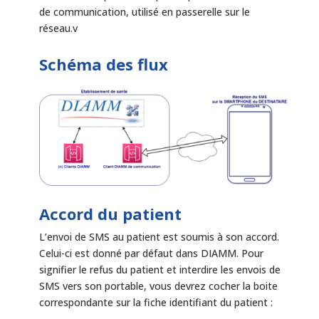
de communication, utilisé en passerelle sur le
réseau.v
Schéma des flux
Accord du patient
L’envoi de SMS au patient est soumis à son accord.
Celui-ci est donné par défaut dans DIAMM. Pour
signifier le refus du patient et interdire les envois de
SMS vers son portable, vous devrez cocher la boite
correspondante sur la fiche identifiant du patient :