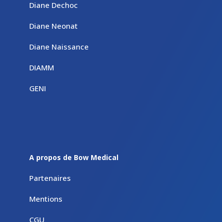
Diane Dechoc
Diane Neonat
Diane Naissance
DIAMM
GENI
A propos de Bow Medical
Partenaires
Mentions
CGU