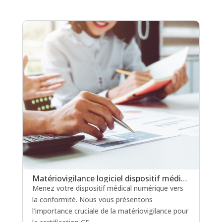
Matériovigilance logiciel dispositif médical : un levier clé pour la certification en soins critiques
Menez votre dispositif médical numérique vers
la conformité. Nous vous présentons
l’importance cruciale de la matériovigilance pour