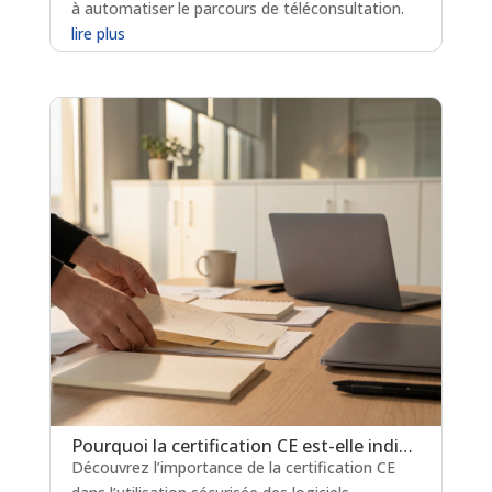
à automatiser le parcours de téléconsultation.
lire plus
Pourquoi la certification CE est-elle indispensable pour les logiciels de prescription médicamenteuse ?
Découvrez l’importance de la certification CE