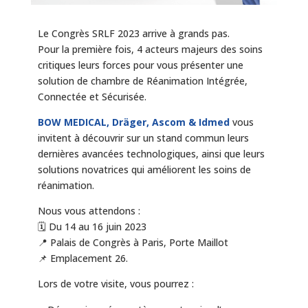
Le Congrès SRLF 2023 arrive à grands pas.
Pour la première fois, 4 acteurs majeurs des soins
critiques leurs forces pour vous présenter une
solution de chambre de Réanimation Intégrée,
Connectée et Sécurisée.
BOW MEDICAL, Dräger, Ascom & Idmed
vous
invitent à découvrir sur un stand commun leurs
dernières avancées technologiques, ainsi que leurs
solutions novatrices qui améliorent les soins de
réanimation.
Nous vous attendons :
🗓️ Du 14 au 16 juin 2023
📍 Palais de Congrès à Paris, Porte Maillot
📌 Emplacement 26.
Lors de votre visite, vous pourrez :