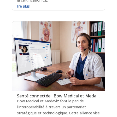
la certification CE.
lire plus
Santé connectée : Bow Medical et Medaviz scellent une alliance technologique
Bow Medical et Medaviz font le pari de
l’interopérabilité à travers un partenariat
stratégique et technologique. Cette alliance vise