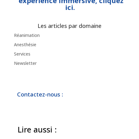
expérience immersive, cliquez
ici.
Les articles par domaine
Réanimation
Anesthésie
Services
Newsletter
Contactez-nous :
Lire aussi :