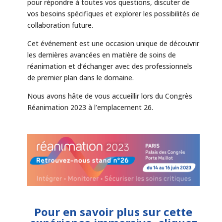
pour répondre à toutes vos questions, discuter de
vos besoins spécifiques et explorer les possibilités de
collaboration future.
Cet événement est une occasion unique de découvrir
les dernières avancées en matière de soins de
réanimation et d’échanger avec des professionnels
de premier plan dans le domaine.
Nous avons hâte de vous accueillir lors du Congrès
Réanimation 2023 à l’emplacement 26.
Pour en savoir plus sur cette