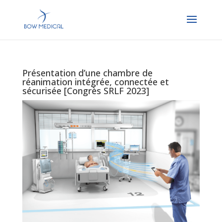
Présentation d’une chambre de
réanimation intégrée, connectée et
sécurisée [Congrès SRLF 2023]