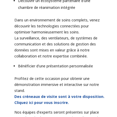
Découvrir un écosystème partenaire d’une
chambre de réanimation intégrée
Dans un environnement de soins complets, venez
découvrir les technologies connectées pour
optimiser harmonieusement les soins.
La surveillance, des ventilateurs, de systèmes de
communication et des solutions de gestion des
données sont mises en valeur grâce à notre
collaboration et notre expertise combinée.
Bénéficier d’une présentation personnalisée
Profitez de cette occasion pour obtenir une
démonstration immersive et interactive sur notre
stand.
Des créneaux de visite sont à votre disposition.
Cliquez ici pour vous inscrire.
Nos équipes d’experts seront présentes sur place