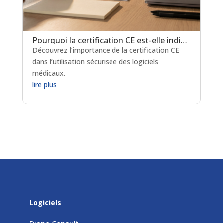
Pourquoi la certification CE est-elle indispensable pour les logiciels de prescription médicamenteuse ?
Découvrez l’importance de la certification CE
dans l’utilisation sécurisée des logiciels
médicaux.
lire plus
Logiciels
Diane Consult