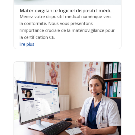
Matériovigilance logiciel dispositif médical : un levier clé pour la certification en soins critiques
Menez votre dispositif médical numérique vers
la conformité. Nous vous présentons
l’importance cruciale de la matériovigilance pour
la certification CE.
lire plus