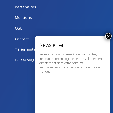
Partenaires
Mentions
CGU
Contact
Télémaintenance avec TeamViewer
Recevez en avant-première nos actualités,
innovations technologiques et conseils d’experts
E-Learning
directement dans votre boîte mail.
Inscrivez-vous à notre newsletter pour ne rien
manquer.