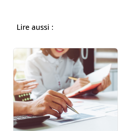
Lire aussi :