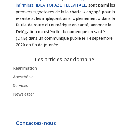
infirmiers
,
IDEA TOPAZE TELEVITALE
, sont parmi les
premiers signataires de la la charte « engagé pour la
e-santé », les impliquant ainsi « pleinement » dans la
feuille de route du numérique en santé, annonce la
Délégation ministérielle du numérique en santé
(DNS) dans un communiqué publié le 14 septembre
2020 en fin de journée
Les articles par domaine
Réanimation
Anesthésie
Services
Newsletter
Contactez-nous :