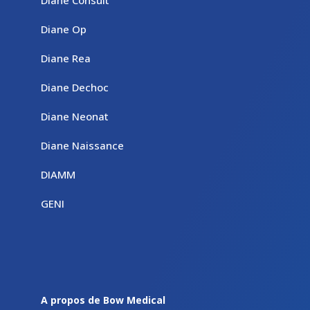
Diane Op
Diane Rea
Diane Dechoc
Diane Neonat
Diane Naissance
DIAMM
GENI
A propos de Bow Medical