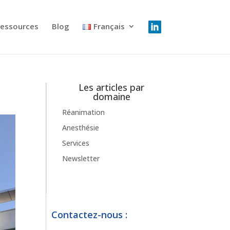
essources
Blog
Français
Les articles par
domaine
Réanimation
Anesthésie
Services
Newsletter
Contactez-nous :