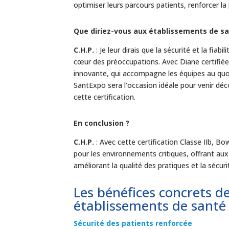
optimiser leurs parcours patients, renforcer la
Que diriez-vous aux établissements de sa
C.H.P.
: Je leur dirais que la sécurité et la fi
cœur des préoccupations. Avec Diane certifiée 
innovante, qui accompagne les équipes au quot
SantExpo sera l’occasion idéale pour venir déc
cette certification.
En conclusion
?
C.H.P.
: Avec cette certification Classe IIb, B
pour les environnements critiques, offrant au
améliorant la qualité des pratiques et la sécuri
Les bénéfices concrets de
établissements de santé
Sécurité des patients renforcée