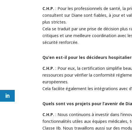
C.H.P.
: Pour les professionnels de santé, la pri
consultent sur Diane sont fiables, à jour et v
plus strictes.
Cela se traduit par une prise de décision plus
critiques et une meilleure coordination avec les
sécurité renforcée.
Qu’en est-il pour les décideurs hospitalier
C.H.P.
: Pour eux, la certification simplifie b
ressources pour vérifier la conformité régleme
européennes.
Cela facilite également les intégrations avec d’
Quels sont vos projets pour l’avenir de Di
C.H.P.
: Nous continuons à investir dans l’innov
fonctionnalités utiles aux équipes médicales, 
Classe IIb. Nous travaillons aussi sur des modu