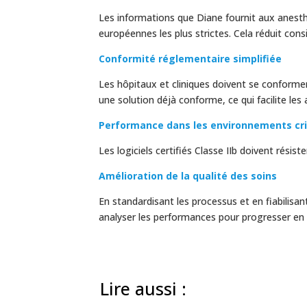
Les informations que Diane fournit aux anesth
européennes les plus strictes. Cela réduit cons
Conformité réglementaire simplifiée
Les hôpitaux et cliniques doivent se conforme
une solution déjà conforme, ce qui facilite les a
Performance dans les environnements cri
Les logiciels certifiés Classe IIb doivent rési
Amélioration de la qualité des soins
En standardisant les processus et en fiabilisan
analyser les performances pour progresser en 
Lire aussi :