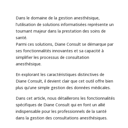
Dans le domaine de la gestion anesthésique,
l’utilisation de solutions informatisées représente un
tournant majeur dans la prestation des soins de
santé.
Parmi ces solutions, Diane Consult se démarque par
ses fonctionnalités innovantes et sa capacité à
simplifier les processus de consultation
anesthésique.
En explorant les caractéristiques distinctives de
Diane Consult, il devient clair que cet outil offre bien
plus qu’une simple gestion des données médicales.
Dans cet article, nous détaillerons les fonctionnalités
spécifiques de Diane Consult qui en font un allié
indispensable pour les professionnels de la santé
dans la gestion des consultations anesthésiques.