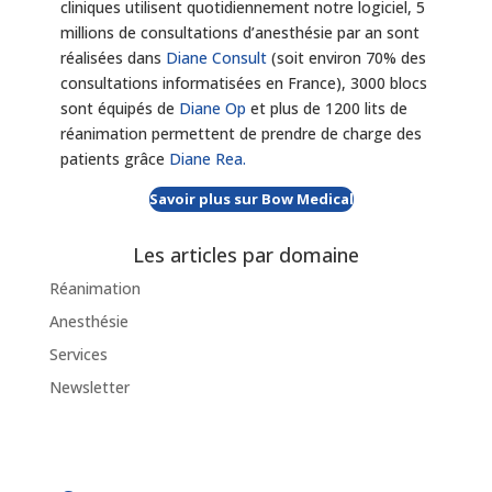
cliniques utilisent quotidiennement notre logiciel, 5
millions de consultations d’anesthésie par an sont
réalisées dans
Diane Consult
(soit environ 70% des
consultations informatisées en France), 3000 blocs
sont équipés de
Diane Op
et plus de 1200 lits de
réanimation permettent de prendre de charge des
patients grâce
Diane Rea.
Savoir plus sur Bow Medical
Les articles par domaine
Réanimation
Anesthésie
Services
Newsletter