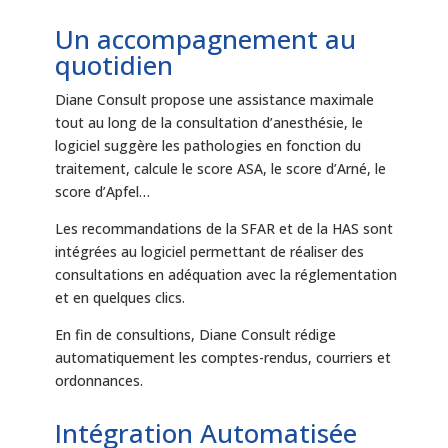
Un accompagnement au
quotidien
Diane Consult propose une assistance maximale
tout au long de la consultation d’anesthésie, le
logiciel suggère les pathologies en fonction du
traitement, calcule le score ASA, le score d’Arné, le
score d’Apfel…
Les recommandations de la SFAR et de la HAS sont
intégrées au logiciel permettant de réaliser des
consultations en adéquation avec la réglementation
et en quelques clics.
En fin de consultions, Diane Consult rédige
automatiquement les comptes-rendus, courriers et
ordonnances.
Intégration Automatisée