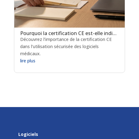
Pourquoi la certification CE est-elle indispensable pour les logiciels de prescription médicamenteuse ?
Découvrez l’importance de la certification CE
dans l’utilisation sécurisée des logiciels
médicaux.
lire plus
Logiciels