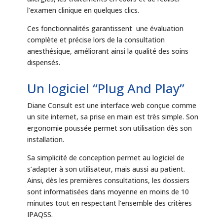
l’examen clinique en quelques clics.
Ces fonctionnalités garantissent une évaluation
complète et précise lors de la consultation
anesthésique, améliorant ainsi la qualité des soins
dispensés.
Un logiciel “Plug And Play”
Diane Consult est une interface web conçue comme
un site internet, sa prise en main est très simple. Son
ergonomie poussée permet son utilisation dès son
installation.
Sa simplicité de conception permet au logiciel de
s’adapter à son utilisateur, mais aussi au patient.
Ainsi, dès les premières consultations, les dossiers
sont informatisées dans moyenne en moins de 10
minutes tout en respectant l’ensemble des critères
IPAQSS.