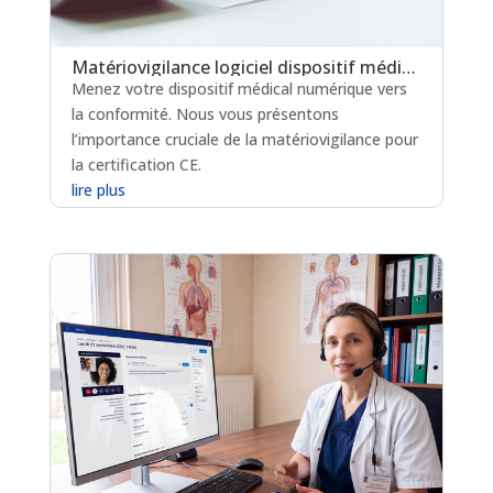
Matériovigilance logiciel dispositif médical : un levier clé pour la certification en soins critiques
Menez votre dispositif médical numérique vers
la conformité. Nous vous présentons
l’importance cruciale de la matériovigilance pour
la certification CE.
lire plus