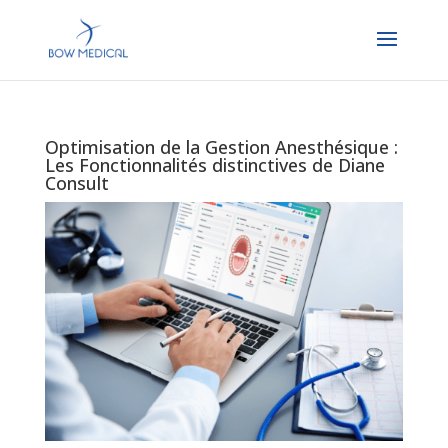
Optimisation de la Gestion Anesthésique :
Les Fonctionnalités distinctives de Diane
Consult