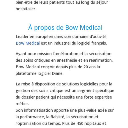
bien-être de leurs patients tout au long du séjour
hospitalier.
À propos de Bow Medical
Leader en européen dans son domaine d’activité
Bow Medical
est un industriel du logiciel français.
Ayant pour mission l’amélioration et la sécurisation
des soins critiques en anesthésie et en réanimation,
Bow Medical conçoit depuis plus de 20 ans la
plateforme logiciel Diane.
La mise à disposition de solutions logicielles pour la
gestion des soins critique est un segment spécifique
du dossier patient qui nécessite une forte expertise
métier.
Son informatisation apporte une plus-value axée sur
la performance, la fiabilité, la sécurisation et
l’optimisation du temps. Plus de 450 hôpitaux et