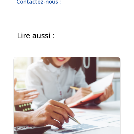
Contactez-nous :
Lire aussi :