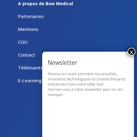
A propos de Bow Medical
Partenaires
Mentions
CGU
Contact
Télémaintenance avec TeamViewer
Recevez en avant-première nos actualités,
innovations technologiques et conseils d’experts
E-Learning
directement dans votre boîte mail.
Inscrivez-vous à notre newsletter pour ne rien
manquer.