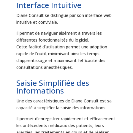
Interface Intuitive
Diane Consult se distingue par son interface web
intuitive et conviviale.
Il permet de naviguer aisément à travers les
différentes fonctionnalités du logiciel.
Cette facilité d’utilisation permet une adoption
rapide de l’outil, minimisant ainsi les temps
d’apprentissage et maximisant l’efficacité des
consultations anesthésiques.
Saisie Simplifiée des
Informations
Une des caractéristiques de Diane Consult est sa
capacité à simplifier la saisie des informations.
Il permet d’enregistrer rapidement et efficacement
les antécédents médicaux des patients, leurs
allergies, les traitements en cours et de réaliser