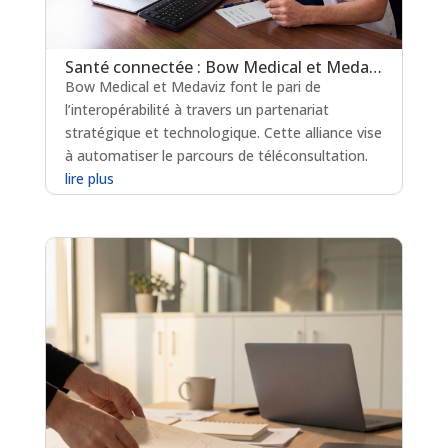
Santé connectée : Bow Medical et Medaviz scellent une alliance technologique
Bow Medical et Medaviz font le pari de
l’interopérabilité à travers un partenariat
stratégique et technologique. Cette alliance vise
à automatiser le parcours de téléconsultation.
lire plus