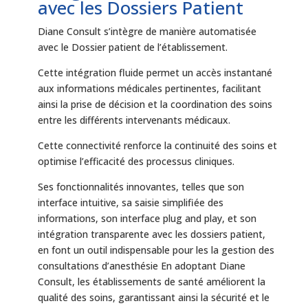
avec les Dossiers Patient
Diane Consult s’intègre de manière automatisée
avec le Dossier patient de l’établissement.
Cette intégration fluide permet un accès instantané
aux informations médicales pertinentes, facilitant
ainsi la prise de décision et la coordination des soins
entre les différents intervenants médicaux.
Cette connectivité renforce la continuité des soins et
optimise l’efficacité des processus cliniques.
Ses fonctionnalités innovantes, telles que son
interface intuitive, sa saisie simplifiée des
informations, son interface plug and play, et son
intégration transparente avec les dossiers patient,
en font un outil indispensable pour les la gestion des
consultations d’anesthésie En adoptant Diane
Consult, les établissements de santé améliorent la
qualité des soins, garantissant ainsi la sécurité et le