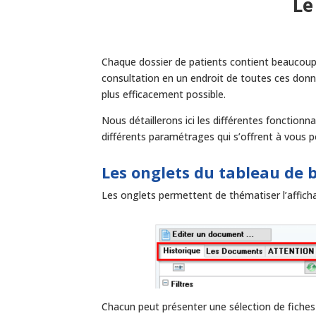
Le
Chaque dossier de patients contient beaucou
consultation en un endroit de toutes ces donné
plus efficacement possible.
Nous détaillerons ici les différentes fonction
différents paramétrages qui s’offrent à vous pou
Les onglets du tableau de 
Les onglets permettent de thématiser l’affic
Chacun peut présenter une sélection de fiches 