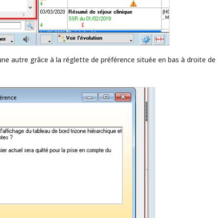
ne autre grâce à la réglette de préférence située en bas à droite de