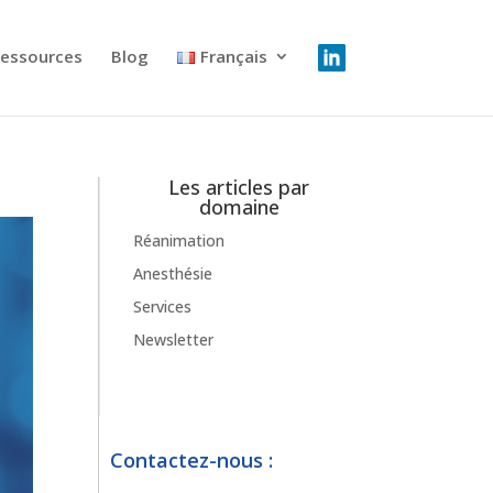
essources
Blog
Français
Les articles par
domaine
Réanimation
Anesthésie
Services
Newsletter
Contactez-nous :