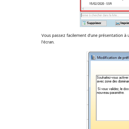
Vous passez facilement d’une présentation à u
l’écran.