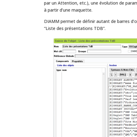
par un Attention, etc.), une évolution de pa
à partir d’une maquette.
DIAMM permet de définir autant de barres d’on
“Liste des présentations TDB”.