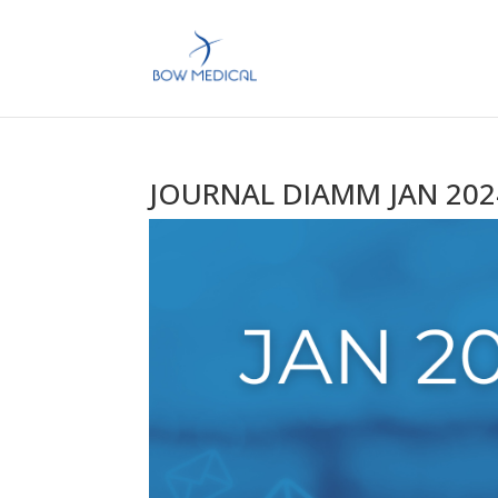
JOURNAL DIAMM JAN 202