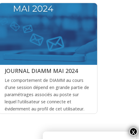
JOURNAL DIAMM MAI 2024
Le comportement de DIAMM au cours
d’une session dépend en grande partie de
paramétrages associés au poste sur
lequel l’utilisateur se connecte et
évidemment au profil de cet utilisateur.
lire plus