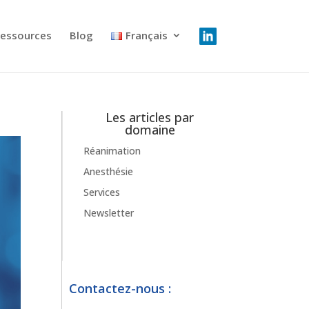
essources
Blog
Français
Les articles par
domaine
Réanimation
Anesthésie
Services
Newsletter
Contactez-nous :