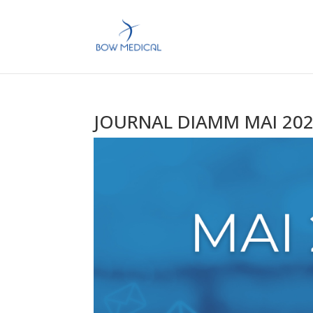
JOURNAL DIAMM MAI 20