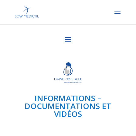
INFORMATIONS –
DOCUMENTATIONS ET
VIDÉOS