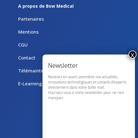
A propos de Bow Medical
Partenaires
Mentions
CGU
Contact
Télémaintenance avec TeamViewer
Recevez en avant-première nos actualités,
innovations technologiques et conseils d’experts
E-Learning
directement dans votre boîte mail.
Inscrivez-vous à notre newsletter pour ne rien
manquer.