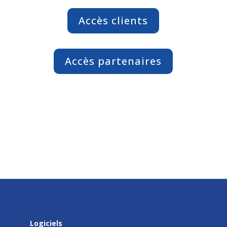
Accès clients
Accès partenaires
Logiciels