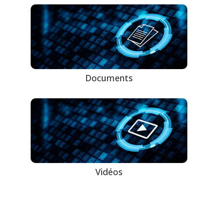
Documents
Vidéos