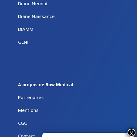
Diane Neonat
Diane Naissance
DIAMM
GENI
A propos de Bow Medical
Partenaires
Mentions
CGU
Contact