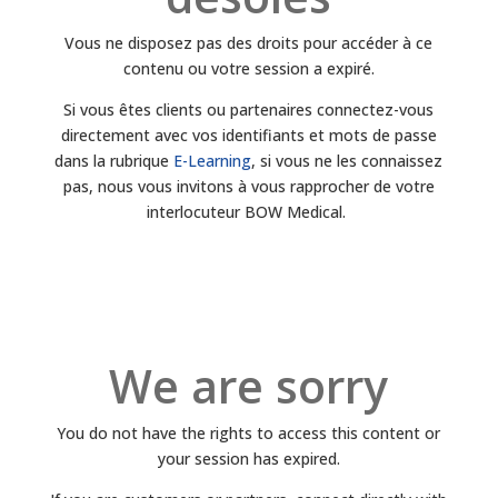
Vous ne disposez pas des droits pour accéder à ce
contenu ou votre session a expiré.
Si vous êtes clients ou partenaires connectez-vous
directement avec vos identifiants et mots de passe
dans la rubrique
E-Learning
, si vous ne les connaissez
pas, nous vous invitons à vous rapprocher de votre
interlocuteur BOW Medical.
We are sorry
You do not have the rights to access this content or
your session has expired.