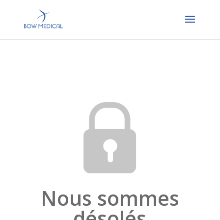
Nous sommes
désolés