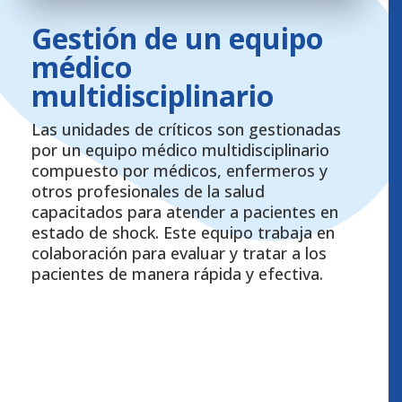
Gestión de un equipo
médico
multidisciplinario
Las unidades de críticos son gestionadas
por un equipo médico multidisciplinario
compuesto por médicos, enfermeros y
otros profesionales de la salud
capacitados para atender a pacientes en
estado de shock. Este equipo trabaja en
colaboración para evaluar y tratar a los
pacientes de manera rápida y efectiva.