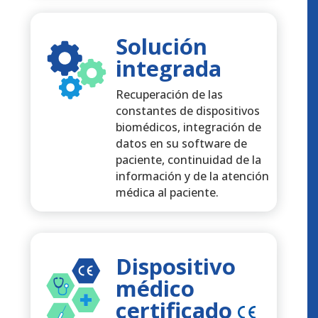
Solución
integrada
Recuperación de las
constantes de dispositivos
biomédicos, integración de
datos en su software de
paciente, continuidad de la
información y de la atención
médica al paciente.
Dispositivo
médico
certificado