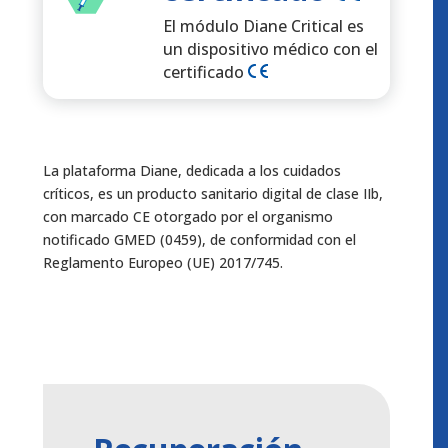
El módulo Diane Critical es
un dispositivo médico con el
certificado
La plataforma Diane, dedicada a los cuidados
críticos, es un producto sanitario digital de clase IIb,
con marcado CE otorgado por el organismo
notificado GMED (0459), de conformidad con el
Reglamento Europeo (UE) 2017/745.