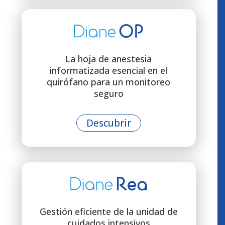
La hoja de anestesia
informatizada esencial en el
quirófano para un monitoreo
seguro
Descubrir
Gestión eficiente de la unidad de
cuidados intensivos