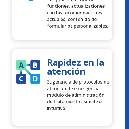
funciones, actualizaciones
con las recomendaciones
actuales, contenido de
formularios personalizables.
Rapidez en la
atención
Sugerencia de protocolos de
atención de emergencia,
módulo de administración
de tratamientos simple e
intuitivo.