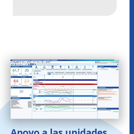
Apoyo a las unidades