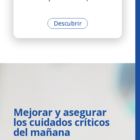
Descubrir
Mejorar y asegurar
los cuidados críticos
del mañana