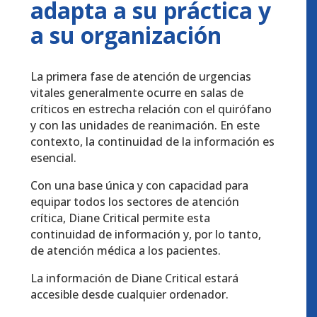
adapta a su práctica y
a su organización
La primera fase de atención de urgencias
vitales generalmente ocurre en salas de
críticos en estrecha relación con el quirófano
y con las unidades de reanimación. En este
contexto, la continuidad de la información es
esencial.
Con una base única y con capacidad para
equipar todos los sectores de atención
crítica, Diane Critical permite esta
continuidad de información y, por lo tanto,
de atención médica a los pacientes.
La información de Diane Critical estará
accesible desde cualquier ordenador.