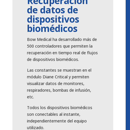
Recuperación
de datos de
dispositivos
biomédicos
Bow Medical ha desarrollado más de
500 controladores que permiten la
recuperación en tiempo real de flujos
de dispositivos biomédicos.
Las constantes se muestran en el
módulo Diane Critical y permiten
visualizar datos de monitores,
respiradores, bombas de infusión,
etc.
Todos los dispositivos biomédicos
son conectables al instante,
independientemente del equipo
utilizado.