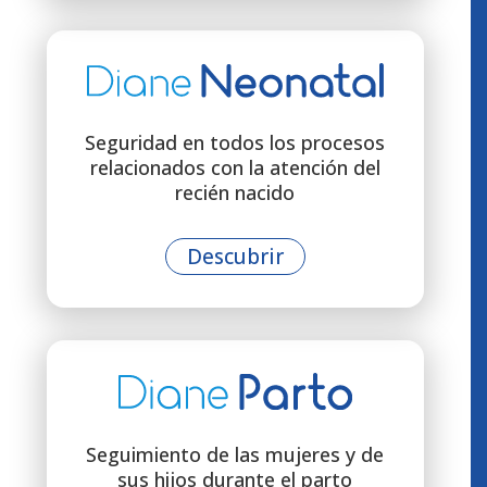
Seguridad en todos los procesos
relacionados con la atención del
recién nacido
Descubrir
Seguimiento de las mujeres y de
sus hijos durante el parto