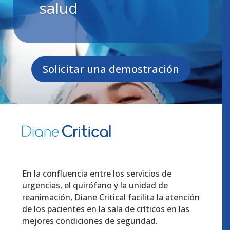
salud
Solicitar una demostración
En la confluencia entre los servicios de
urgencias, el quirófano y la unidad de
reanimación, Diane Critical facilita la atención
de los pacientes en la sala de críticos en las
mejores condiciones de seguridad.