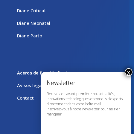
Diane Critical
Diane Neonatal
Diane Parto
Acerca de Bow Medical
Avisos legales
Recevez en avant-première nos actualités,
Contact
innovations technologiques et conseils d’experts
directement dans votre boîte mail.
Inscrivez-vous à notre newsletter pour ne rien
manquer.