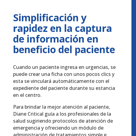
Simplificación y
rapidez en la captura
de información en
beneficio del paciente
Cuando un paciente ingresa en urgencias, se
puede crear una ficha con unos pocos clics y
esta se vinculará automáticamente con el
expediente del paciente durante su estancia
en el centro.
Para brindar la mejor atención al paciente,
Diane Critical guía a los profesionales de la
salud sugiriendo protocolos de atención de
emergencia y ofreciendo un módulo de
administración de tratamientos simple e