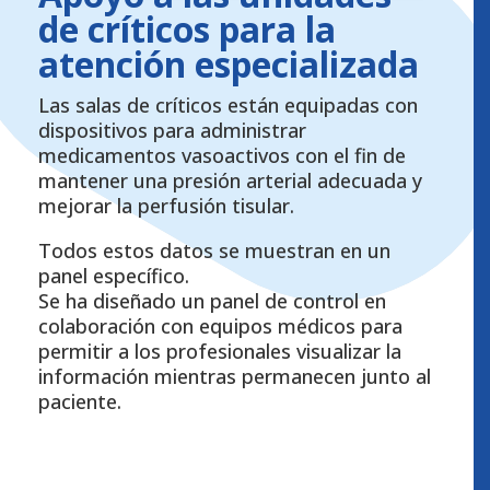
de críticos para la
atención especializada
Las salas de críticos están equipadas con
dispositivos para administrar
medicamentos vasoactivos con el fin de
mantener una presión arterial adecuada y
mejorar la perfusión tisular.
Todos estos datos se muestran en un
panel específico.
Se ha diseñado un panel de control en
colaboración con equipos médicos para
permitir a los profesionales visualizar la
información mientras permanecen junto al
paciente.