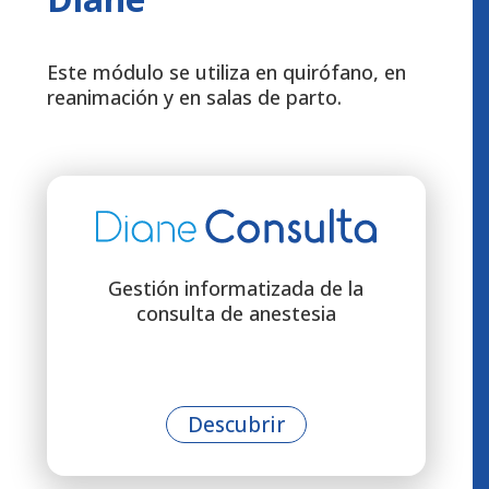
Este módulo se utiliza en quirófano, en
reanimación y en salas de parto.
Gestión informatizada de la
consulta de anestesia
Descubrir