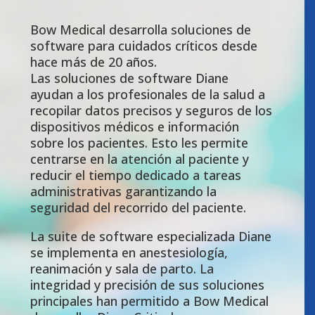
Bow Medical desarrolla soluciones de
software para cuidados críticos desde
hace más de 20 años.
Las soluciones de software Diane
ayudan a los profesionales de la salud a
recopilar datos precisos y seguros de los
dispositivos médicos e información
sobre los pacientes. Esto les permite
centrarse en la atención al paciente y
reducir el tiempo dedicado a tareas
administrativas garantizando la
seguridad del recorrido del paciente.
La suite de software especializada Diane
se implementa en anestesiología,
reanimación y sala de parto. La
integridad y precisión de sus soluciones
principales han permitido a Bow Medical