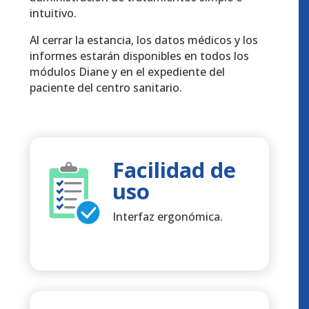
intuitivo.
Al cerrar la estancia, los datos médicos y los
informes estarán disponibles en todos los
módulos Diane y en el expediente del
paciente del centro sanitario.
Facilidad de
uso
Interfaz ergonómica.