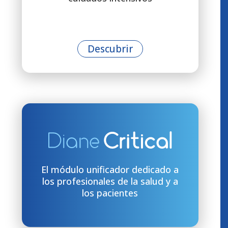
Descubrir
El módulo unificador dedicado a
los profesionales de la salud y a
los pacientes