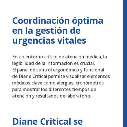
Coordinación óptima
en la gestión de
urgencias vitales
En un entorno crítico de atención médica, la
legibilidad de la información es crucial.
El panel de control ergonómico y funcional
de Diane Critical permite visualizar elementos
médicos clave como alergias, cronómetros
para mostrar los diferentes tiempos de
atención y resultados de laboratorio.
Diane Critical se