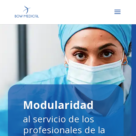
Modularidad
al servicio de los
profesionales de la