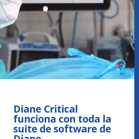
Diane Critical
funciona con toda la
suite de software de
Diane