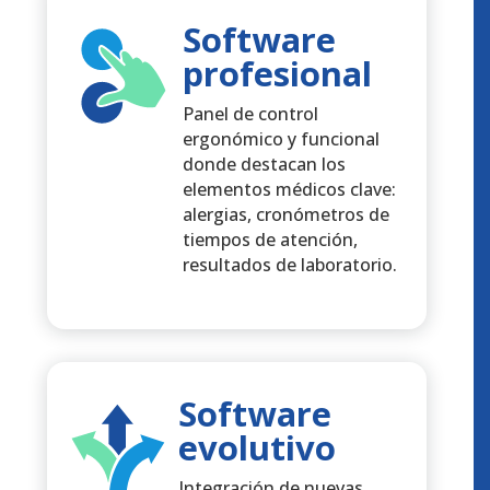
Software
profesional
Panel de control
ergonómico y funcional
donde destacan los
elementos médicos clave:
alergias, cronómetros de
tiempos de atención,
resultados de laboratorio.
Software
evolutivo
Integración de nuevas