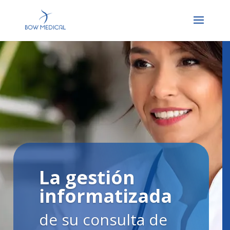
La gestión
informatizada
de su consulta de