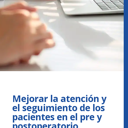
Mejorar la atención y
el seguimiento de los
pacientes en el pre y
postoperatorio