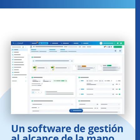
Un software de gestión
al alcance de la mano