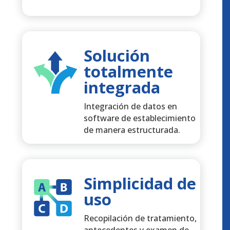
Solución
totalmente
integrada
Integración de datos en
software de establecimiento
de manera estructurada.
Simplicidad de
uso
Recopilación de tratamiento,
antecedentes y examen de