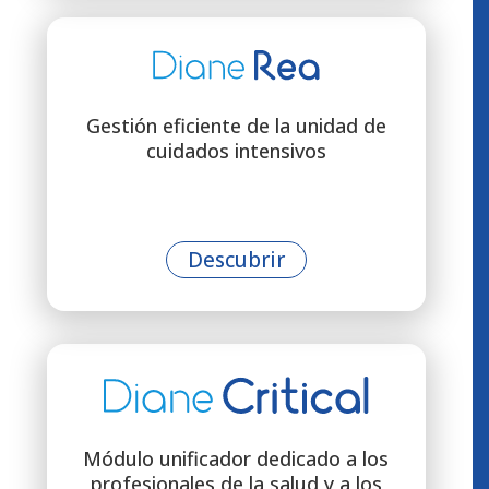
Gestión eficiente de la unidad de
cuidados intensivos
Descubrir
Módulo unificador dedicado a los
profesionales de la salud y a los