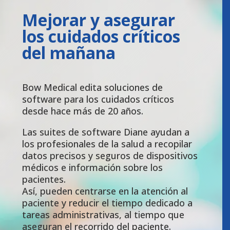
Mejorar y asegurar
los cuidados críticos
del mañana
Bow Medical edita soluciones de
software para los cuidados críticos
desde hace más de 20 años.
Las suites de software Diane ayudan a
los profesionales de la salud a recopilar
datos precisos y seguros de dispositivos
médicos e información sobre los
pacientes.
Así, pueden centrarse en la atención al
paciente y reducir el tiempo dedicado a
tareas administrativas, al tiempo que
aseguran el recorrido del paciente.