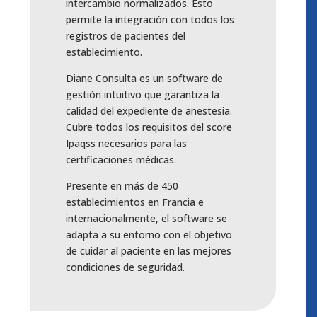
intercambio normalizados. Esto
permite la integración con todos los
registros de pacientes del
establecimiento.
Diane Consulta es un software de
gestión intuitivo que garantiza la
calidad del expediente de anestesia.
Cubre todos los requisitos del score
Ipaqss necesarios para las
certificaciones médicas.
Presente en más de 450
establecimientos en Francia e
internacionalmente, el software se
adapta a su entorno con el objetivo
de cuidar al paciente en las mejores
condiciones de seguridad.