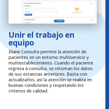
Unir el trabajo en
equipo
Diane Consulta permite la atención de
pacientes en un entorno multiservicio y
multiestablecimiento. Cuando el paciente
regresa a consulta, se retoman los datos
de sus estancias anteriores. Basta con
actualizarlos, así la atención se realiza en
buenas condiciones y respetando los
criterios de calidad.