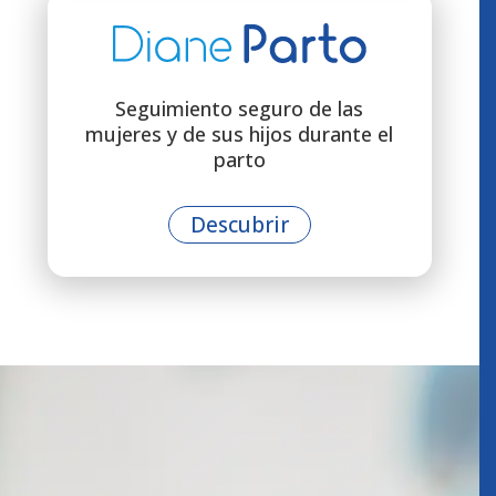
Seguimiento seguro de las
mujeres y de sus hijos durante el
parto
Descubrir