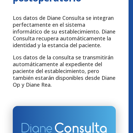
Los datos de Diane Consulta se integran
perfectamente en el sistema
informático de su establecimiento. Diane
Consulta recupera automáticamente la
identidad y la estancia del paciente.
Los datos de la consulta se transmitirán
automáticamente al expediente del
paciente del establecimiento, pero
también estarán disponibles desde Diane
Op y Diane Rea.