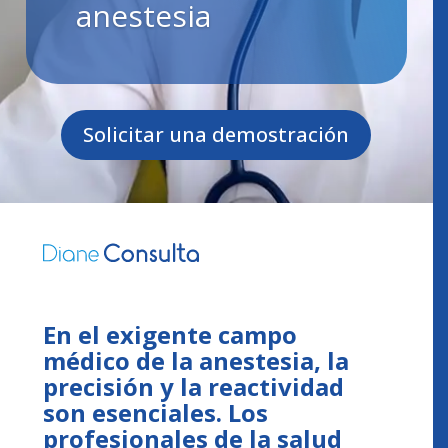
anestesia
Solicitar una demostración
En el exigente campo
médico de la anestesia, la
precisión y la reactividad
son esenciales. Los
profesionales de la salud