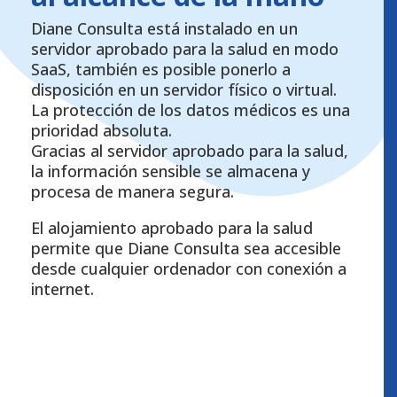
Diane Consulta está instalado en un
servidor aprobado para la salud en modo
SaaS, también es posible ponerlo a
disposición en un servidor físico o virtual.
La protección de los datos médicos es una
prioridad absoluta.
Gracias al servidor aprobado para la salud,
la información sensible se almacena y
procesa de manera segura.
El alojamiento aprobado para la salud
permite que Diane Consulta sea accesible
desde cualquier ordenador con conexión a
internet.