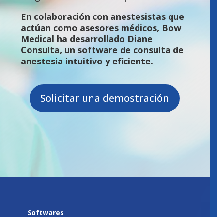
En colaboración con anestesistas que
actúan como asesores médicos, Bow
Medical ha desarrollado Diane
Consulta, un software de consulta de
anestesia intuitivo y eficiente.
Solicitar una demostración
Softwares