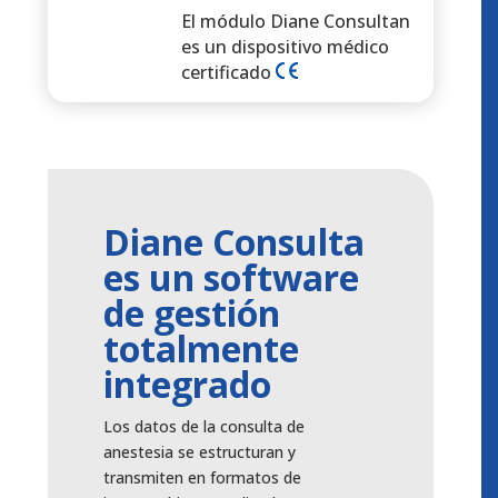
El módulo Diane Consultan
es un dispositivo médico
certificado
Diane Consulta
es un software
de gestión
totalmente
integrado
Los datos de la consulta de
anestesia se estructuran y
transmiten en formatos de