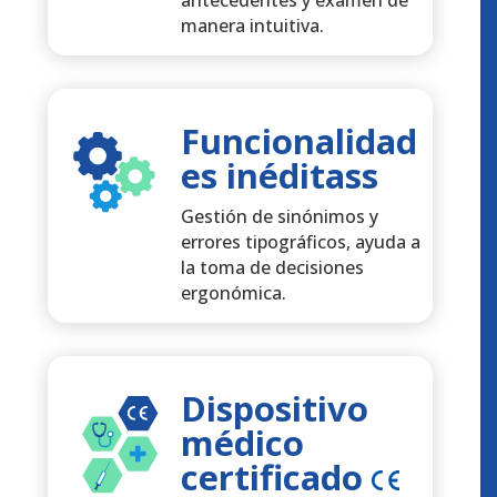
manera intuitiva.
Funcionalidad
es inéditass
Gestión de sinónimos y
errores tipográficos, ayuda a
la toma de decisiones
ergonómica.
Dispositivo
médico
certificado