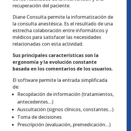
recuperación del paciente.
Diane Consulta permite la informatización de
la consulta anestésica. Es el resultado de una
estrecha colaboración entre informáticos y
médicos para satisfacer las necesidades
relacionadas con esta actividad.
Sus principales características son la
ergonomía y la evolución constante
basada en los comentarios de los usuarios.
El software permite la entrada simplificada
de:
Recopilación de información (tratamientos,
antecedentes…)
Auscultación (signos clínicos, constantes…)
Toma de decisiones
Prescripción (evaluación, premedicación…)