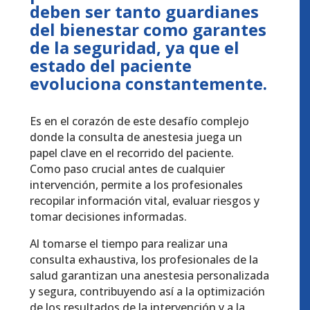
deben ser tanto guardianes
del bienestar como garantes
de la seguridad, ya que el
estado del paciente
evoluciona constantemente.
Es en el corazón de este desafío complejo
donde la consulta de anestesia juega un
papel clave en el recorrido del paciente.
Como paso crucial antes de cualquier
intervención, permite a los profesionales
recopilar información vital, evaluar riesgos y
tomar decisiones informadas.
Al tomarse el tiempo para realizar una
consulta exhaustiva, los profesionales de la
salud garantizan una anestesia personalizada
y segura, contribuyendo así a la optimización
de los resultados de la intervención y a la