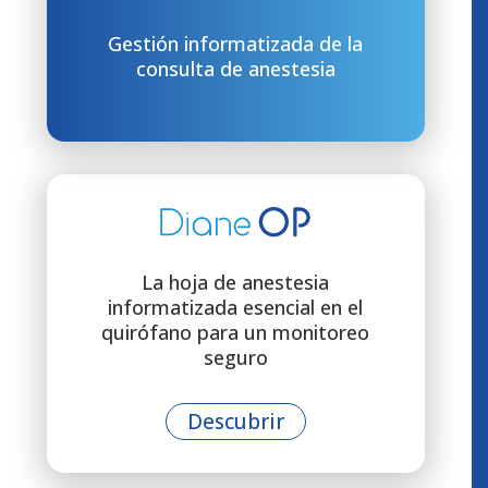
Gestión informatizada de la
consulta de anestesia
La hoja de anestesia
informatizada esencial en el
quirófano para un monitoreo
seguro
Descubrir