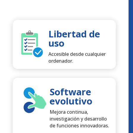
Libertad de
uso
Accesible desde cualquier
ordenador.
Software
evolutivo
Mejora continua,
investigación y desarrollo
de funciones innovadoras.