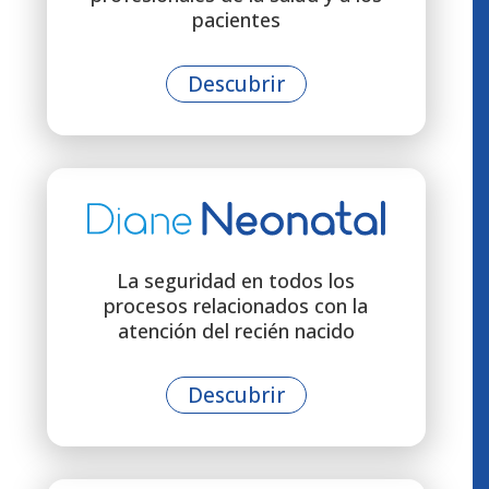
pacientes
Descubrir
La seguridad en todos los
procesos relacionados con la
atención del recién nacido
Descubrir