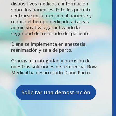
dispositivos médicos e información
sobre los pacientes. Esto les permite
centrarse en la atención al paciente y
reducir el tiempo dedicado a tareas
administrativas garantizando la
seguridad del recorrido del paciente.
Diane se implementa en anestesia,
reanimación y sala de parto.
Gracias a la integridad y precisión de
nuestras soluciones de referencia, Bow
Medical ha desarrollado Diane Parto.
Solicitar una demostración