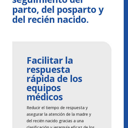
parto, del posparto y
del recién nacido.
Facilitar la
respuesta
rápida de los
equipos
médicos
Reducir el tiempo de respuesta y
asegurar la atención de la madre y
del recién nacido gracias a una
clasificación y jerarquía eficaz de los