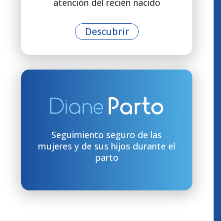
atención del recién nacido
Descubrir
Seguimiento seguro de las
mujeres y de sus hijos durante el
parto