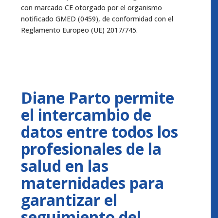
con marcado CE otorgado por el organismo
notificado GMED (0459), de conformidad con el
Reglamento Europeo (UE) 2017/745.
Diane Parto permite
el intercambio de
datos entre todos los
profesionales de la
salud en las
maternidades para
garantizar el
seguimiento del