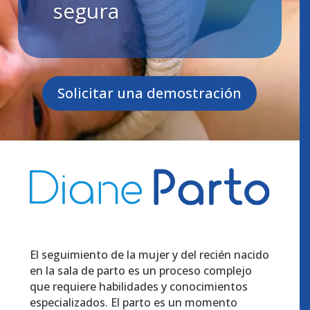
segura
Solicitar una demostración
El seguimiento de la mujer y del recién nacido
en la sala de parto es un proceso complejo
que requiere habilidades y conocimientos
especializados. El parto es un momento