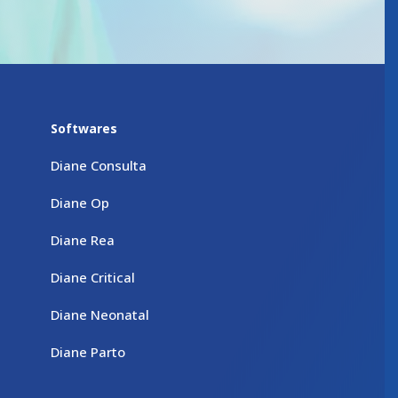
Softwares
Diane Consulta
Diane Op
Diane Rea
Diane Critical
Diane Neonatal
Diane Parto