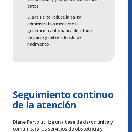
datos.
Diane Parto reduce la carga
administrativa mediante la
generación automática de informes
de parto y del certificado de
nacimiento.
Seguimiento continuo
de la atención
Diane Parto utiliza una base de datos única y
común para los servicios de obstetricia y