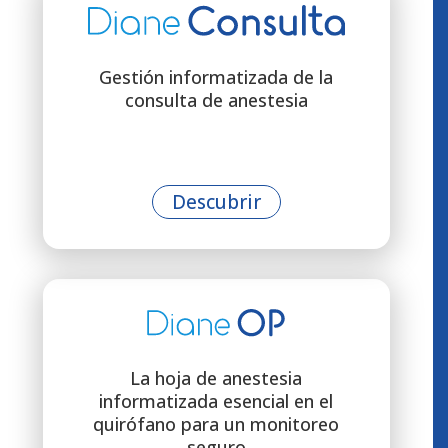
Gestión informatizada de la
consulta de anestesia
Descubrir
La hoja de anestesia
informatizada esencial en el
quirófano para un monitoreo
seguro