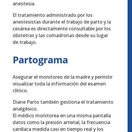
anestesia.
El tratamiento administrado por los
anestesistas durante el trabajo de parto y la
cesárea es directamente consultable por los
obstetras y las comadronas desde su lugar
de trabajo.
Partograma
Asegurar el monitoreo de la madre y permitir
visualizar toda la información del examen
clínico.
Diane Parto también gestiona el tratamiento
analgésico.
El médico monitorea en una misma pantalla
datos como la presión arterial, la frecuencia
cardíaca medida casi en tiempo real y los