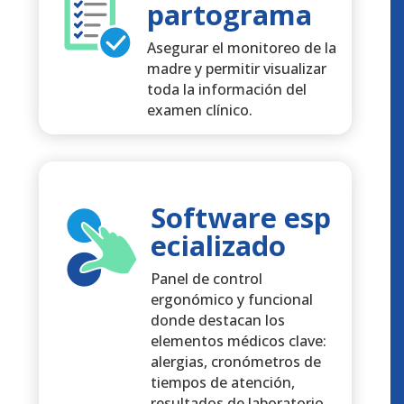
partograma
Asegurar el monitoreo de la
madre y permitir visualizar
toda la información del
examen clínico.
Software esp
ecializado
Panel de control
ergonómico y funcional
donde destacan los
elementos médicos clave:
alergias, cronómetros de
tiempos de atención,
resultados de laboratorio.