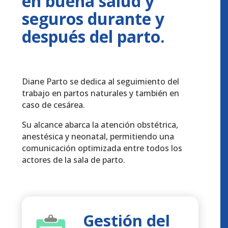
en buena salud y
seguros durante y
después del parto.
Diane Parto se dedica al seguimiento del
trabajo en partos naturales y también en
caso de cesárea.
Su alcance abarca la atención obstétrica,
anestésica y neonatal, permitiendo una
comunicación optimizada entre todos los
actores de la sala de parto.
Gestión del