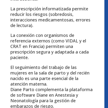
La prescripción informatizada permite
reducir los riesgos (sobredosis,
interacciones medicamentosas, errores
de lectura).
La conexión con organismos de
referencia externos (como VIDAL y el
CRAT en Francia) permiten una
prescripción segura y adaptada a cada
paciente.
El seguimiento del trabajo de las
mujeres en la sala de parto y del recién
nacido es una parte esencial de la
atención materna.
Diane Parto complementa la plataforma
de software Diane en Anestesia y
Neonatología para la gestión de
embarazos de riesgo.