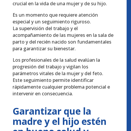
crucial en la vida de una mujer y de su hijo.
Es un momento que requiere atención
especial y un seguimiento riguroso.
La supervisión del trabajo y el
acompañamiento de las mujeres en la sala de
parto y del recién nacido son fundamentales
para garantizar su bienestar.
Los profesionales de la salud evalúan la
progresión del trabajo y vigilan los
parámetros vitales de la mujer y del feto.
Este seguimiento permite identificar
rápidamente cualquier problema potencial e
intervenir en consecuencia.
Garantizar que la
madre y el hijo estén