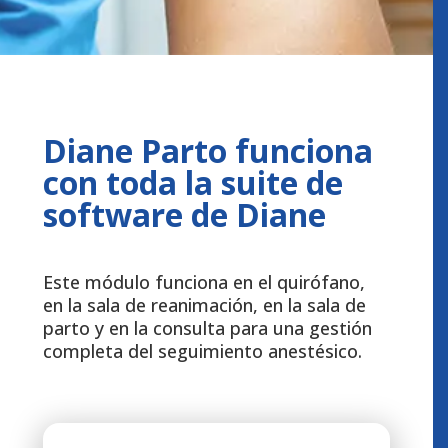
Diane Parto funciona
con toda la suite de
software de Diane
Este módulo funciona en el quirófano,
en la sala de reanimación, en la sala de
parto y en la consulta para una gestión
completa del seguimiento anestésico.