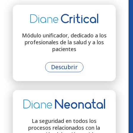
Módulo unificador, dedicado a los
profesionales de la salud y a los
pacientes
Descubrir
La seguridad en todos los
procesos relacionados con la