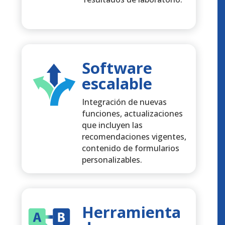
Software
escalable
Integración de nuevas
funciones, actualizaciones
que incluyen las
recomendaciones vigentes,
contenido de formularios
personalizables.
Herramienta