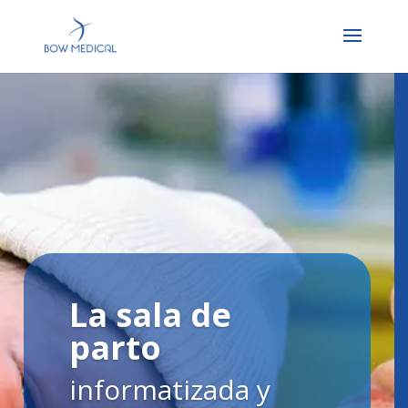
La sala de
parto
informatizada y