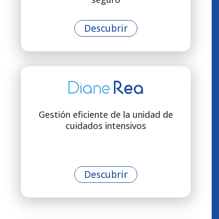
Descubrir
Gestión eficiente de la unidad de
cuidados intensivos
Descubrir