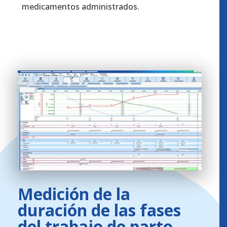
medicamentos administrados.
Medición de la
duración de las fases
del trabajo de parto