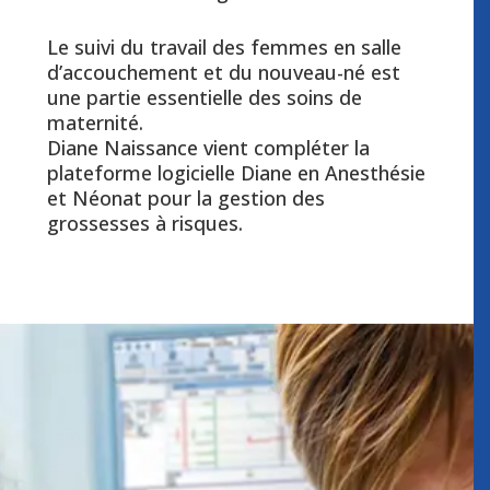
Le suivi du travail des femmes en salle
d’accouchement et du nouveau-né est
une partie essentielle des soins de
maternité.
Diane Naissance vient compléter la
plateforme logicielle Diane en Anesthésie
et Néonat pour la gestion des
grossesses à risques.