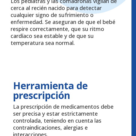
Los pediatras y las comadronas vigilan de
cerca al recién nacido para detectar
cualquier signo de sufrimiento o
enfermedad. Se aseguran de que el bebé
respire correctamente, que su ritmo
cardíaco sea estable y de que su
temperatura sea normal.
Herramienta de
prescripción
La prescripción de medicamentos debe
ser precisa y estar estrictamente
controlada, teniendo en cuenta las
contraindicaciones, alergias e
interacciones.