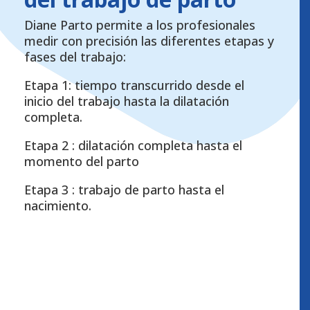
Diane Parto permite a los profesionales
medir con precisión las diferentes etapas y
fases del trabajo:
Etapa 1: tiempo transcurrido desde el
inicio del trabajo hasta la dilatación
completa.
Etapa 2 : dilatación completa hasta el
momento del parto
Etapa 3 : trabajo de parto hasta el
nacimiento.