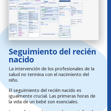
Seguimiento del recién
nacido
La intervención de los profesionales de la
salud no termina con el nacimiento del
niño.
El seguimiento del recién nacido es
igualmente crucial. Las primeras horas de
la vida de un bebé son esenciales.