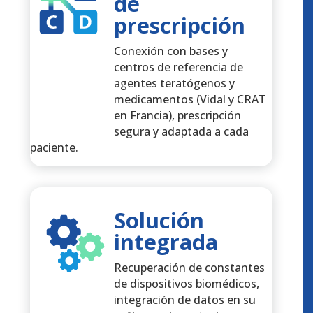
de
prescripción
Conexión con bases y
centros de referencia de
agentes teratógenos y
medicamentos (Vidal y CRAT
en Francia), prescripción
segura y adaptada a cada
paciente.
Solución
integrada
Recuperación de constantes
de dispositivos biomédicos,
integración de datos en su