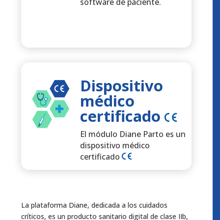
software de paciente.
Dispositivo
médico
certificado
El módulo Diane Parto es un
dispositivo médico
certificado
La plataforma Diane, dedicada a los cuidados
críticos, es un producto sanitario digital de clase IIb,