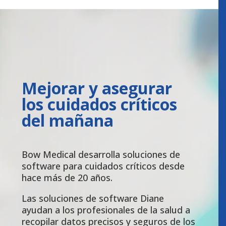
Mejorar y asegurar
los cuidados críticos
del mañana
Bow Medical desarrolla soluciones de
software para cuidados críticos desde
hace más de 20 años.
Las soluciones de software Diane
ayudan a los profesionales de la salud a
recopilar datos precisos y seguros de los