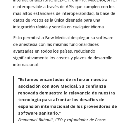
e interoperable a través de APIs que cumplen con los
más altos estándares de interoperabilidad, la base de
datos de Posos es la única diseñada para una
integración rápida y sencilla en cualquier idioma.
Esto permitirá a Bow Medical desplegar su software
de anestesia con las mismas funcionalidades
avanzadas en todos los países, reduciendo
significativamente los costos y plazos de desarrollo
internacional.
“Estamos encantados de reforzar nuestra
asociación con Bow Medical. Su confianza
renovada demuestra la relevancia de nuestra
tecnología para afrontar los desafíos de
expansión internacional de los proveedores de
software sanitario.”
Emmanuel Bilbault, CEO y cofundador de Posos.