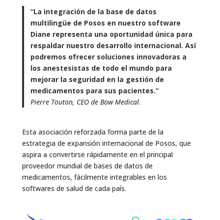
“La integración de la base de datos
multilingüe de Posos en nuestro software
Diane representa una oportunidad única para
respaldar nuestro desarrollo internacional. Así
podremos ofrecer soluciones innovadoras a
los anestesistas de todo el mundo para
mejorar la seguridad en la gestión de
medicamentos para sus pacientes.”
Pierre Touton, CEO de Bow Medical
.
Esta asociación reforzada forma parte de la
estrategia de expansión internacional de Posos, que
aspira a convertirse rápidamente en el principal
proveedor mundial de bases de datos de
medicamentos, fácilmente integrables en los
softwares de salud de cada país.