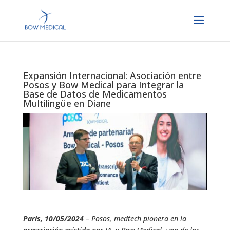
Expansión Internacional: Asociación entre
Posos y Bow Medical para Integrar la
Base de Datos de Medicamentos
Multilingüe en Diane
París, 10/05/2024
– Posos, medtech pionera en la