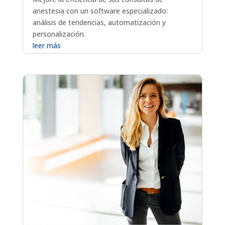
anestesia con un software especializado:
análisis de tendencias, automatización y
personalización.
leer más