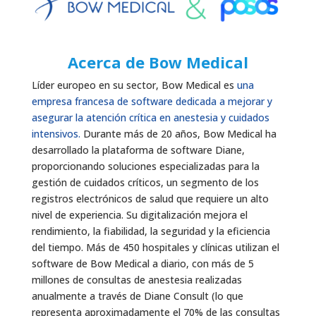
Acerca de Bow Medical
Líder europeo en su sector, Bow Medical es
una
empresa francesa de software dedicada a mejorar y
asegurar la atención crítica en anestesia y cuidados
intensivos.
Durante más de 20 años, Bow Medical ha
desarrollado la plataforma de software Diane,
proporcionando soluciones especializadas para la
gestión de cuidados críticos, un segmento de los
registros electrónicos de salud que requiere un alto
nivel de experiencia. Su digitalización mejora el
rendimiento, la fiabilidad, la seguridad y la eficiencia
del tiempo. Más de 450 hospitales y clínicas utilizan el
software de Bow Medical a diario, con más de 5
millones de consultas de anestesia realizadas
anualmente a través de Diane Consult (lo que
representa aproximadamente el 70% de las consultas