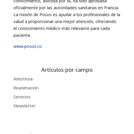
conocimiento, asistida por IA, ha sido aprobada
oficialmente por las autoridades sanitarias en Francia.
La misión de Posos es ayudar a los profesionales de la
salud a proporcionar una mejor atención, ofreciendo
el conocimiento médico más relevante para cada
paciente.
www.posos.co
Artículos por campo
Anestesia
Reanimación
Servicios
Newsletter