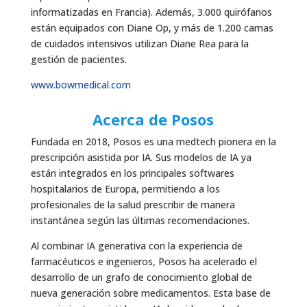
informatizadas en Francia). Además, 3.000 quirófanos
están equipados con Diane Op, y más de 1.200 camas
de cuidados intensivos utilizan Diane Rea para la
gestión de pacientes.
www.bowmedical.com
Acerca de Posos
Fundada en 2018, Posos es una medtech pionera en la
prescripción asistida por IA. Sus modelos de IA ya
están integrados en los principales softwares
hospitalarios de Europa, permitiendo a los
profesionales de la salud prescribir de manera
instantánea según las últimas recomendaciones.
Al combinar IA generativa con la experiencia de
farmacéuticos e ingenieros, Posos ha acelerado el
desarrollo de un grafo de conocimiento global de
nueva generación sobre medicamentos. Esta base de