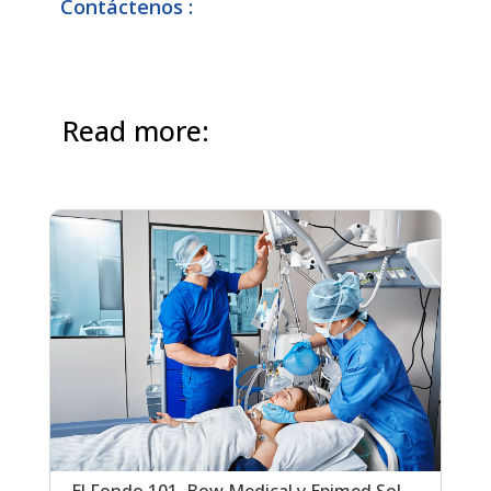
Contáctenos :
Read more: