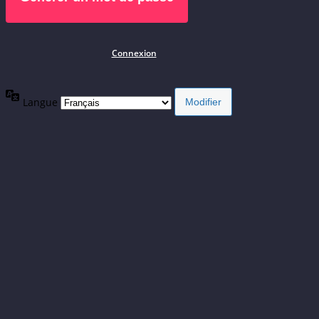
Connexion
Langue